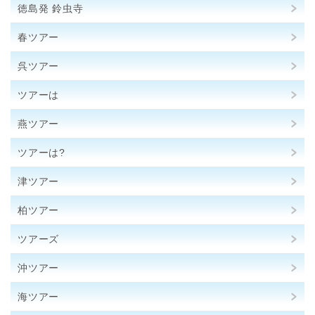
徳島発 鈴虫寺
春ツアー
呉ツアー
ツアーは
燕ツアー
ツアーは?
津ツアー
柏ツアー
ツアーズ
沖ツアー
海ツアー