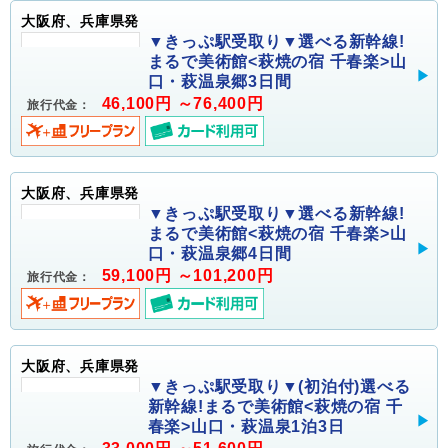
大阪府、兵庫県発
▼きっぷ駅受取り▼選べる新幹線!
まるで美術館<萩焼の宿 千春楽>山
口・萩温泉郷3日間
46,100円 ～76,400円
旅行代金：
大阪府、兵庫県発
▼きっぷ駅受取り▼選べる新幹線!
まるで美術館<萩焼の宿 千春楽>山
口・萩温泉郷4日間
59,100円 ～101,200円
旅行代金：
大阪府、兵庫県発
▼きっぷ駅受取り▼(初泊付)選べる
新幹線!まるで美術館<萩焼の宿 千
春楽>山口・萩温泉1泊3日