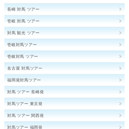
長崎 対馬 ツアー
壱岐 対馬 ツアー
対馬 観光 ツアー
壱岐対馬ツアー
壱岐対馬 ツアー
名古屋 対馬ツアー
福岡発対馬ツアー
対馬 ツアー 長崎発
対馬ツアー 東京発
対馬 ツアー 関西発
対馬ツアー 福岡発