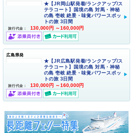
★【JR岡山駅発着/ランクアップ/ス
テラコート】国境の島 対馬・神秘
の島 壱岐 絶景・味覚パワースポッ
トの旅 3日間
130,000円 ～160,000円
旅行代金：
広島県発
★【JR広島駅発着/ランクアップ/ス
テラコート】国境の島 対馬・神秘
の島 壱岐 絶景・味覚パワースポッ
トの旅 3日間
130,000円 ～160,000円
旅行代金：