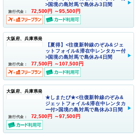
>国境の島対馬で島休み3日間
72,500円 ～95,500円
旅行代金：
大阪府、兵庫県発
【夏得】<往復新幹線のぞみ&ジェ
ットフォイル&滞在中レンタカー付
>国境の島対馬で島休み4日間
77,500円 ～107,500円
旅行代金：
大阪府、兵庫県発
★しまたび★<往復新幹線のぞみ&
ジェットフォイル&滞在中レンタカ
ー付>国境の島対馬で島休み3日間
72,500円 ～97,500円
旅行代金：