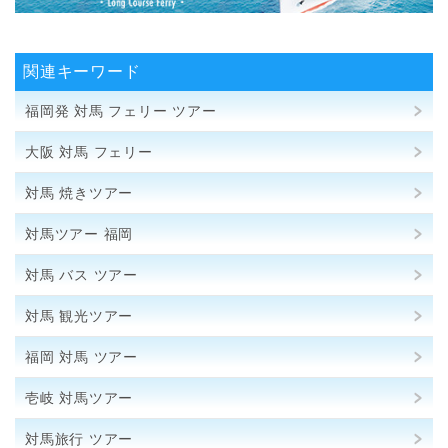
関連キーワード
福岡発 対馬 フェリー ツアー
大阪 対馬 フェリー
対馬 焼きツアー
対馬ツアー 福岡
対馬 バス ツアー
対馬 観光ツアー
福岡 対馬 ツアー
壱岐 対馬ツアー
対馬旅行 ツアー