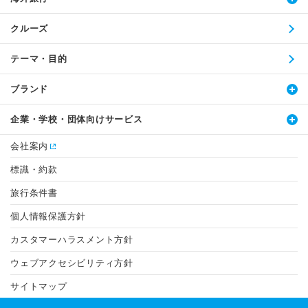
クルーズ
テーマ・目的
ブランド
企業・学校・団体向けサービス
会社案内
標識・約款
旅行条件書
個人情報保護方針
カスタマーハラスメント方針
ウェブアクセシビリティ方針
サイトマップ