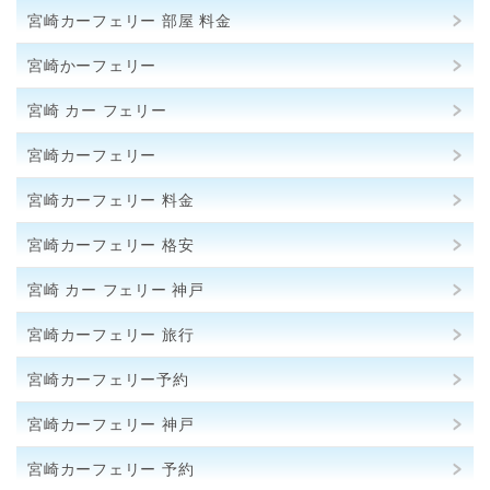
宮崎カーフェリー 部屋 料金
宮崎かーフェリー
宮崎 カー フェリー
宮崎カーフェリー
宮崎カーフェリー 料金
宮崎カーフェリー 格安
宮崎 カー フェリー 神戸
宮崎カーフェリー 旅行
宮崎カーフェリー予約
宮崎カーフェリー 神戸
宮崎カーフェリー 予約