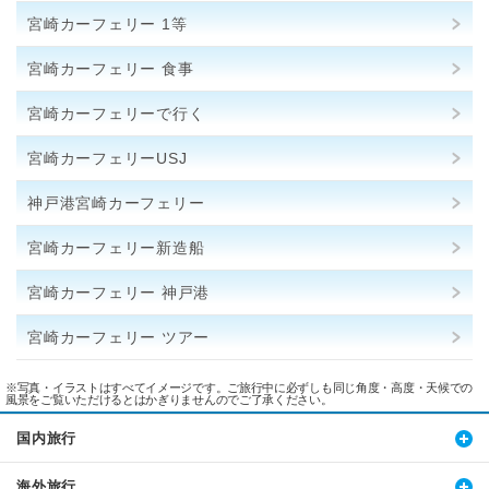
宮崎カーフェリー 1等
宮崎カーフェリー 食事
宮崎カーフェリーで行く
宮崎カーフェリーUSJ
神戸港宮崎カーフェリー
宮崎カーフェリー新造船
宮崎カーフェリー 神戸港
宮崎カーフェリー ツアー
※写真・イラストはすべてイメージです。ご旅行中に必ずしも同じ角度・高度・天候での
風景をご覧いただけるとはかぎりませんのでご了承ください。
国内旅行
海外旅行