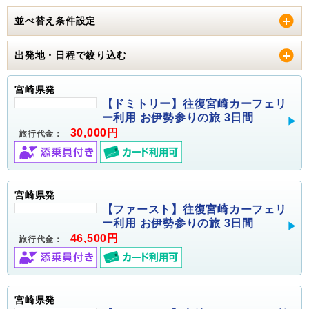
並べ替え条件設定
出発地・日程で絞り込む
宮崎県発
【ドミトリー】往復宮崎カーフェリ
ー利用 お伊勢参りの旅 3日間
30,000円
旅行代金：
宮崎県発
【ファースト】往復宮崎カーフェリ
ー利用 お伊勢参りの旅 3日間
46,500円
旅行代金：
宮崎県発