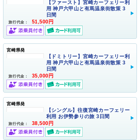
【ファースト】宮崎カーフェリー利
用 神戸六甲山と有馬温泉街散策 3
日間
51,500円
旅行代金：
宮崎県発
【ドミトリー】宮崎カーフェリー利
用 神戸六甲山と有馬温泉街散策 3
日間
35,000円
旅行代金：
宮崎県発
【シングル】往復宮崎カーフェリー
利用 お伊勢参りの旅 3日間
38,500円
旅行代金：