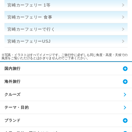
宮崎カーフェリー 1等
宮崎カーフェリー 食事
宮崎カーフェリーで行く
宮崎カーフェリーUSJ
※写真・イラストはすべてイメージです。ご旅行中に必ずしも同じ角度・高度・天候での
風景をご覧いただけるとはかぎりませんのでご了承ください。
国内旅行
海外旅行
クルーズ
テーマ・目的
ブランド