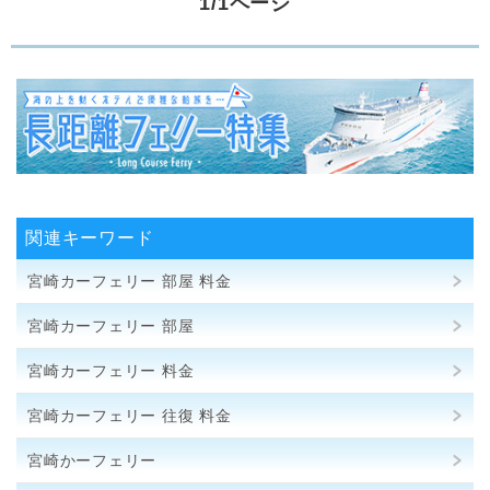
1/1ページ
関連キーワード
宮崎カーフェリー 部屋 料金
宮崎カーフェリー 部屋
宮崎カーフェリー 料金
宮崎カーフェリー 往復 料金
宮崎かーフェリー