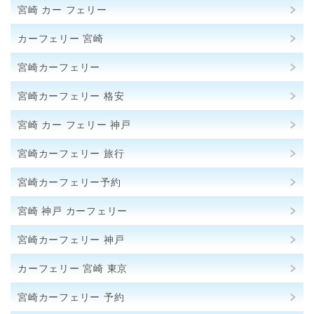
宮崎 カー フェリー
カーフェリー 宮崎
宮崎カーフェリー
宮崎カーフェリー 格安
宮崎 カー フェリー 神戸
宮崎カーフェリー 旅行
宮崎カーフェリー予約
宮崎 神戸 カーフェリー
宮崎カーフェリー 神戸
カーフェリー 宮崎 東京
宮崎カーフェリー 予約