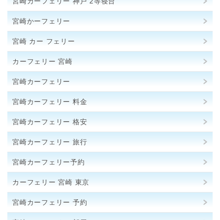
宮崎カーフェリー 神戸 2等寝台
宮崎かーフェリー
宮崎 カー フェリー
カーフェリー 宮崎
宮崎カーフェリー
宮崎カーフェリー 料金
宮崎カーフェリー 格安
宮崎カーフェリー 旅行
宮崎カーフェリー予約
カーフェリー 宮崎 東京
宮崎カーフェリー 予約