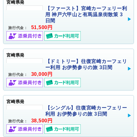
宮崎県発
【ファースト】宮崎カーフェリー利
用 神戸六甲山と有馬温泉街散策 3
日間
51,500円
旅行代金：
宮崎県発
【ドミトリー】往復宮崎カーフェリ
ー利用 お伊勢参りの旅 3日間
30,000円
旅行代金：
宮崎県発
【シングル】往復宮崎カーフェリー
利用 お伊勢参りの旅 3日間
38,500円
旅行代金：