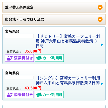
並べ替え条件設定
出発地・日程で絞り込む
宮崎県発
【ドミトリー】宮崎カーフェリー利
用 神戸六甲山と有馬温泉街散策 3
日間
35,000円
旅行代金：
宮崎県発
【シングル】宮崎カーフェリー利用
神戸六甲山と有馬温泉街散策 3日間
43,500円
旅行代金：