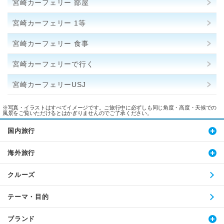
宮崎カーフェリー 部屋
宮崎カーフェリー 1等
宮崎カーフェリー 食事
宮崎カーフェリーで行く
宮崎カーフェリーUSJ
※写真・イラストはすべてイメージです。ご旅行中に必ずしも同じ角度・高度・天候での
風景をご覧いただけるとはかぎりませんのでご了承ください。
国内旅行
海外旅行
クルーズ
テーマ・目的
ブランド