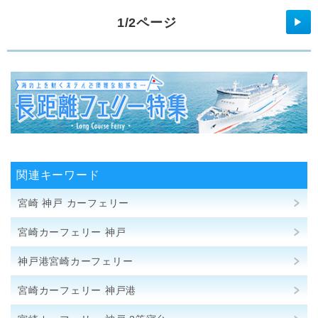
1/2ページ
▶
関連キーワード
宮崎 神戸 カーフェリー
宮崎カーフェリー 神戸
神戸港宮崎カーフェリー
宮崎カーフェリー 神戸港