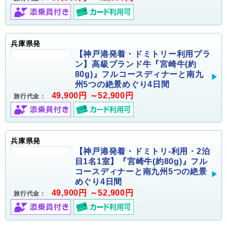
兵庫県発
【神戸港発着・ドミトリー利用プラ
ン】高級ブランド牛『宮崎牛(約
80g)』フルコースディナーと南九
州5つの絶景めぐり4日間
49,900円 ～52,900円
旅行代金：
兵庫県発
【神戸港発着・ドミトリ-利用・2泊
目1名1室】『宮崎牛(約80g)』フル
コースディナーと南九州5つの絶景
めぐり4日間
49,900円 ～52,900円
旅行代金：