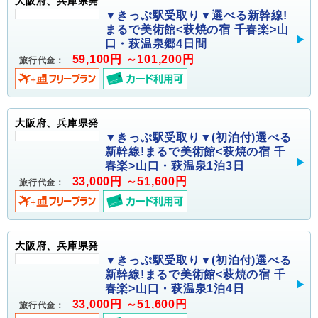
大阪府、兵庫県発
▼きっぷ駅受取り▼選べる新幹線!
まるで美術館<萩焼の宿 千春楽>山
口・萩温泉郷4日間
59,100円 ～101,200円
旅行代金：
大阪府、兵庫県発
▼きっぷ駅受取り▼(初泊付)選べる
新幹線!まるで美術館<萩焼の宿 千
春楽>山口・萩温泉1泊3日
33,000円 ～51,600円
旅行代金：
大阪府、兵庫県発
▼きっぷ駅受取り▼(初泊付)選べる
新幹線!まるで美術館<萩焼の宿 千
春楽>山口・萩温泉1泊4日
33,000円 ～51,600円
旅行代金：