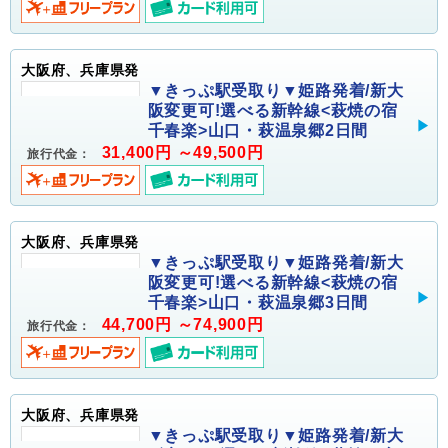
大阪府、兵庫県発
▼きっぷ駅受取り▼姫路発着/新大
阪変更可!選べる新幹線<萩焼の宿
千春楽>山口・萩温泉郷2日間
31,400円 ～49,500円
旅行代金：
大阪府、兵庫県発
▼きっぷ駅受取り▼姫路発着/新大
阪変更可!選べる新幹線<萩焼の宿
千春楽>山口・萩温泉郷3日間
44,700円 ～74,900円
旅行代金：
大阪府、兵庫県発
▼きっぷ駅受取り▼姫路発着/新大