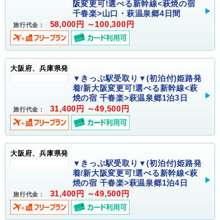
阪変更可!選べる新幹線<萩焼の宿
千春楽>山口・萩温泉郷4日間
58,000円 ～100,300円
旅行代金：
大阪府、兵庫県発
▼きっぷ駅受取り▼(初泊付)姫路発
着/新大阪変更可!選べる新幹線<萩
焼の宿 千春楽>萩温泉郷1泊3日
31,400円 ～49,500円
旅行代金：
大阪府、兵庫県発
▼きっぷ駅受取り▼(初泊付)姫路発
着/新大阪変更可!選べる新幹線<萩
焼の宿 千春楽>萩温泉郷1泊4日
31,400円 ～49,500円
旅行代金：