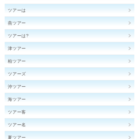
ツアーは
燕ツアー
ツアーは?
津ツアー
柏ツアー
ツアーズ
沖ツアー
海ツアー
ツアー客
ツアー名
夏ツアー