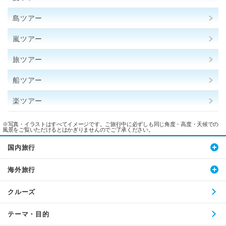
島ツアー
嵐ツアー
旅ツアー
船ツアー
楽ツアー
※写真・イラストはすべてイメージです。ご旅行中に必ずしも同じ角度・高度・天候での
風景をご覧いただけるとはかぎりませんのでご了承ください。
国内旅行
海外旅行
クルーズ
テーマ・目的