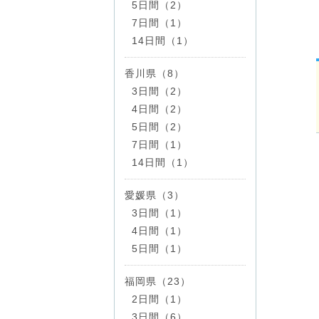
5日間（2）
7日間（1）
14日間（1）
香川県（8）
3日間（2）
4日間（2）
5日間（2）
7日間（1）
14日間（1）
愛媛県（3）
3日間（1）
4日間（1）
5日間（1）
福岡県（23）
2日間（1）
3日間（6）