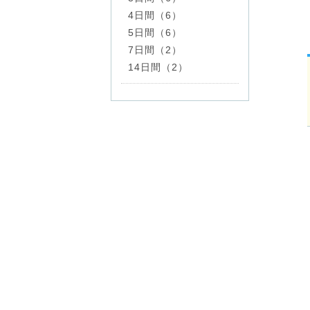
4日間（6）
5日間（6）
7日間（2）
14日間（2）