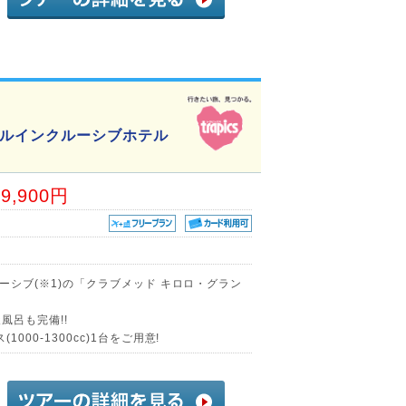
ールインクルーシブホテル
89,900円
ルーシブ(※1)の「クラブメッド キロロ・グラン
風呂も完備!!
000-1300cc)1台をご用意!