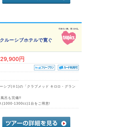
ンクルーシブホテルで寛ぐ
29,900円
ルーシブ(※1)の「クラブメッド キロロ・グラン
風呂も完備!!
000-1300cc)1台をご用意!