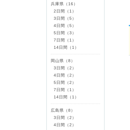
兵庫県（16）
2日間（1）
3日間（5）
4日間（5）
5日間（3）
7日間（1）
14日間（1）
岡山県（8）
3日間（2）
4日間（2）
5日間（2）
7日間（1）
14日間（1）
広島県（8）
3日間（2）
4日間（2）