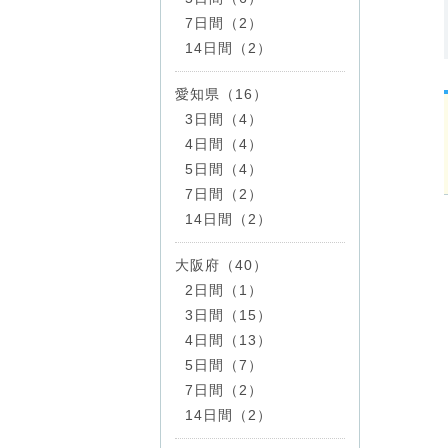
7日間（2）
14日間（2）
愛知県（16）
3日間（4）
4日間（4）
5日間（4）
7日間（2）
14日間（2）
大阪府（40）
2日間（1）
3日間（15）
4日間（13）
5日間（7）
7日間（2）
14日間（2）