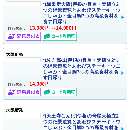
*(梅田新大阪)伊根の舟屋・天橋立2
つの絶景遊覧とあわびステーキ・ウ
ニしゃぶ・金目鯛3つの高級食材を
食す日帰り
13,980円 ～14,980円
旅行代金：
大阪府発
*(枚方高槻)伊根の舟屋・天橋立2つ
の絶景遊覧とあわびステーキ・ウニ
しゃぶ・金目鯛3つの高級食材を食
す日帰り
14,980円
旅行代金：
大阪府発
*(天王寺なんば)伊根の舟屋天橋立2
つの絶景遊覧とあわびステーキ・ウ
ニしゃぶ・金目鯛3つの高級食材を