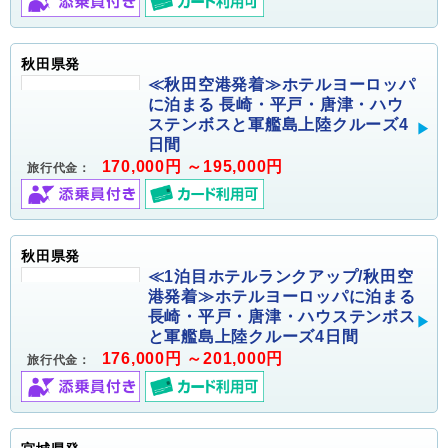
秋田県発
≪秋田空港発着≫ホテルヨーロッパ
に泊まる 長崎・平戸・唐津・ハウ
ステンボスと軍艦島上陸クルーズ4
日間
170,000円 ～195,000円
旅行代金：
秋田県発
≪1泊目ホテルランクアップ/秋田空
港発着≫ホテルヨーロッパに泊まる
長崎・平戸・唐津・ハウステンボス
と軍艦島上陸クルーズ4日間
176,000円 ～201,000円
旅行代金：