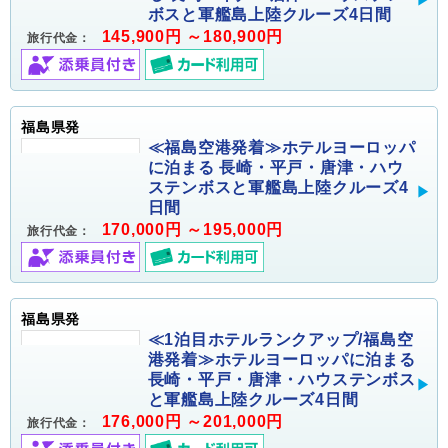
ボスと軍艦島上陸クルーズ4日間
145,900円 ～180,900円
旅行代金：
福島県発
≪福島空港発着≫ホテルヨーロッパ
に泊まる 長崎・平戸・唐津・ハウ
ステンボスと軍艦島上陸クルーズ4
日間
170,000円 ～195,000円
旅行代金：
福島県発
≪1泊目ホテルランクアップ/福島空
港発着≫ホテルヨーロッパに泊まる
長崎・平戸・唐津・ハウステンボス
と軍艦島上陸クルーズ4日間
176,000円 ～201,000円
旅行代金：