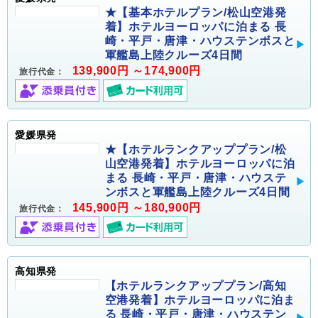
★【基本ホテルプラン/松山空港発
着】ホテルヨーロッパに泊まる 長
崎・平戸・唐津・ハウステンボスと
軍艦島上陸クルーズ4日間
139,900円 ～174,900円
旅行代金：
愛媛県発
★【ホテルランクアッププラン/松
山空港発着】ホテルヨーロッパに泊
まる 長崎・平戸・唐津・ハウステ
ンボスと軍艦島上陸クルーズ4日間
145,900円 ～180,900円
旅行代金：
高知県発
【ホテルランクアッププラン/高知
空港発着】ホテルヨーロッパに泊ま
る 長崎・平戸・唐津・ハウステン