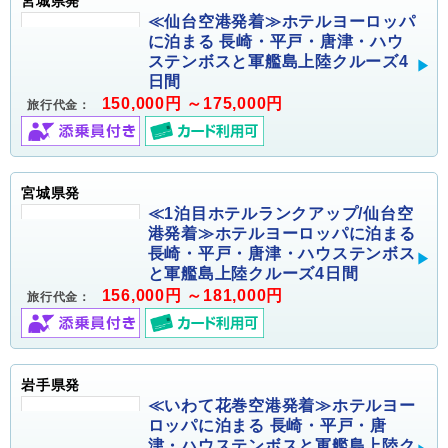
宮城県発
≪仙台空港発着≫ホテルヨーロッパ
に泊まる 長崎・平戸・唐津・ハウ
ステンボスと軍艦島上陸クルーズ4
日間
150,000円 ～175,000円
旅行代金：
宮城県発
≪1泊目ホテルランクアップ/仙台空
港発着≫ホテルヨーロッパに泊まる
長崎・平戸・唐津・ハウステンボス
と軍艦島上陸クルーズ4日間
156,000円 ～181,000円
旅行代金：
岩手県発
≪いわて花巻空港発着≫ホテルヨー
ロッパに泊まる 長崎・平戸・唐
津・ハウステンボスと軍艦島上陸ク