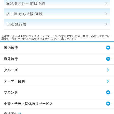
阪急タクシー 前日予約
名古屋 から大阪 近鉄
日光 飛行機
※写真・イラストはすべてイメージです。ご旅行中に必ずしも同じ角度・高度・天候での
風景をご覧いただけるとはかぎりませんのでご了承ください。
国内旅行
海外旅行
クルーズ
テーマ・目的
ブランド
企業・学校・団体向けサービス
会社案内