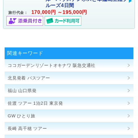
ルーズ4日間
170,000円 ～195,000円
旅行代金：
関連キーワード
ココガーデンリゾートオキナワ 阪急交通社
北見発着 バスツアー
福山 山口県発
佐渡 ツアー 1泊2日 東京発
GW ひとり旅
長崎 高千穂 ツアー