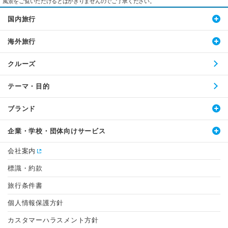
風景をご覧いただけるとはかぎりませんのでご了承ください。
国内旅行
海外旅行
クルーズ
テーマ・目的
ブランド
企業・学校・団体向けサービス
会社案内
標識・約款
旅行条件書
個人情報保護方針
カスタマーハラスメント方針