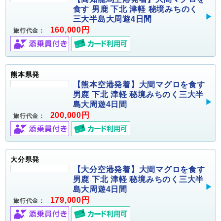
食す 男鹿 下北 津軽 秘境みちのく
三大半島大周遊4日間
160,000円
旅行代金：
熊本県発
【熊本空港発着】大間マグロを食す
男鹿 下北 津軽 秘境みちのく三大半
島大周遊4日間
200,000円
旅行代金：
大分県発
【大分空港発着】大間マグロを食す
男鹿 下北 津軽 秘境みちのく三大半
島大周遊4日間
179,000円
旅行代金：