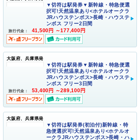
▼切符は駅発券▼新幹線・特急便選
択可!天然温泉あり<ホテルオークラ
JRハウステンボス>長崎・ハウステ
ンボス フリー2日間
41,500円 ～177,400円
旅行代金：
大阪府、兵庫県発
▼切符は駅発券▼新幹線・特急便選
択可!天然温泉あり<ホテルオークラ
JRハウステンボス>長崎・ハウステ
ンボス フリー3日間
53,400円 ～289,100円
旅行代金：
大阪府、兵庫県発
▼切符は駅発券(初泊付)新幹線・特
急便選択可!天然温泉あり<ホテルオ
ークラJRハウステンボス>長崎・ハ