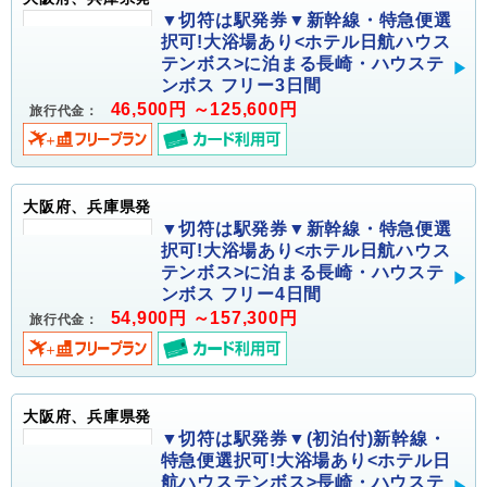
▼切符は駅発券▼新幹線・特急便選
択可!大浴場あり<ホテル日航ハウス
テンボス>に泊まる長崎・ハウステ
ンボス フリー3日間
46,500円 ～125,600円
旅行代金：
大阪府、兵庫県発
▼切符は駅発券▼新幹線・特急便選
択可!大浴場あり<ホテル日航ハウス
テンボス>に泊まる長崎・ハウステ
ンボス フリー4日間
54,900円 ～157,300円
旅行代金：
大阪府、兵庫県発
▼切符は駅発券▼(初泊付)新幹線・
特急便選択可!大浴場あり<ホテル日
航ハウステンボス>長崎・ハウステ