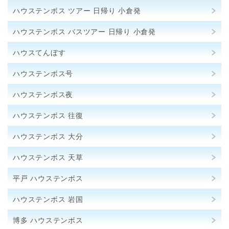
ハウステンボス ツアー 日帰り 小倉発
ハウステンボス バスツアー 日帰り 小倉発
ハウスてんぼす
ハウステンボス号
ハウステンボス夜
ハウステンボス 往復
ハウステンボス 大分
ハウステンボス 天草
平戸 ハウステンボス
ハウステンボス 岩国
博多 ハウステンボス