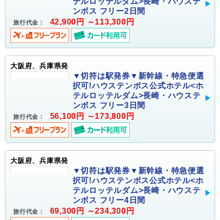
テルロッテルダム>長崎・ハウステ
ンボス フリー2日間
42,900円 ～113,300円
旅行代金：
大阪府、兵庫県発
▼切符は駅発券▼新幹線・特急便選
択可!ハウステンボス公式ホテル<ホ
テルロッテルダム>長崎・ハウステ
ンボス フリー3日間
56,100円 ～173,800円
旅行代金：
大阪府、兵庫県発
▼切符は駅発券▼新幹線・特急便選
択可!ハウステンボス公式ホテル<ホ
テルロッテルダム>長崎・ハウステ
ンボス フリー4日間
69,300円 ～234,300円
旅行代金：