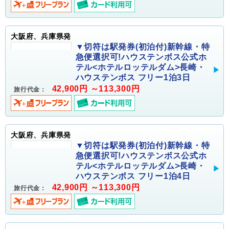
大阪府、兵庫県発
▼切符は駅発券(初泊付)新幹線・特
急便選択可!ハウステンボス公式ホ
テル<ホテルロッテルダム>長崎・
ハウステンボス フリー1泊3日
42,900円 ～113,300円
旅行代金：
大阪府、兵庫県発
▼切符は駅発券(初泊付)新幹線・特
急便選択可!ハウステンボス公式ホ
テル<ホテルロッテルダム>長崎・
ハウステンボス フリー1泊4日
42,900円 ～113,300円
旅行代金：