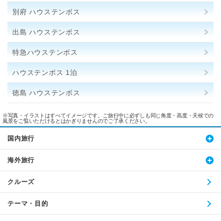
別府 ハウステンボス
出島 ハウステンボス
特急ハウステンボス
ハウステンボス 1泊
徳島 ハウステンボス
※写真・イラストはすべてイメージです。ご旅行中に必ずしも同じ角度・高度・天候での
風景をご覧いただけるとはかぎりませんのでご了承ください。
国内旅行
海外旅行
クルーズ
テーマ・目的