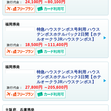
24,100円 ～80,100円
旅行代金：
福岡県発
特急ハウステンボス号利用 ハウス
テンボスホテルパック2日間【ホテ
ルオークラJRハウステンボス】
18,500円 ～111,400円
旅行代金：
福岡県発
特急ハウステンボス号利用 ハウス
テンボスホテルパック3日間【ホテ
ルオークラJRハウステンボス】
27,800円 ～205,600円
旅行代金：
大阪府、兵庫県発