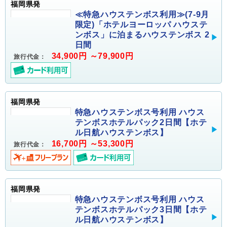
福岡県発
≪特急ハウステンボス利用≫(7-9月
限定)「ホテルヨーロッパ ハウステ
ンボス」に泊まるハウステンボス 2
日間
34,900円 ～79,900円
旅行代金：
福岡県発
特急ハウステンボス号利用 ハウス
テンボスホテルパック2日間【ホテ
ル日航ハウステンボス】
16,700円 ～53,300円
旅行代金：
福岡県発
特急ハウステンボス号利用 ハウス
テンボスホテルパック3日間【ホテ
ル日航ハウステンボス】