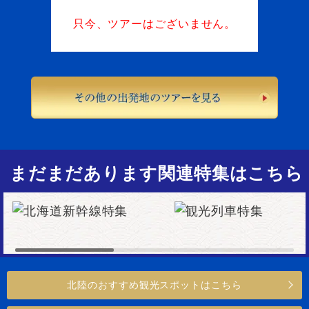
只今、ツアーはございません。
まだまだあります関連特集はこちら
北陸のおすすめ観光スポットはこちら