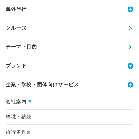
海外旅行
クルーズ
テーマ・目的
ブランド
企業・学校・団体向けサービス
会社案内
標識・約款
旅行条件書