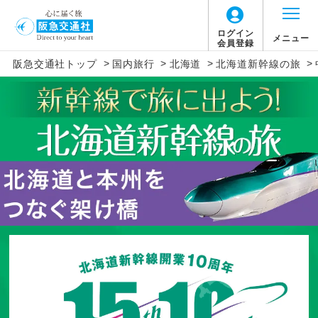
ログイン
メニュー
会員登録
>
>
>
>
阪急交通社トップ
国内旅行
北海道
北海道新幹線の旅