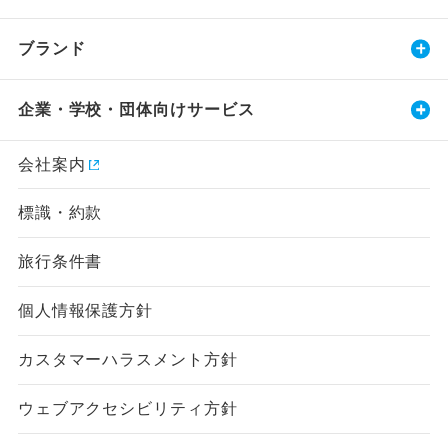
ブランド
企業・学校・団体向けサービス
会社案内
標識・約款
旅行条件書
個人情報保護方針
カスタマーハラスメント方針
ウェブアクセシビリティ方針