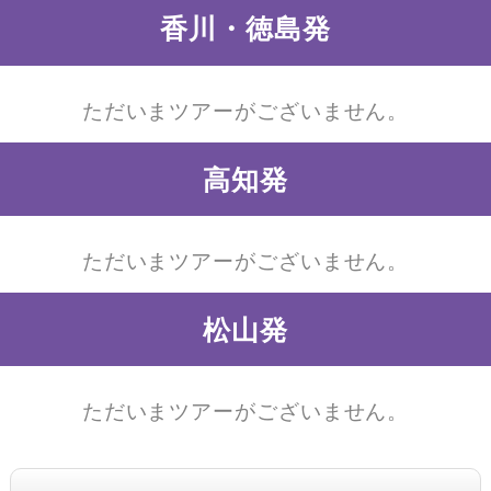
香川・徳島発
ただいまツアーがございません。
高知発
ただいまツアーがございません。
松山発
ただいまツアーがございません。