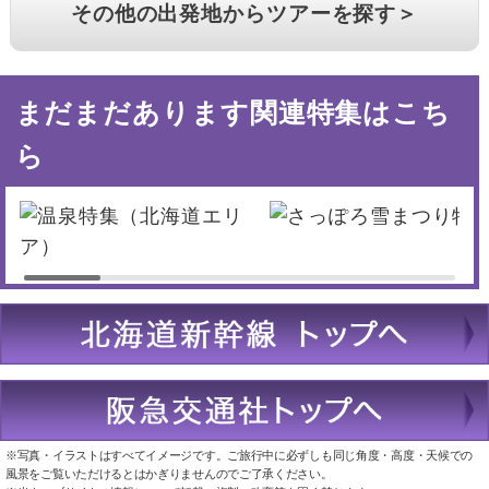
その他の出発地からツアーを探す＞
まだまだあります関連特集はこち
ら
※写真・イラストはすべてイメージです。ご旅行中に必ずしも同じ角度・高度・天候での
風景をご覧いただけるとはかぎりませんのでご了承ください。