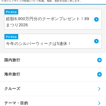
※当ウェブサイトの情報について転載、複製、改変等を固く禁じます。
PickUp
総額8,900万円分のクーポンプレゼント！89
まつり2026
PickUp
今年のシルバーウィークは5連休！
国内旅行
海外旅行
クルーズ
テーマ・目的