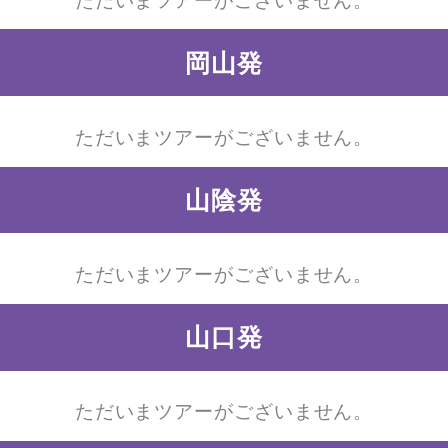
ただいまツアーがございません。
岡山発
ただいまツアーがございません。
山陰発
ただいまツアーがございません。
山口発
ただいまツアーがございません。