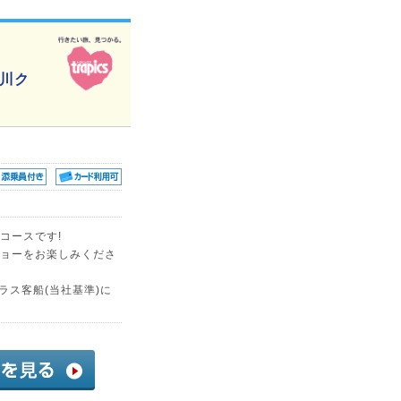
川ク
コースです!
ョーをお楽しみくださ
スクラス客船(当社基準)に