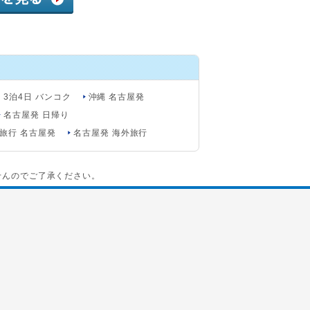
 3泊4日 バンコク
沖縄 名古屋発
名古屋発 日帰り
旅行 名古屋発
名古屋発 海外旅行
せんのでご了承ください。