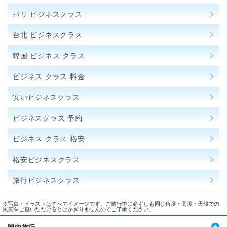
バリ ビジネスクラス
台北 ビジネスクラス
韓国 ビジネス クラス
ビジネス クラス 料金
安いビジネスクラス
ビジネスクラス 予約
ビジネス クラス 格安
格安ビジネスクラス
旅行ビジネスクラス
※写真・イラストはすべてイメージです。ご旅行中に必ずしも同じ角度・高度・天候での
風景をご覧いただけるとはかぎりませんのでご了承ください。