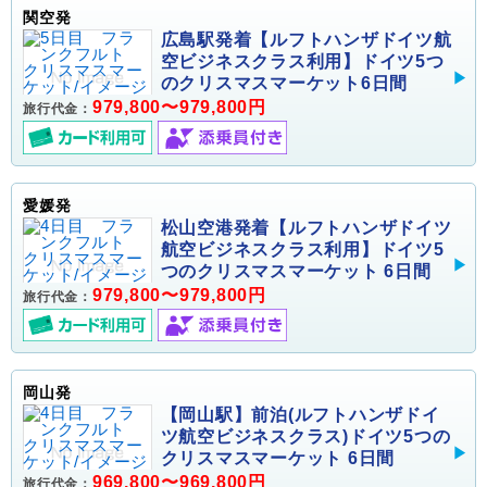
関空発
広島駅発着【ルフトハンザドイツ航
空ビジネスクラス利用】ドイツ5つ
のクリスマスマーケット6日間
979,800〜979,800円
旅行代金：
愛媛発
松山空港発着【ルフトハンザドイツ
航空ビジネスクラス利用】ドイツ5
つのクリスマスマーケット 6日間
979,800〜979,800円
旅行代金：
岡山発
【岡山駅】前泊(ルフトハンザドイ
ツ航空ビジネスクラス)ドイツ5つの
クリスマスマーケット 6日間
969,800〜969,800円
旅行代金：