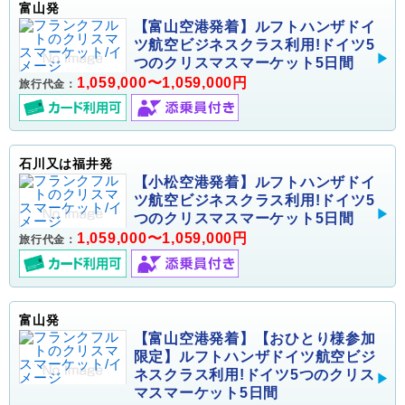
富山発
【富山空港発着】ルフトハンザドイ
ツ航空ビジネスクラス利用!ドイツ5
つのクリスマスマーケット5日間
1,059,000〜1,059,000円
旅行代金：
石川又は福井発
【小松空港発着】ルフトハンザドイ
ツ航空ビジネスクラス利用!ドイツ5
つのクリスマスマーケット5日間
1,059,000〜1,059,000円
旅行代金：
富山発
【富山空港発着】【おひとり様参加
限定】ルフトハンザドイツ航空ビジ
ネスクラス利用!ドイツ5つのクリス
マスマーケット5日間