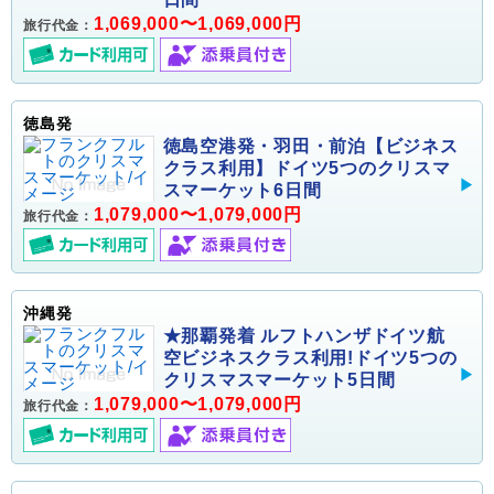
1,069,000〜1,069,000円
旅行代金：
徳島発
徳島空港発・羽田・前泊【ビジネス
クラス利用】ドイツ5つのクリスマ
スマーケット6日間
1,079,000〜1,079,000円
旅行代金：
沖縄発
★那覇発着 ルフトハンザドイツ航
空ビジネスクラス利用!ドイツ5つの
クリスマスマーケット5日間
1,079,000〜1,079,000円
旅行代金：