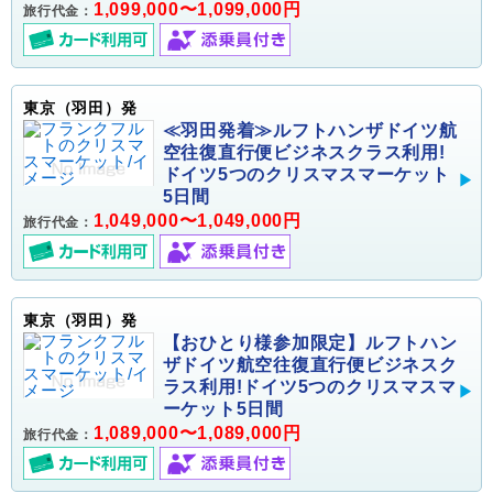
1,099,000〜1,099,000円
旅行代金：
東京（羽田）発
≪羽田発着≫ルフトハンザドイツ航
空往復直行便ビジネスクラス利用!
ドイツ5つのクリスマスマーケット
5日間
1,049,000〜1,049,000円
旅行代金：
東京（羽田）発
【おひとり様参加限定】ルフトハン
ザドイツ航空往復直行便ビジネスク
ラス利用!ドイツ5つのクリスマスマ
ーケット5日間
1,089,000〜1,089,000円
旅行代金：