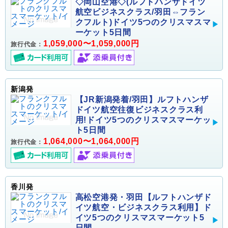
◇岡山空港◇(ルフトハンザドイツ
航空ビジネスクラス/羽田⇔フラン
クフルト)ドイツ5つのクリスマスマ
ーケット5日間
1,059,000〜1,059,000円
旅行代金：
新潟発
【JR新潟発着/羽田】ルフトハンザ
ドイツ航空往復ビジネスクラス利
用!ドイツ5つのクリスマスマーケッ
ト5日間
1,064,000〜1,064,000円
旅行代金：
香川発
高松空港発・羽田【ルフトハンザド
イツ航空・ビジネスクラス利用】ド
イツ5つのクリスマスマーケット5
日間