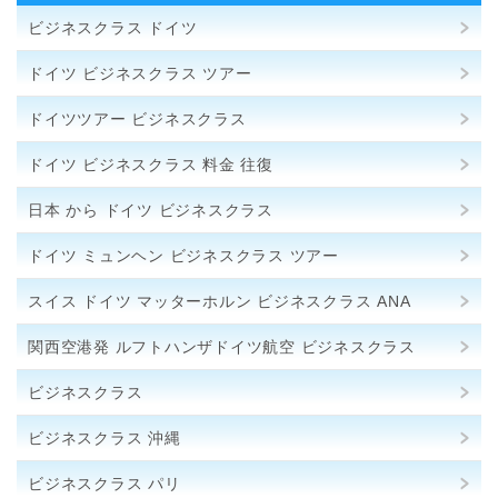
ビジネスクラス ドイツ
ドイツ ビジネスクラス ツアー
ドイツツアー ビジネスクラス
ドイツ ビジネスクラス 料金 往復
日本 から ドイツ ビジネスクラス
ドイツ ミュンヘン ビジネスクラス ツアー
スイス ドイツ マッターホルン ビジネスクラス ANA
関西空港発 ルフトハンザドイツ航空 ビジネスクラス
ビジネスクラス
ビジネスクラス 沖縄
ビジネスクラス パリ