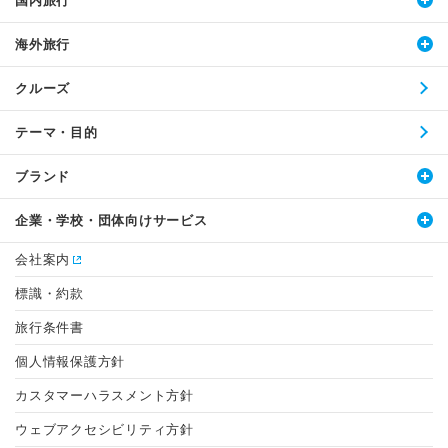
国内旅行
海外旅行
クルーズ
テーマ・目的
ブランド
企業・学校・団体向けサービス
会社案内
標識・約款
旅行条件書
個人情報保護方針
カスタマーハラスメント方針
ウェブアクセシビリティ方針