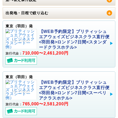
出発地・日程で絞り込む
東京（羽田）発
【WEB予約限定】ブリティッシュ
エアウェイズビジネスクラス直行便
<羽田発>ロンドン7日間<スタンダ
ードクラスホテル>
710,000〜2,461,200円
旅行代金：
東京（羽田）発
【WEB予約限定】ブリティッシュ
エアウェイズビジネスクラス直行便
<羽田発>ロンドン7日間<スーペリ
アクラスホテル>
765,000〜2,581,200円
旅行代金：