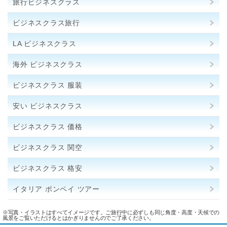
旅行ビジネスクラス
ビジネスクラス旅行
LA ビジネスクラス
海外 ビジネスクラス
ビジネスクラス 服装
安い ビジネスクラス
ビジネスクラス 価格
ビジネスクラス 関空
ビジネスクラス 格安
イタリア ポンペイ ツアー
※写真・イラストはすべてイメージです。ご旅行中に必ずしも同じ角度・高度・天候での
風景をご覧いただけるとはかぎりませんのでご了承ください。