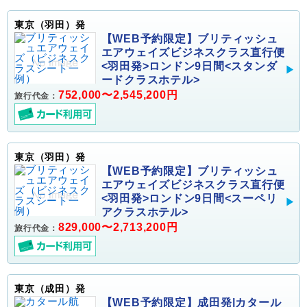
東京（羽田）発
【WEB予約限定】ブリティッシュ
エアウェイズビジネスクラス直行便
<羽田発>ロンドン9日間<スタンダ
ードクラスホテル>
752,000〜2,545,200円
旅行代金：
東京（羽田）発
【WEB予約限定】ブリティッシュ
エアウェイズビジネスクラス直行便
<羽田発>ロンドン9日間<スーペリ
アクラスホテル>
829,000〜2,713,200円
旅行代金：
東京（成田）発
【WEB予約限定】成田発|カタール