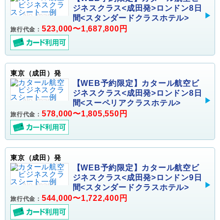
ジネスクラス<成田発>ロンドン8日
間<スタンダードクラスホテル>
523,000〜1,687,800円
旅行代金：
東京（成田）発
【WEB予約限定】カタール航空ビ
ジネスクラス<成田発>ロンドン8日
間<スーペリアクラスホテル>
578,000〜1,805,550円
旅行代金：
東京（成田）発
【WEB予約限定】カタール航空ビ
ジネスクラス<成田発>ロンドン9日
間<スタンダードクラスホテル>
544,000〜1,722,400円
旅行代金：