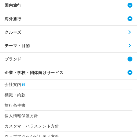
国内旅行
海外旅行
クルーズ
テーマ・目的
ブランド
企業・学校・団体向けサービス
会社案内
標識・約款
旅行条件書
個人情報保護方針
カスタマーハラスメント方針
ウェブアクセシビリティ方針