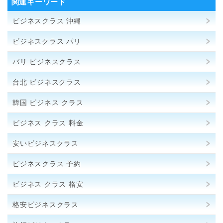
関連キーワード
ビジネスクラス 沖縄
ビジネスクラス パリ
バリ ビジネスクラス
台北 ビジネスクラス
韓国 ビジネス クラス
ビジネス クラス 料金
安いビジネスクラス
ビジネスクラス 予約
ビジネス クラス 格安
格安ビジネスクラス