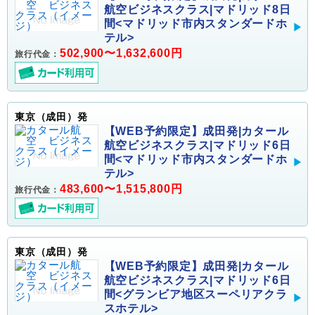
航空ビジネスクラス|マドリッド8日
間<マドリッド市内スタンダードホ
テル>
502,900〜1,632,600円
旅行代金：
東京（成田）発
【WEB予約限定】成田発|カタール
航空ビジネスクラス|マドリッド6日
間<マドリッド市内スタンダードホ
テル>
483,600〜1,515,800円
旅行代金：
東京（成田）発
【WEB予約限定】成田発|カタール
航空ビジネスクラス|マドリッド6日
間<グランビア地区スーペリアクラ
スホテル>