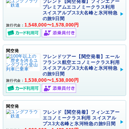
フレンド【関空発着】フィンエアー
プレミアムエコノミークラス利用
スイスアルプス3大名峰と氷河特急
の旅9日間
1,548,000〜1,578,000円
旅行代金：
関空発
フレンドツアー【関空発着】エール
フランス航空エコノミークラス利用
スイスアルプス3大名峰と氷河特急
の旅9日間
1,538,000〜1,538,000円
旅行代金：
関空発
フレンド【関空発着】フィンエアー
エコノミークラス利用 スイスアル
プス3大名峰と氷河特急の旅9日間