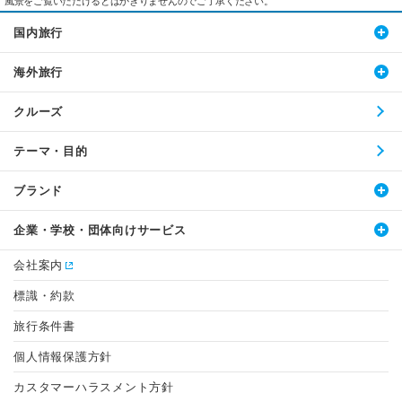
風景をご覧いただけるとはかぎりませんのでご了承ください。
国内旅行
海外旅行
クルーズ
テーマ・目的
ブランド
企業・学校・団体向けサービス
会社案内
標識・約款
旅行条件書
個人情報保護方針
カスタマーハラスメント方針