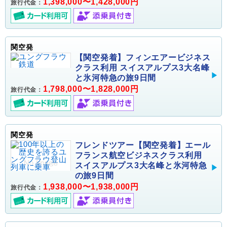
1,398,000〜1,428,000円
旅行代金：
関空発
【関空発着】フィンエアービジネス
クラス利用 スイスアルプス3大名峰
と氷河特急の旅9日間
1,798,000〜1,828,000円
旅行代金：
関空発
フレンドツアー【関空発着】エール
フランス航空ビジネスクラス利用
スイスアルプス3大名峰と氷河特急
の旅9日間
1,938,000〜1,938,000円
旅行代金：