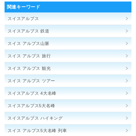
関連キーワード
スイスアルプス
スイスアルプス 鉄道
スイス アルプス山脈
スイス アルプス 旅行
スイス アルプス 観光
スイス アルプス ツアー
スイスアルプス 4大名峰
スイスアルプス5大名峰
スイスアルプス ハイキング
スイス アルプス5大名峰 列車