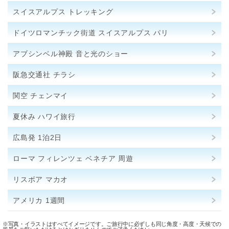
スイスアルプス トレッキング
ドイツロマンチック街道 スイスアルプス パリ
アブシンベル神殿 音と光のショー
阪急交通社 チラシ
関空 チェンマイ
夏休み ハワイ旅行
広島発 1泊2日
ローマ フィレンツェ ベネチア 周遊
リスボア マカオ
アメリカ 1週間
※写真・イラストはすべてイメージです。ご旅行中に必ずしも同じ角度・高度・天候での