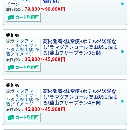
満喫旅♪
79,800〜99,800円
旅行代金：
香川発
高松発着<航空便+ホテル>*送迎な
し*ラマダアンコール釜山駅に泊ま
る!釜山フリープラン3日間
35,900〜45,900円
旅行代金：
香川発
高松発着<航空便+ホテル>*送迎な
し*ラマダアンコール釜山駅に泊ま
る!釜山フリープラン4日間
45,900〜45,900円
旅行代金：