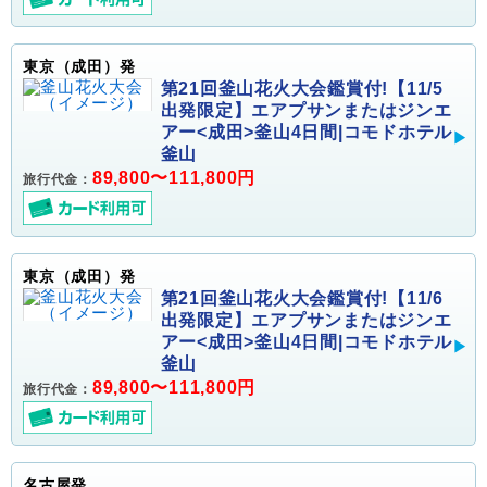
東京（成田）発
第21回釜山花火大会鑑賞付!【11/5
出発限定】エアプサンまたはジンエ
アー<成田>釜山4日間|コモドホテル
釜山
89,800〜111,800円
旅行代金：
東京（成田）発
第21回釜山花火大会鑑賞付!【11/6
出発限定】エアプサンまたはジンエ
アー<成田>釜山4日間|コモドホテル
釜山
89,800〜111,800円
旅行代金：
名古屋発