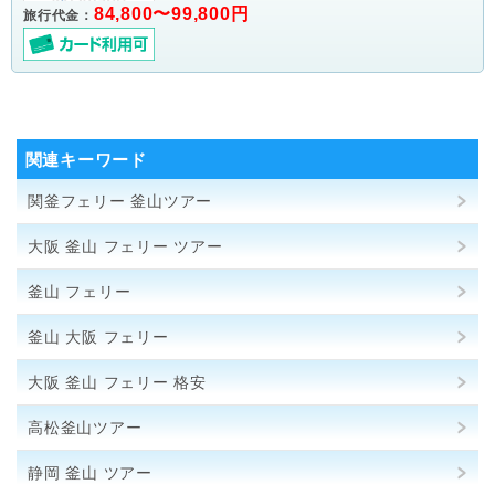
84,800〜99,800円
旅行代金：
関連キーワード
関釜フェリー 釜山ツアー
大阪 釜山 フェリー ツアー
釜山 フェリー
釜山 大阪 フェリー
大阪 釜山 フェリー 格安
高松釜山ツアー
静岡 釜山 ツアー