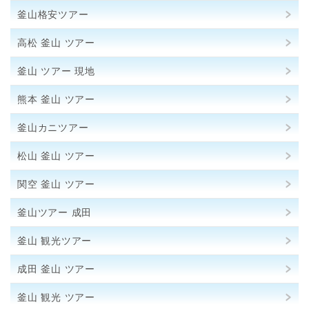
釜山格安ツアー
高松 釜山 ツアー
釜山 ツアー 現地
熊本 釜山 ツアー
釜山カニツアー
松山 釜山 ツアー
関空 釜山 ツアー
釜山ツアー 成田
釜山 観光ツアー
成田 釜山 ツアー
釜山 観光 ツアー