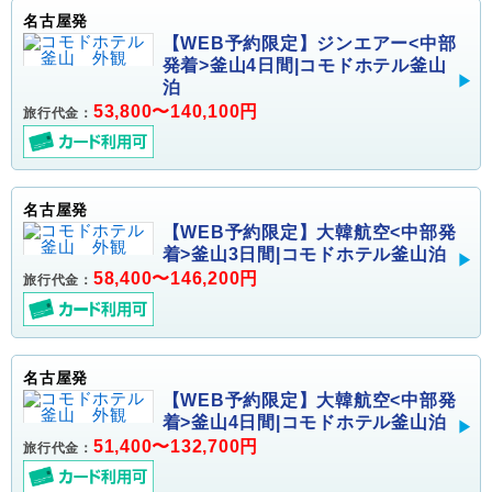
名古屋発
【WEB予約限定】ジンエアー<中部
発着>釜山4日間|コモドホテル釜山
泊
53,800〜140,100円
旅行代金：
名古屋発
【WEB予約限定】大韓航空<中部発
着>釜山3日間|コモドホテル釜山泊
58,400〜146,200円
旅行代金：
名古屋発
【WEB予約限定】大韓航空<中部発
着>釜山4日間|コモドホテル釜山泊
51,400〜132,700円
旅行代金：