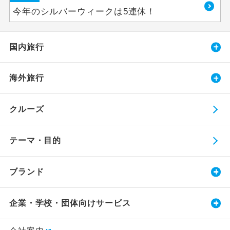
今年のシルバーウィークは5連休！
国内旅行
海外旅行
クルーズ
テーマ・目的
ブランド
企業・学校・団体向けサービス