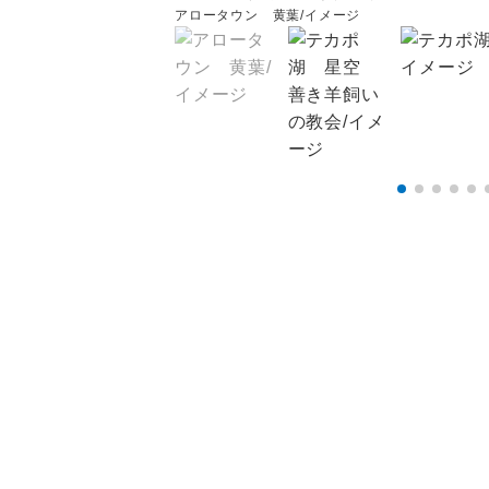
アロータウン 黄葉/イメージ