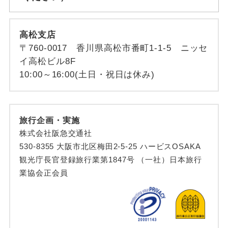
高松支店
〒760-0017 香川県高松市番町1-1-5 ニッセ
イ高松ビル8F
10:00～16:00(土日・祝日は休み)
旅行企画・実施
株式会社阪急交通社
530-8355 大阪市北区梅田2-5-25 ハービスOSAKA
観光庁長官登録旅行業第1847号 （一社）日本旅行
業協会正会員