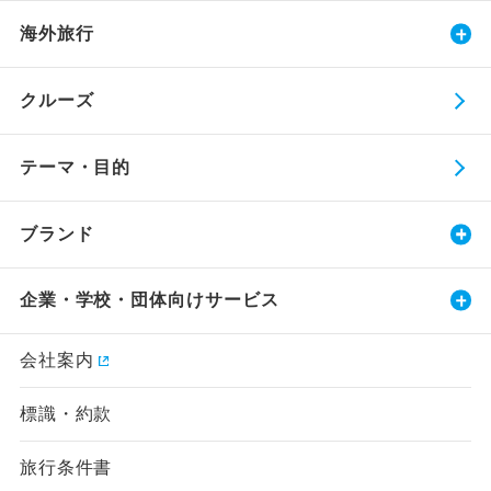
海外旅行
クルーズ
テーマ・目的
ブランド
企業・学校・団体向けサービス
会社案内
標識・約款
旅行条件書