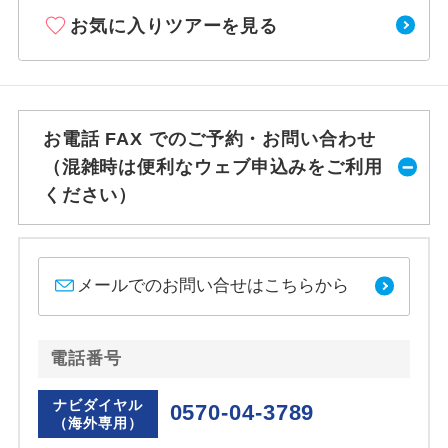
お気に入りツアーを見る
お電話 FAX でのご予約・お問い合わせ
（混雑時は便利なウェブ申込みをご利用
ください）
メールでのお問い合せはこちらから
電話番号
ナビダイヤル
0570-04-3789
（海外専用）