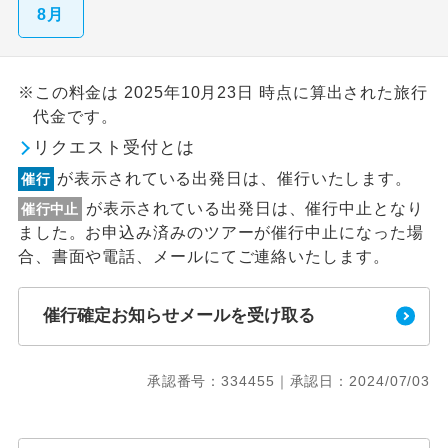
8月
※この料金は 2025年10月23日 時点に算出された旅行
代金です。
リクエスト受付とは
が表示されている出発日は、催行いたします。
催行
が表示されている出発日は、催行中止となり
催行中止
ました。お申込み済みのツアーが催行中止になった場
合、書面や電話、メールにてご連絡いたします。
催行確定お知らせメールを受け取る
承認番号：334455｜承認日：2024/07/03