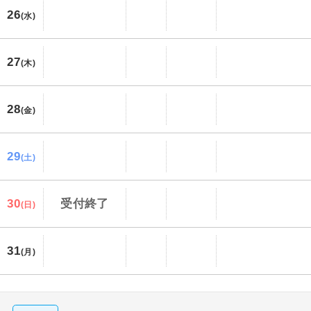
26
(水)
27
(木)
28
(金)
29
(土)
30
受付終了
(日)
31
(月)