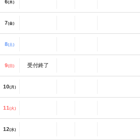
6
(木)
7
(金)
8
(土)
9
受付終了
(日)
10
(月)
11
(火)
12
(水)