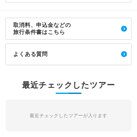
取消料、申込金などの
旅行条件書はこちら
よくある質問
最近チェックしたツアー
最近チェックしたツアーが入ります