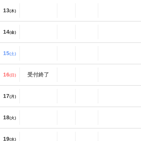
13
(木)
14
(金)
15
(土)
16
受付終了
(日)
17
(月)
18
(火)
19
(水)