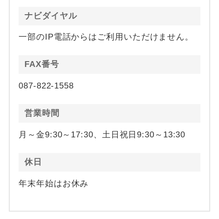
ナビダイヤル
一部のIP電話からはご利用いただけません。
FAX番号
087-822-1558
営業時間
月～金9:30～17:30、土日祝日9:30～13:30
休日
年末年始はお休み