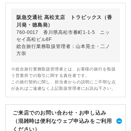
阪急交通社 高松支店 トラピックス（香
川発・徳島発）
760-0017 香川県高松市番町1-1-5 ニッ
セイ高松ビル8F
総合旅行業務取扱管理者：山本晃士・二ノ
方崇
※総合旅行業務取扱管理者とは、お客様の旅行を取扱
う営業所での取引に関する責任者です。
この旅行契約に関し、担当者からの説明にご不明な点
があればご遠慮なく上記取扱管理者にお訊ね下さい。
ご来店でのお問い合わせ・お申し込み
（混雑時は便利なウェブ申込みをご利用
ください）