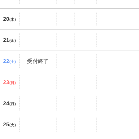
20
(木)
21
(金)
22
受付終了
(土)
23
(日)
24
(月)
25
(火)