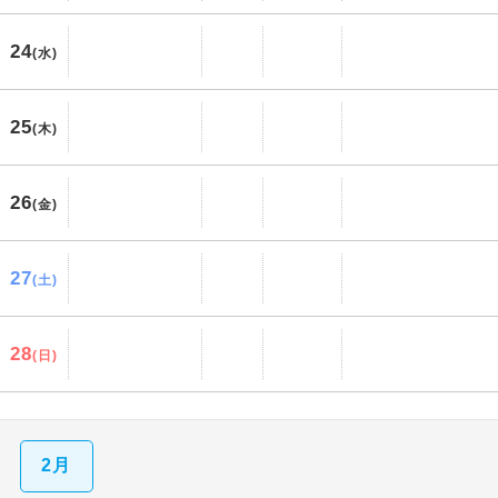
24
(水)
25
(木)
26
(金)
27
(土)
28
(日)
2月