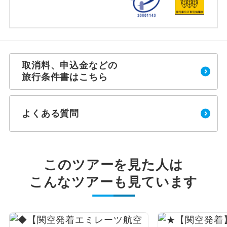
取消料、申込金などの
旅行条件書はこちら
よくある質問
このツアーを見た人は
こんなツアーも見ています