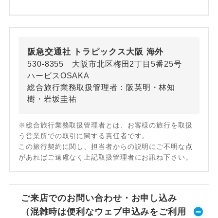
阪急交通社 トラピックス大阪 海外
530-8355 大阪市北区梅田2丁目5番25号
ハービスOSAKA
総合旅行業務取扱管理者：阪英明・林知
樹・岩坂圭祐
※総合旅行業務取扱管理者とは、お客様の旅行を取扱
う営業所での取引に関する責任者です。
この旅行契約に関し、担当者からの説明にご不明な点
があればご遠慮なく上記取扱管理者にお訊ね下さい。
ご来店でのお問い合わせ・お申し込み
（混雑時は便利なウェブ申込みをご利用