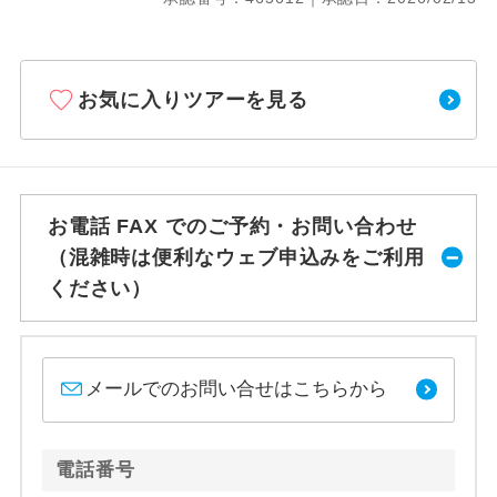
お気に入りツアーを見る
お電話 FAX でのご予約・お問い合わせ
（混雑時は便利なウェブ申込みをご利用
ください）
メールでのお問い合せはこちらから
電話番号