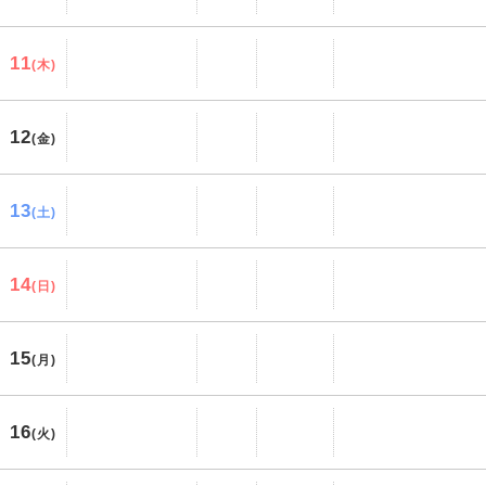
11
(木)
12
(金)
13
(土)
14
(日)
15
(月)
16
(火)