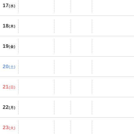
17
(水)
18
(木)
19
(金)
20
(土)
21
(日)
22
(月)
23
(火)