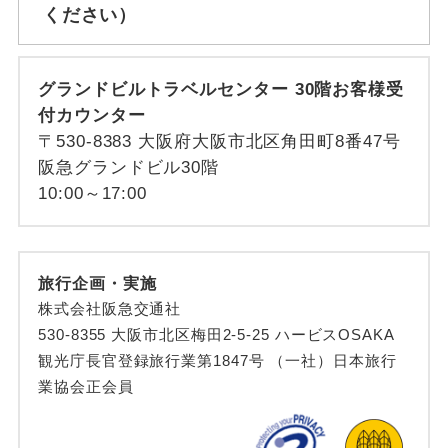
ください）
グランドビルトラベルセンター 30階お客様受
付カウンター
〒530-8383 大阪府大阪市北区角田町8番47号
阪急グランドビル30階
10:00～17:00
旅行企画・実施
株式会社阪急交通社
530-8355 大阪市北区梅田2-5-25 ハービスOSAKA
観光庁長官登録旅行業第1847号 （一社）日本旅行
業協会正会員