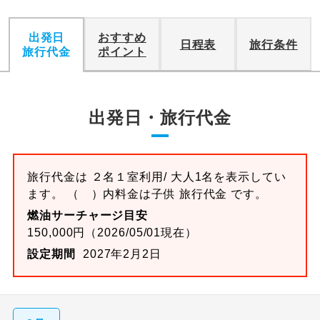
出発日
おすすめ
日程表
旅行条件
旅行代金
ポイント
出発日・旅行代金
旅行代金は ２名１室利用/ 大人1名を表示してい
ます。 （ ）内料金は子供 旅行代金 です。
燃油サーチャージ目安
150,000円（2026/05/01現在）
設定期間
2027年2月2日