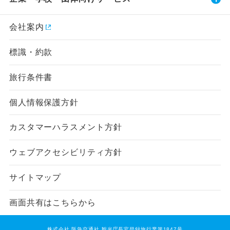
会社案内
標識・約款
旅行条件書
個人情報保護方針
カスタマーハラスメント方針
ウェブアクセシビリティ方針
サイトマップ
画面共有はこちらから
株式会社 阪急交通社 観光庁長官登録旅行業第1847号