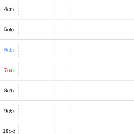
4
(木)
5
(金)
6
(土)
7
(日)
8
(月)
9
(火)
10
(水)