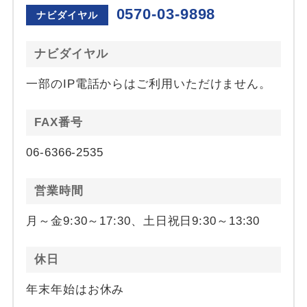
0570-03-9898
ナビダイヤル
ナビダイヤル
一部のIP電話からはご利用いただけません。
FAX番号
06-6366-2535
営業時間
月～金9:30～17:30、土日祝日9:30～13:30
休日
年末年始はお休み