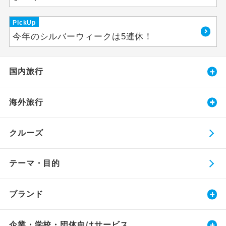
PickUp
今年のシルバーウィークは5連休！
国内旅行
海外旅行
クルーズ
テーマ・目的
ブランド
企業・学校・団体向けサービス