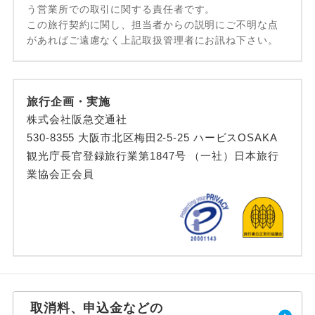
う営業所での取引に関する責任者です。
この旅行契約に関し、担当者からの説明にご不明な点
があればご遠慮なく上記取扱管理者にお訊ね下さい。
旅行企画・実施
株式会社阪急交通社
530-8355 大阪市北区梅田2-5-25 ハービスOSAKA
観光庁長官登録旅行業第1847号 （一社）日本旅行
業協会正会員
取消料、申込金などの