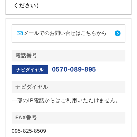
ください）
メールでのお問い合せはこちらから
電話番号
0570-089-895
ナビダイヤル
ナビダイヤル
一部のIP電話からはご利用いただけません。
FAX番号
095-825-8509