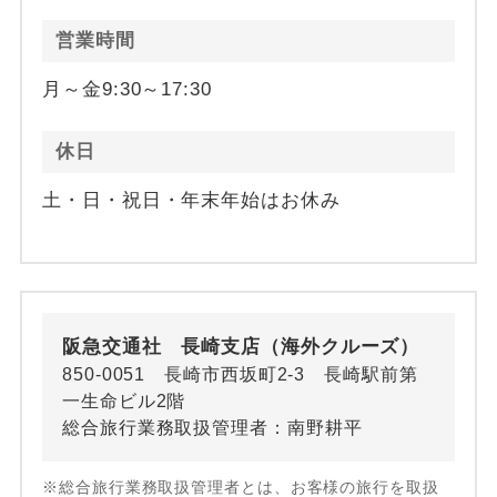
営業時間
月～金9:30～17:30
休日
土・日・祝日・年末年始はお休み
阪急交通社 長崎支店（海外クルーズ）
850-0051 長崎市西坂町2-3 長崎駅前第
一生命ビル2階
総合旅行業務取扱管理者：南野耕平
※総合旅行業務取扱管理者とは、お客様の旅行を取扱