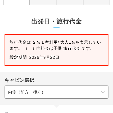
出発日・旅行代金
旅行代金は ２名１室利用/ 大人1名を表示してい
ます。 （ ）内料金は子供 旅行代金 です。
設定期間
2026年9月22日
キャビン選択