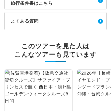
旅行条件書はこちら
よくある質問
このツアーを見た人は
こんなツアーも見ています