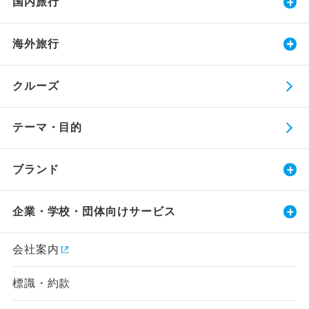
国内旅行
海外旅行
クルーズ
テーマ・目的
ブランド
企業・学校・団体向けサービス
会社案内
標識・約款