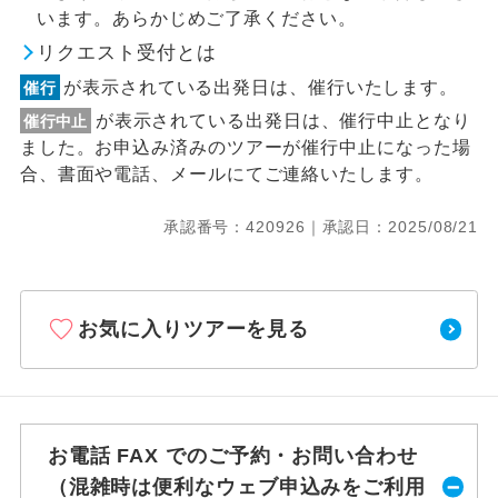
います。あらかじめご了承ください。
リクエスト受付とは
が表示されている出発日は、催行いたします。
催行
が表示されている出発日は、催行中止となり
催行中止
ました。お申込み済みのツアーが催行中止になった場
合、書面や電話、メールにてご連絡いたします。
承認番号：420926｜承認日：2025/08/21
お気に入りツアーを見る
お電話 FAX でのご予約・お問い合わせ
（混雑時は便利なウェブ申込みをご利用