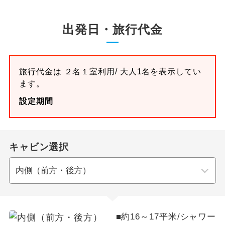
出発日・旅行代金
旅行代金は ２名１室利用/ 大人1名を表示してい
ます。
設定期間
キャビン選択
■約16～17平米/シャワー