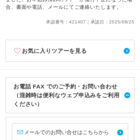
合、書面や電話、メールにてご連絡いたします。
承認番号：421407｜承認日：2025/08/25
お気に入りツアーを見る
お電話 FAX でのご予約・お問い合わせ
（混雑時は便利なウェブ申込みをご利用
ください）
メールでのお問い合せはこちらから