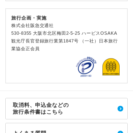
旅行企画・実施
株式会社阪急交通社
530-8355 大阪市北区梅田2-5-25 ハービスOSAKA
観光庁長官登録旅行業第1847号 （一社）日本旅行
業協会正会員
取消料、申込金などの
旅行条件書はこちら