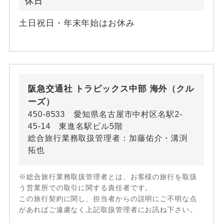
休日
土日祝日・年末年始はお休み
阪急交通社 トラピックス中部 海外（クル
ーズ）
450-8533 愛知県名古屋市中村区名駅2-
45-14 東進名駅ビル5階
総合旅行業務取扱管理者：加藤佑介・溝渕
拓也
※総合旅行業務取扱管理者とは、お客様の旅行を取扱
う営業所での取引に関する責任者です。
この旅行契約に関し、担当者からの説明にご不明な点
があればご遠慮なく上記取扱管理者にお訊ね下さい。