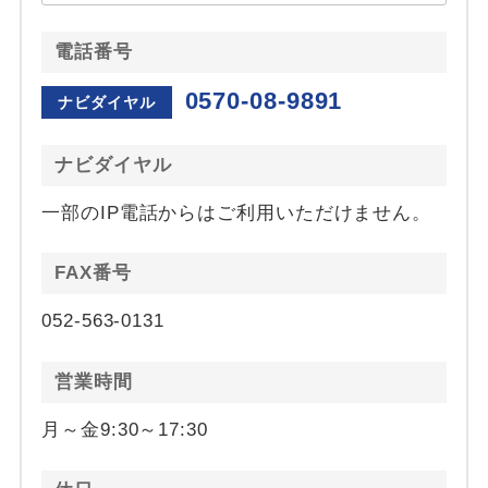
電話番号
0570-08-9891
ナビダイヤル
ナビダイヤル
一部のIP電話からはご利用いただけません。
FAX番号
052-563-0131
営業時間
月～金9:30～17:30