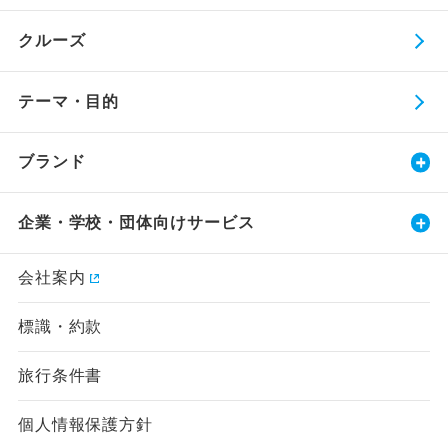
クルーズ
テーマ・目的
ブランド
企業・学校・団体向けサービス
会社案内
標識・約款
旅行条件書
個人情報保護方針