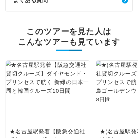
よくある質問
このツアーを見た人は
こんなツアーも見ています
★名古屋駅発着【阪急交通社
★(名古屋駅発