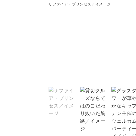
サファイア・プリンセス／イメージ