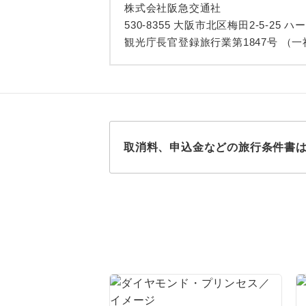
株式会社阪急交通社
530-8355 大阪市北区梅田2-5-25 ハ
観光庁長官登録旅行業第1847号 （
取消料、申込金などの旅行条件書