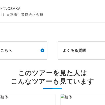
ービスOSAKA
一社）日本旅行業協会正会員
はこちら
よくある質問
このツアーを見た人は
こんなツアーも見ています