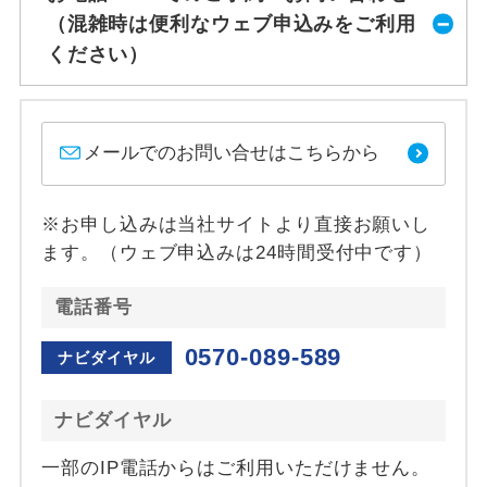
（混雑時は便利なウェブ申込みをご利用
ください）
メールでのお問い合せはこちらから
※お申し込みは当社サイトより直接お願いし
ます。（ウェブ申込みは24時間受付中です）
電話番号
0570-089-589
ナビダイヤル
ナビダイヤル
一部のIP電話からはご利用いただけません。