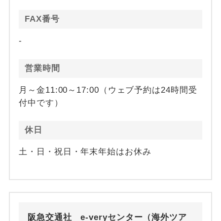
FAX番号
-
営業時間
月～金11:00～17:00（ウェブ予約は24時間受
付中です）
休日
土・日・祝日・年末年始はお休み
阪急交通社 e-veryセンター（海外ツア