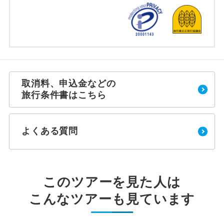
取消料、申込金などの
旅行条件書はこちら
よくある質問
このツアーを見た人は
こんなツアーも見ています