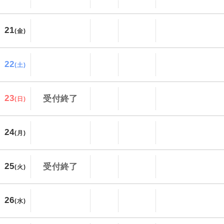
21
(金)
22
(土)
23
受付終了
(日)
24
(月)
25
受付終了
(火)
26
(水)