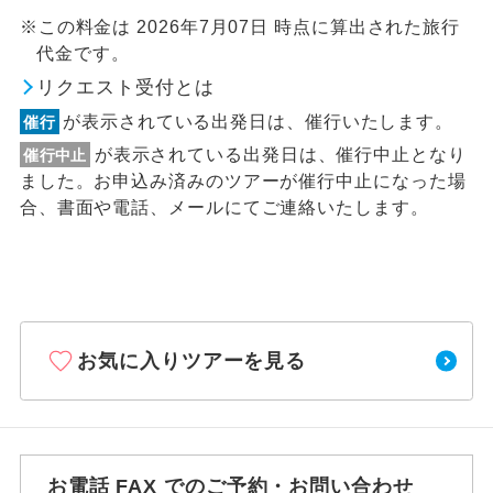
※この料金は 2026年7月07日 時点に算出された旅行
代金です。
リクエスト受付とは
が表示されている出発日は、催行いたします。
催行
が表示されている出発日は、催行中止となり
催行中止
ました。お申込み済みのツアーが催行中止になった場
合、書面や電話、メールにてご連絡いたします。
お気に入りツアーを見る
お電話 FAX でのご予約・お問い合わせ