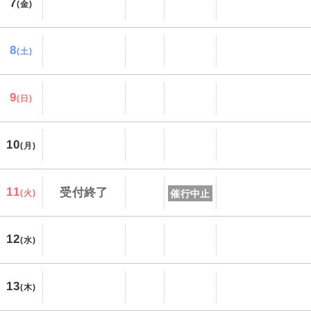
7
(金)
8
(土)
9
(日)
10
(月)
11
受付終了
催行中止
(火)
12
(水)
13
(木)