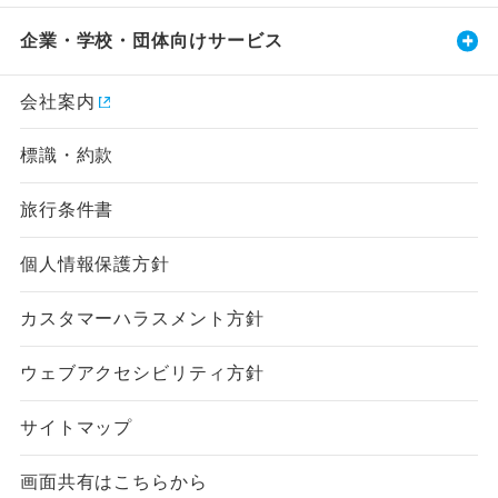
企業・学校・団体向けサービス
会社案内
標識・約款
旅行条件書
個人情報保護方針
カスタマーハラスメント方針
ウェブアクセシビリティ方針
サイトマップ
画面共有はこちらから