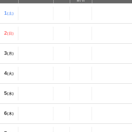
1
(土)
2
(日)
3
(月)
4
(火)
5
(水)
6
(木)