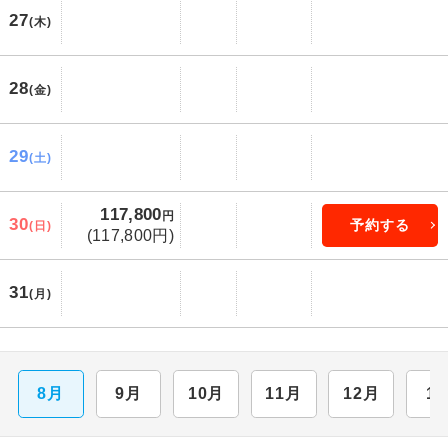
27
(木)
28
(金)
29
(土)
117,800
円
30
予約する
(日)
(117,800円)
31
(月)
8月
9月
10月
11月
12月
1