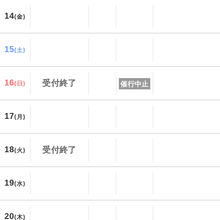
14
(金)
15
(土)
16
受付終了
催行中止
(日)
17
(月)
18
受付終了
(火)
19
(水)
20
(木)