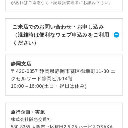
があればご遠慮なく上記取扱管理者にお訊ね下さい。
ご来店でのお問い合わせ・お申し込み
（混雑時は便利なウェブ申込みをご利用
ください）
静岡支店
〒420-0857 静岡県静岡市葵区御幸町11-30 エ
クセルワード静岡ビル14階
10:00～16:00(土日・祝日は休み)
旅行企画・実施
株式会社阪急交通社
530-8355 大阪市北区梅田2-5-25 ハービスOSAKA