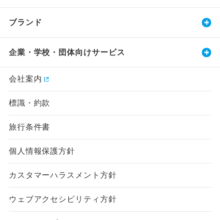
ブランド
企業・学校・団体向けサービス
会社案内
標識・約款
旅行条件書
個人情報保護方針
カスタマーハラスメント方針
ウェブアクセシビリティ方針