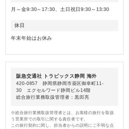
月～金9:30～17:30、土日祝日9:30～13:30
休日
年末年始はお休み
阪急交通社 トラピックス静岡 海外
420-0857 静岡県静岡市葵区御幸町11-
30 エクセルワード静岡ビル14階
総合旅行業務取扱管理者：黒田亮
※総合旅行業務取扱管理者とは、お客様の旅行を取扱
う営業所での取引に関する責任者です。
この旅行契約に関し、担当者からの説明にご不明な点