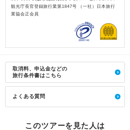
観光庁長官登録旅行業第1847号 （一社）日本旅行
業協会正会員
取消料、申込金などの
旅行条件書はこちら
よくある質問
このツアーを見た人は