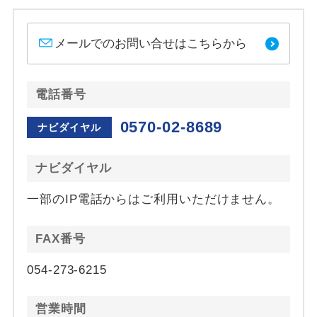
メールでのお問い合せはこちらから
電話番号
0570-02-8689
ナビダイヤル
ナビダイヤル
一部のIP電話からはご利用いただけません。
FAX番号
054-273-6215
営業時間