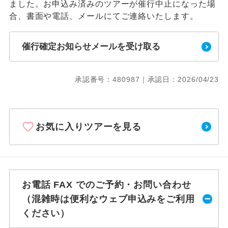
ました。お申込み済みのツアーが催行中止になった場
合、書面や電話、メールにてご連絡いたします。
催行確定お知らせメールを受け取る
承認番号：480987｜承認日：2026/04/23
お気に入りツアーを見る
お電話 FAX でのご予約・お問い合わせ
（混雑時は便利なウェブ申込みをご利用
ください）