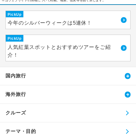
PickUp
今年のシルバーウィークは5連休！
PickUp
人気紅葉スポットとおすすめツアーをご紹
介！
国内旅行
海外旅行
クルーズ
テーマ・目的