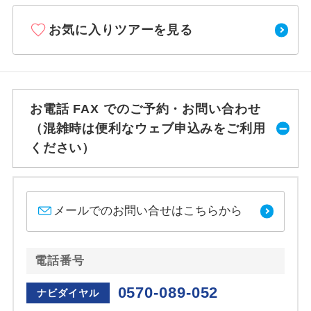
お気に入りツアーを見る
お電話 FAX でのご予約・お問い合わせ
（混雑時は便利なウェブ申込みをご利用
ください）
メールでのお問い合せはこちらから
電話番号
0570-089-052
ナビダイヤル