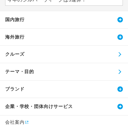
国内旅行
海外旅行
クルーズ
テーマ・目的
ブランド
企業・学校・団体向けサービス
会社案内