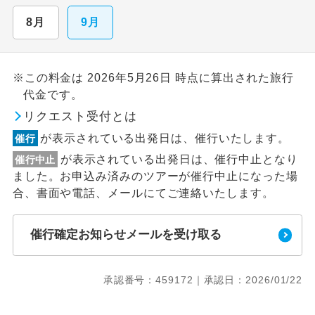
8月
9月
※この料金は 2026年5月26日 時点に算出された旅行
代金です。
リクエスト受付とは
が表示されている出発日は、催行いたします。
催行
が表示されている出発日は、催行中止となり
催行中止
ました。お申込み済みのツアーが催行中止になった場
合、書面や電話、メールにてご連絡いたします。
催行確定お知らせメールを受け取る
承認番号：459172｜承認日：2026/01/22