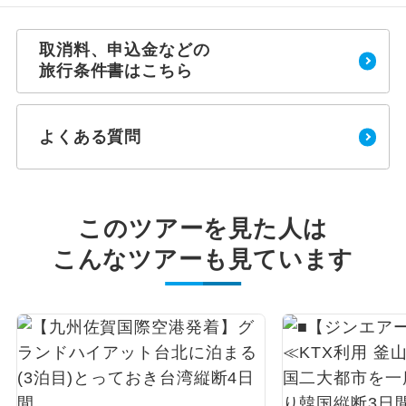
取消料、申込金などの
旅行条件書はこちら
よくある質問
このツアーを見た人は
こんなツアーも見ています