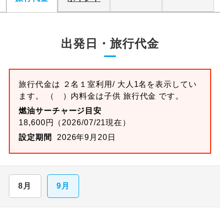
出発日・旅行代金
旅行代金は ２名１室利用/ 大人1名を表示してい
ます。 （ ）内料金は子供 旅行代金 です。
燃油サーチャージ目安
18,600円（2026/07/21現在）
設定期間
2026年9月20日
8月
9月