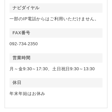
ナビダイヤル
一部のIP電話からはご利用いただけません。
FAX番号
092-734-2350
営業時間
月～金9:30～17:30、土日祝日9:30～13:30
休日
年末年始はお休み