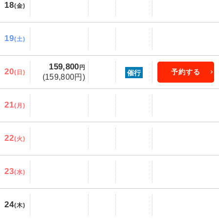
18
(金)
19
(土)
159,800
円
20
予約する
催行
(日)
(159,800円)
21
(月)
22
(火)
23
(水)
24
(木)