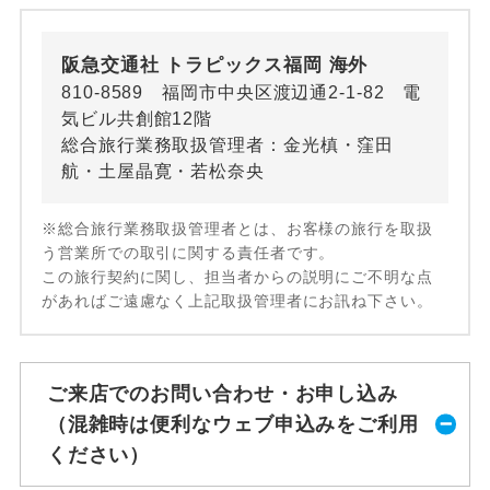
阪急交通社 トラピックス福岡 海外
810-8589 福岡市中央区渡辺通2-1-82 電
気ビル共創館12階
総合旅行業務取扱管理者：金光槙・窪田
航・土屋晶寛・若松奈央
※総合旅行業務取扱管理者とは、お客様の旅行を取扱
う営業所での取引に関する責任者です。
この旅行契約に関し、担当者からの説明にご不明な点
があればご遠慮なく上記取扱管理者にお訊ね下さい。
ご来店でのお問い合わせ・お申し込み
（混雑時は便利なウェブ申込みをご利用
ください）