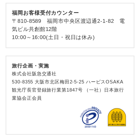
福岡お客様受付カウンター
〒810-8589 福岡市中央区渡辺通2-1-82 電
気ビル共創館12階
10:00～16:00(土日・祝日は休み)
旅行企画・実施
株式会社阪急交通社
530-8355 大阪市北区梅田2-5-25 ハービスOSAKA
観光庁長官登録旅行業第1847号 （一社）日本旅行
業協会正会員