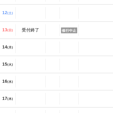
12
(土)
13
受付終了
催行中止
(日)
14
(月)
15
(火)
16
(水)
17
(木)