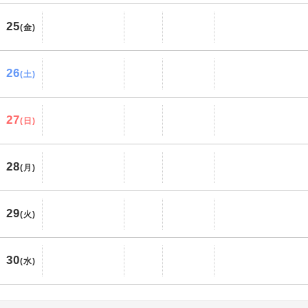
25
(金)
26
(土)
27
(日)
28
(月)
29
(火)
30
(水)