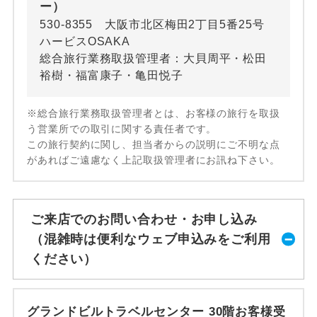
ー）
530-8355 大阪市北区梅田2丁目5番25号
ハービスOSAKA
総合旅行業務取扱管理者：大貝周平・松田
裕樹・福富康子・亀田悦子
※総合旅行業務取扱管理者とは、お客様の旅行を取扱
う営業所での取引に関する責任者です。
この旅行契約に関し、担当者からの説明にご不明な点
があればご遠慮なく上記取扱管理者にお訊ね下さい。
ご来店でのお問い合わせ・お申し込み
（混雑時は便利なウェブ申込みをご利用
ください）
グランドビルトラベルセンター 30階お客様受