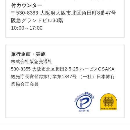
付カウンター
〒530-8383 大阪府大阪市北区角田町8番47号
阪急グランドビル30階
10:00～17:00
旅行企画・実施
株式会社阪急交通社
530-8355 大阪市北区梅田2-5-25 ハービスOSAKA
観光庁長官登録旅行業第1847号 （一社）日本旅行
業協会正会員