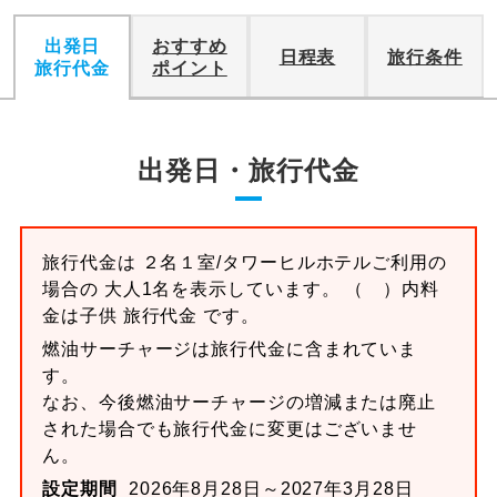
出発日
おすすめ
日程表
旅行条件
旅行代金
ポイント
出発日・旅行代金
旅行代金は ２名１室/タワーヒルホテルご利用の
場合の 大人1名を表示しています。 （ ）内料
金は子供 旅行代金 です。
燃油サーチャージは旅行代金に含まれていま
す。
なお、今後燃油サーチャージの増減または廃止
された場合でも旅行代金に変更はございませ
ん。
設定期間
2026年8月28日～2027年3月28日