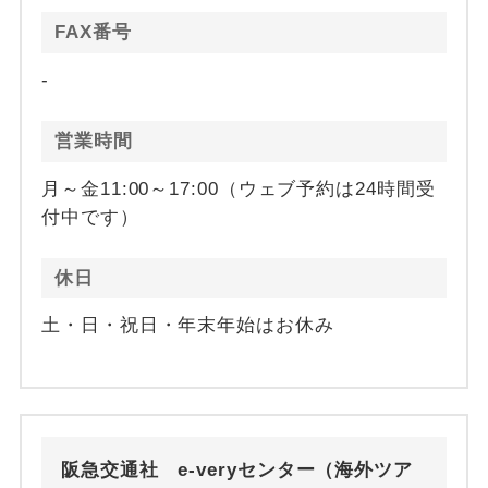
FAX番号
-
営業時間
月～金11:00～17:00（ウェブ予約は24時間受
付中です）
休日
土・日・祝日・年末年始はお休み
阪急交通社 e-veryセンター（海外ツア