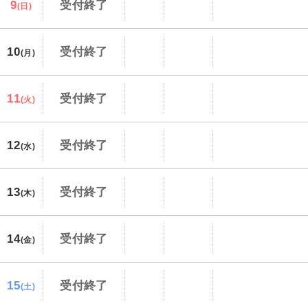
9
受付終了
(日)
10
受付終了
(月)
11
受付終了
(火)
12
受付終了
(水)
13
受付終了
(木)
14
受付終了
(金)
15
受付終了
(土)