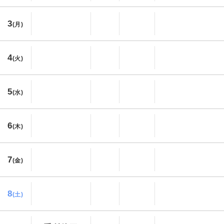
3
(月)
4
(火)
5
(水)
6
(木)
7
(金)
8
(土)