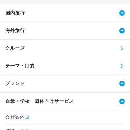
国内旅行
海外旅行
クルーズ
テーマ・目的
ブランド
企業・学校・団体向けサービス
会社案内