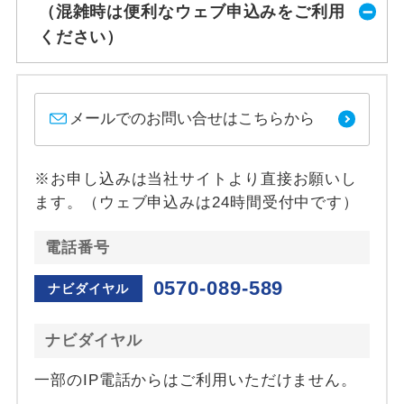
（混雑時は便利なウェブ申込みをご利用
ください）
メールでのお問い合せはこちらから
※お申し込みは当社サイトより直接お願いし
ます。（ウェブ申込みは24時間受付中です）
電話番号
0570-089-589
ナビダイヤル
ナビダイヤル
一部のIP電話からはご利用いただけません。