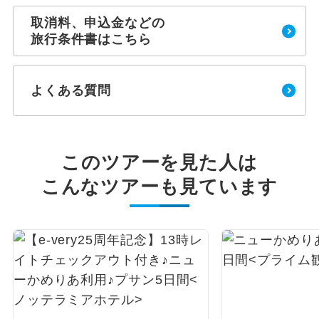
取消料、申込金などの
旅行条件書はこちら
よくある質問
このツアーを見た人は
こんなツアーも見ています