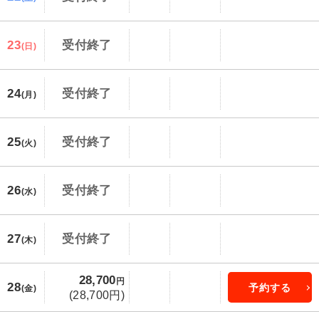
23
受付終了
(日)
24
受付終了
(月)
25
受付終了
(火)
26
受付終了
(水)
27
受付終了
(木)
28,700
円
28
予約する
(金)
(28,700円)