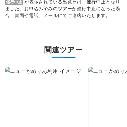
が表示されている出発日は、催行中止となり
催行中止
ました。お申込み済みのツアーが催行中止になった場
合、書面や電話、メールにてご連絡いたします。
関連ツアー