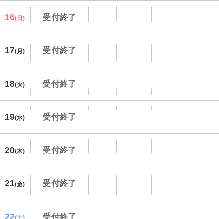
16
受付終了
(日)
17
受付終了
(月)
18
受付終了
(火)
19
受付終了
(水)
20
受付終了
(木)
21
受付終了
(金)
22
受付終了
(土)