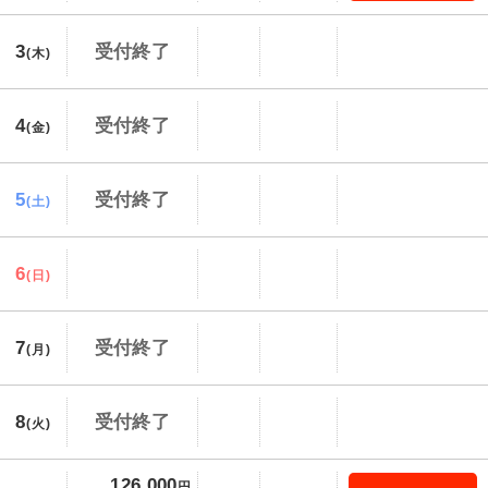
3
受付終了
(木)
4
受付終了
(金)
5
受付終了
(土)
6
(日)
7
受付終了
(月)
8
受付終了
(火)
126,000
円