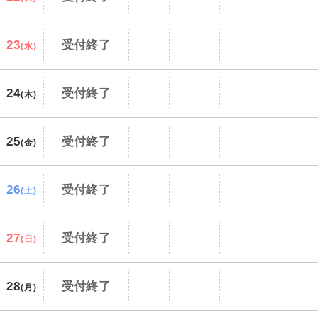
23
受付終了
(水)
24
受付終了
(木)
25
受付終了
(金)
26
受付終了
(土)
27
受付終了
(日)
28
受付終了
(月)