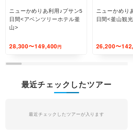
ニューかめりあ利用♪プサン5
ニューかめりあ
日間<アベンツリーホテル釜
日間<釜山観光
山>
28,300〜149,400
26,200〜142
円
最近チェックしたツアー
最近チェックしたツアーが入ります