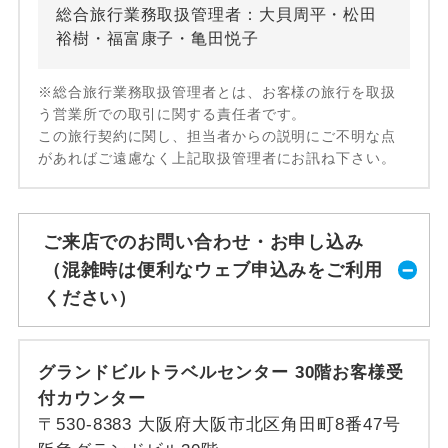
総合旅行業務取扱管理者：大貝周平・松田
裕樹・福富康子・亀田悦子
※総合旅行業務取扱管理者とは、お客様の旅行を取扱
う営業所での取引に関する責任者です。
この旅行契約に関し、担当者からの説明にご不明な点
があればご遠慮なく上記取扱管理者にお訊ね下さい。
ご来店でのお問い合わせ・お申し込み
（混雑時は便利なウェブ申込みをご利用
ください）
グランドビルトラベルセンター 30階お客様受
付カウンター
〒530-8383 大阪府大阪市北区角田町8番47号