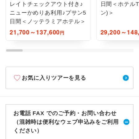
レイトチェックアウト付き♪
日間＜ホテルT
ニューかめりあ利用♪プサン5
ン)＞
日間＜ノッテラミアホテル＞
21,700～137,600
29,200～148
円
お気に入りツアーを見る
お電話 FAX でのご予約・お問い合わせ
（混雑時は便利なウェブ申込みをご利用
ください）