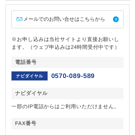
メールでのお問い合せはこちらから
※お申し込みは当社サイトより直接お願いし
ます。（ウェブ申込みは24時間受付中です）
電話番号
0570-089-589
ナビダイヤル
ナビダイヤル
一部のIP電話からはご利用いただけません。
FAX番号