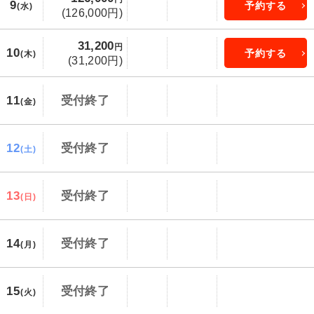
9
予約する
(水)
(126,000円)
31,200
円
10
予約する
(木)
(31,200円)
11
受付終了
(金)
12
受付終了
(土)
13
受付終了
(日)
14
受付終了
(月)
15
受付終了
(火)