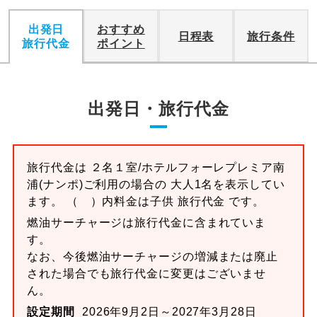
出発日
おすすめ
日程表
旅行条件
旅行代金
ポイント
出発日・旅行代金
旅行代金は ２名１室/ホテルフォーレプレミア南
浦(ナンポ)ご利用の場合の 大人1名を表示してい
ます。 （ ）内料金は子供 旅行代金 です。
燃油サーチャージは旅行代金に含まれていま
す。
なお、今後燃油サーチャージの増減または廃止
された場合でも旅行代金に変更はございませ
ん。
設定期間
2026年9月2日～2027年3月28日