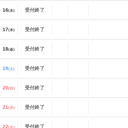
16
受付終了
(水)
17
受付終了
(木)
18
受付終了
(金)
19
受付終了
(土)
20
受付終了
(日)
21
受付終了
(月)
22
受付終了
(火)