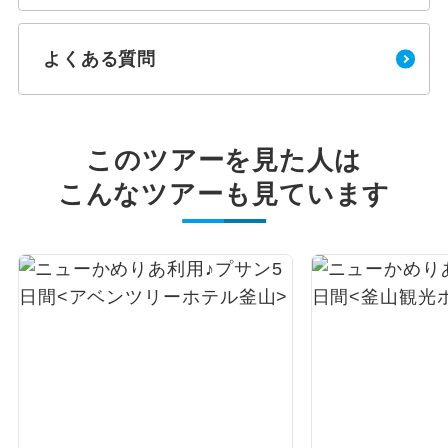
よくある質問
このツアーを見た人は
こんなツアーも見ています