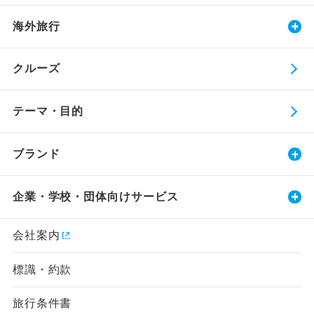
海外旅行
クルーズ
テーマ・目的
ブランド
企業・学校・団体向けサービス
会社案内
標識・約款
旅行条件書