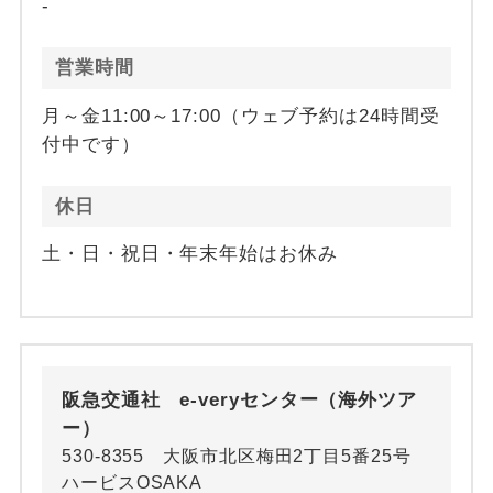
-
営業時間
月～金11:00～17:00（ウェブ予約は24時間受
付中です）
休日
土・日・祝日・年末年始はお休み
阪急交通社 e-veryセンター（海外ツア
ー）
530-8355 大阪市北区梅田2丁目5番25号
ハービスOSAKA