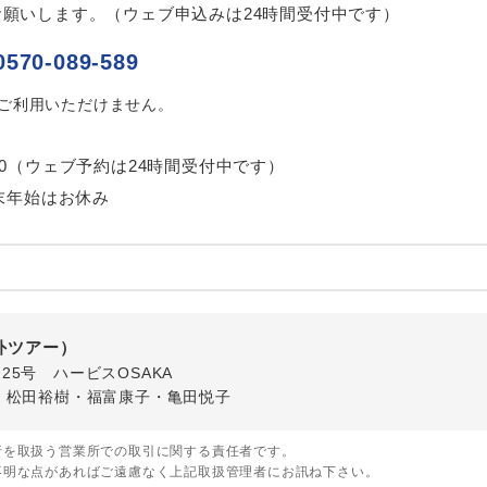
2027/3/17 大人（12歳以上）3,500円、子供（2歳以上12歳未満）3
願いします。（ウェブ申込みは24時間受付中です）
〜2027/3/27 大人（12歳以上）4,500円、子供（2歳以上12歳未満）4
税
0570-089-589
2026/8/15 大人（12歳以上）3,000円、子供（2歳以上12歳未満）3
はご利用いただけません。
〜2026/9/15 大人（12歳以上）3,000円、子供（2歳以上12歳未満）3
〜2026/9/28 大人（12歳以上）3,000円、子供（2歳以上12歳未満）3
〜2026/10/4 大人（12歳以上）3,000円、子供（2歳以上12歳未満）3
7:00（ウェブ予約は24時間受付中です）
〜2026/10/12 大人（12歳以上）3,000円、子供（2歳以上12歳未満）
末年始はお休み
3〜2026/10/19 大人（12歳以上）3,000円、子供（2歳以上12歳未満
0〜2026/10/22 大人（12歳以上）3,000円、子供（2歳以上12歳未満
3〜2026/10/24 大人（12歳以上）3,000円、子供（2歳以上12歳未満
5〜2026/10/26 大人（12歳以上）3,000円、子供（2歳以上12歳未満
7〜2026/12/17 大人（12歳以上）3,000円、子供（2歳以上12歳未満
8〜2027/1/2 大人（12歳以上）3,000円、子供（2歳以上12歳未満）3
海外ツアー）
2027/1/28 大人（12歳以上）3,000円、子供（2歳以上12歳未満）3
番25号 ハービスOSAKA
〜2027/2/13 大人（12歳以上）3,000円、子供（2歳以上12歳未満）3
・松田裕樹・福富康子・亀田悦子
〜2027/2/24 大人（12歳以上）3,000円、子供（2歳以上12歳未満）3
〜2027/3/1 大人（12歳以上）3,000円、子供（2歳以上12歳未満）3
行を取扱う営業所での取引に関する責任者です。
2027/3/17 大人（12歳以上）3,000円、子供（2歳以上12歳未満）3
不明な点があればご遠慮なく上記取扱管理者にお訊ね下さい。