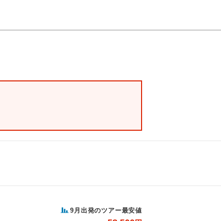
9月出発のツアー最安値