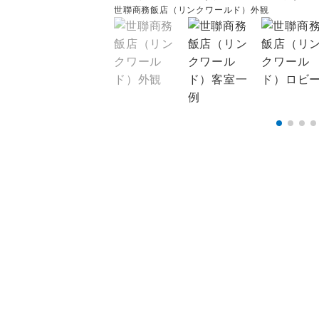
世聯商務飯店（リンクワールド）外観