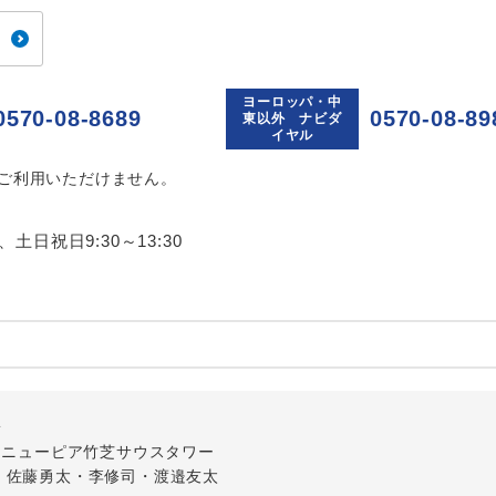
 大人（12歳以上）1,560円、子供（2歳以上12歳未満）1,560円、幼児
 大人（12歳以上）1,560円、子供（2歳以上12歳未満）1,560円、幼児
 大人（12歳以上）1,560円、子供（2歳以上12歳未満）1,560円、幼児
 大人（12歳以上）1,560円、子供（2歳以上12歳未満）1,560円、幼児
ヨーロッパ・中
 大人（12歳以上）1,560円、子供（2歳以上12歳未満）1,560円、幼児
0570-08-8689
0570-08-89
東以外 ナビダ
 大人（12歳以上）1,560円、子供（2歳以上12歳未満）1,560円、幼児
イヤル
 大人（12歳以上）1,560円、子供（2歳以上12歳未満）1,560円、幼児
はご利用いただけません。
 大人（12歳以上）1,560円、子供（2歳以上12歳未満）1,560円、幼児
 大人（12歳以上）1,560円、子供（2歳以上12歳未満）1,560円、幼児
0、土日祝日9:30～13:30
大人（12歳以上）1,560円、子供（2歳以上12歳未満）1,560円、幼児 
大人（12歳以上）1,560円、子供（2歳以上12歳未満）1,560円、幼児 
大人（12歳以上）1,560円、子供（2歳以上12歳未満）1,560円、幼児 
大人（12歳以上）1,560円、子供（2歳以上12歳未満）1,560円、幼児 
大人（12歳以上）1,560円、子供（2歳以上12歳未満）1,560円、幼児 
大人（12歳以上）1,560円、子供（2歳以上12歳未満）1,560円、幼児 
大人（12歳以上）1,560円、子供（2歳以上12歳未満）1,560円、幼児 
外
大人（12歳以上）1,560円、子供（2歳以上12歳未満）1,560円、幼児 
-1 ニューピア竹芝サウスタワー
 大人（12歳以上）1,560円、子供（2歳以上12歳未満）1,560円、幼児
・佐藤勇太・李修司・渡邉友太