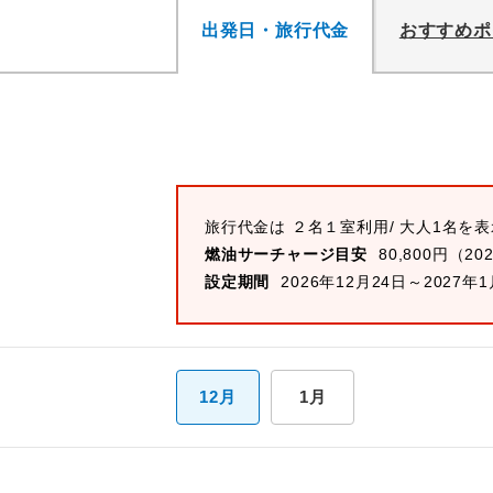
出発日・旅行代金
おすすめポ
旅行代金は ２名１室利用/ 大人1名を
燃油サーチャージ目安
80,800円（20
設定期間
2026年12月24日～2027年
12月
1月