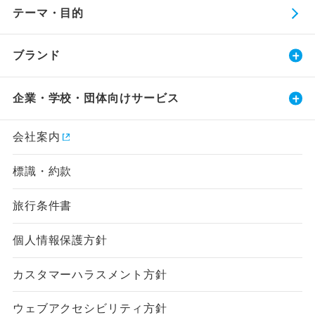
テーマ・目的
ブランド
企業・学校・団体向けサービス
会社案内
標識・約款
旅行条件書
個人情報保護方針
カスタマーハラスメント方針
ウェブアクセシビリティ方針