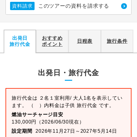
このツアーの資料を請求する
資料請求
出発日
おすすめ
日程表
旅行条件
旅行代金
ポイント
出発日・旅行代金
旅行代金は ２名１室利用/ 大人1名を表示してい
ます。 （ ）内料金は子供 旅行代金 です。
燃油サーチャージ目安
130,000円（2026/06/30現在）
設定期間
2026年11月27日～2027年5月14日