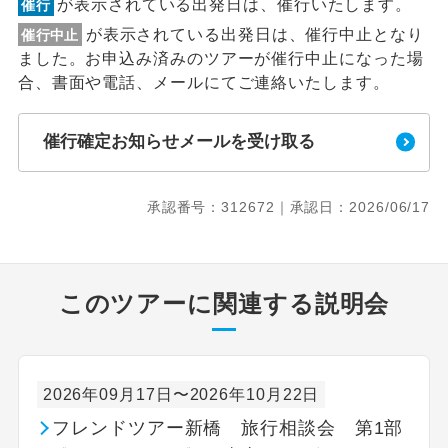
が表示されている出発日は、催行いたします。
催行
が表示されている出発日は、催行中止となり
催行中止
ました。お申込み済みのツアーが催行中止になった場
合、書面や電話、メールにてご連絡いたします。
催行確定お知らせメールを受け取る
承認番号：312672｜承認日：2026/06/17
このツアーに関連する説明会
2026年09月17日〜2026年10月22日
フレンドツアー新橋 旅行相談会 第1部