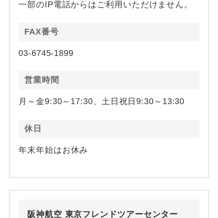
一部のIP電話からはご利用いただけません。
FAX番号
03-6745-1899
営業時間
月～金9:30～17:30、土日祝日9:30～13:30
休日
年末年始はお休み
阪神航空 東京フレンドツアーセンター