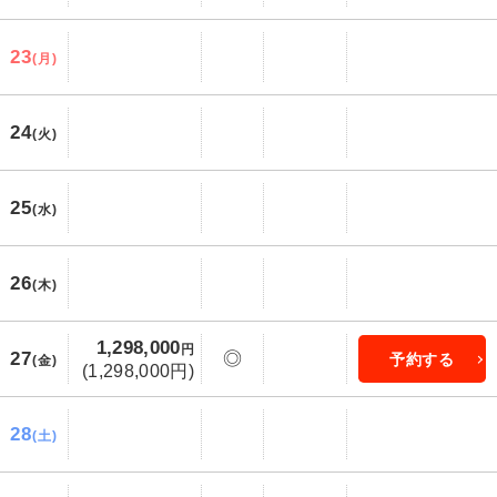
23
(月)
24
(火)
25
(水)
26
(木)
1,298,000
円
27
◎
予約する
(金)
(1,298,000円)
28
(土)