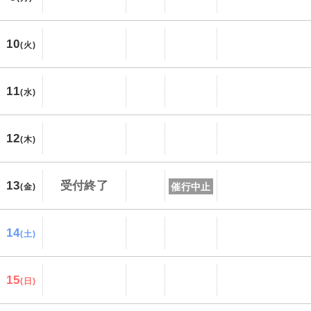
10
(火)
11
(水)
12
(木)
13
受付終了
催行中止
(金)
14
(土)
15
(日)