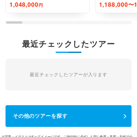
1,048,000
1,188,000〜1
円
最近チェックしたツアー
最近チェックしたツアーが入ります
その他のツアーを探す
※写真・イラストはすべてイメージです。ご旅行中に必ずしも同じ角度・高度・天候での