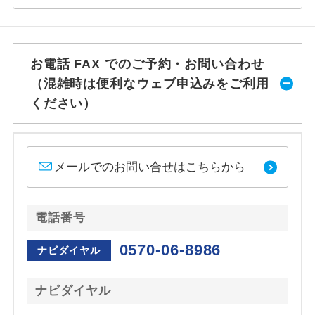
お電話 FAX でのご予約・お問い合わせ
（混雑時は便利なウェブ申込みをご利用
ください）
メールでのお問い合せはこちらから
電話番号
0570-06-8986
ナビダイヤル
ナビダイヤル