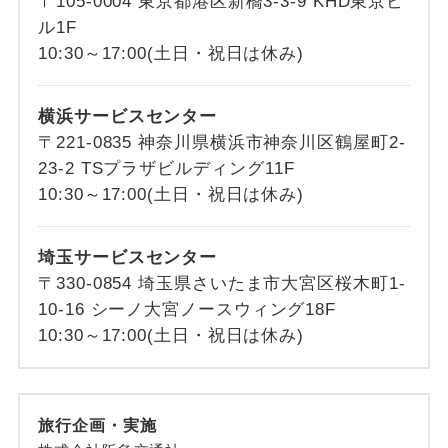
〒105-0004 東京都港区新橋3-3-9 KHD東京ビ
ル1F
10:30～17:00(土日・祝日は休み)
横浜サービスセンター
〒221-0835 神奈川県横浜市神奈川区鶴屋町2-
23-2 TSプラザビルディング11F
10:30～17:00(土日・祝日は休み)
埼玉サービスセンター
〒330-0854 埼玉県さいたま市大宮区桜木町1-
10-16 シーノ大宮ノースウィング18F
10:30～17:00(土日・祝日は休み)
旅行企画・実施