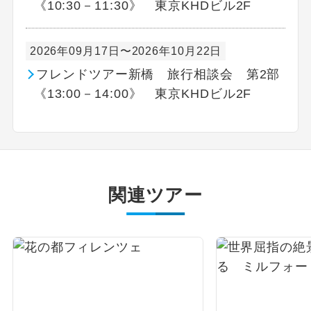
《10:30－11:30》 東京KHDビル2F
2026年09月17日〜2026年10月22日
フレンドツアー新橋 旅行相談会 第2部
《13:00－14:00》 東京KHDビル2F
関連ツアー