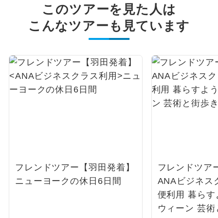
このツアーを見た人は
こんなツアーも見ています
フレンドツアー【羽田発着】
フレンドツア
ニューヨークの休日6日間
ANAビジネス
便利用 暮ら
ウィーン 芸術