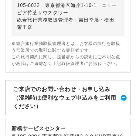
105-0022 東京都港区海岸1-16-1 ニュー
ピア竹芝サウスタワー
総合旅行業務取扱管理者：吉田幸展・檜田
茉里奈
※総合旅行業務取扱管理者とは、お客様の旅行を取扱
う営業所での取引に関する責任者です。
この旅行契約に関し、担当者からの説明にご不明な点
があればご遠慮なく上記取扱管理者にお訊ね下さい。
ご来店でのお問い合わせ・お申し込み
（混雑時は便利なウェブ申込みをご利用
ください）
新橋サービスセンター