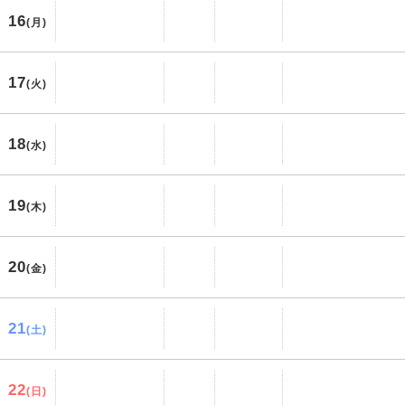
16
(月)
17
(火)
18
(水)
19
(木)
20
(金)
21
(土)
22
(日)