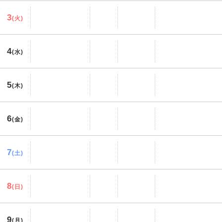
3
(火)
4
(水)
5
(木)
6
(金)
7
(土)
8
(日)
9
(月)