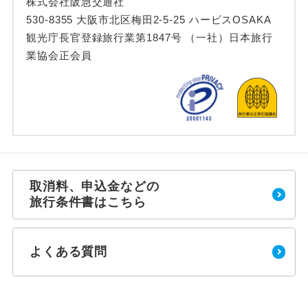
株式会社阪急交通社
530-8355 大阪市北区梅田2-5-25 ハービスOSAKA
観光庁長官登録旅行業第1847号 （一社）日本旅行
業協会正会員
取消料、申込金などの
旅行条件書はこちら
よくある質問