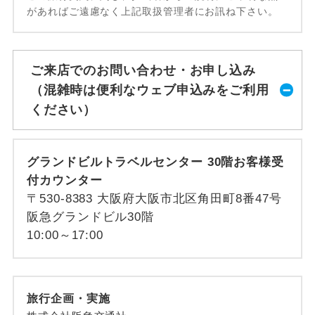
があればご遠慮なく上記取扱管理者にお訊ね下さい。
ご来店でのお問い合わせ・お申し込み
（混雑時は便利なウェブ申込みをご利用
ください）
グランドビルトラベルセンター 30階お客様受
付カウンター
〒530-8383 大阪府大阪市北区角田町8番47号
阪急グランドビル30階
10:00～17:00
旅行企画・実施