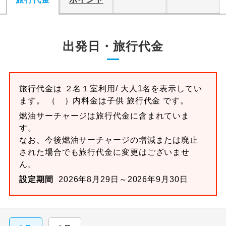
出発日・旅行代金
旅行代金は ２名１室利用/ 大人1名を表示してい
ます。 （ ）内料金は子供 旅行代金 です。
燃油サーチャージは旅行代金に含まれていま
す。
なお、今後燃油サーチャージの増減または廃止
された場合でも旅行代金に変更はございませ
ん。
設定期間
2026年8月29日～2026年9月30日