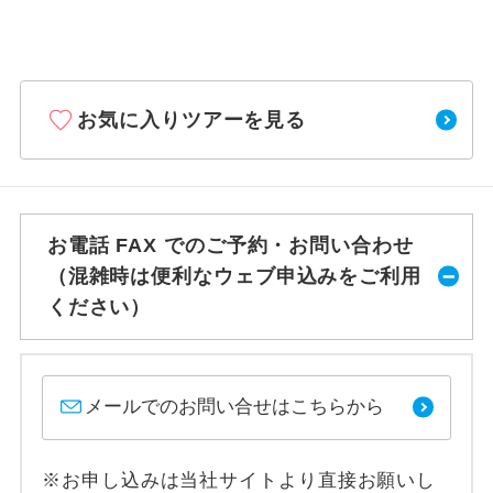
お気に入りツアーを見る
お電話 FAX でのご予約・お問い合わせ
（混雑時は便利なウェブ申込みをご利用
ください）
メールでのお問い合せはこちらから
※お申し込みは当社サイトより直接お願いし