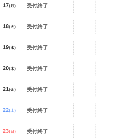
17
受付終了
(月)
18
受付終了
(火)
19
受付終了
(水)
20
受付終了
(木)
21
受付終了
(金)
22
受付終了
(土)
23
受付終了
(日)