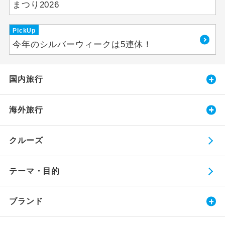
まつり2026
PickUp
今年のシルバーウィークは5連休！
国内旅行
海外旅行
クルーズ
テーマ・目的
ブランド