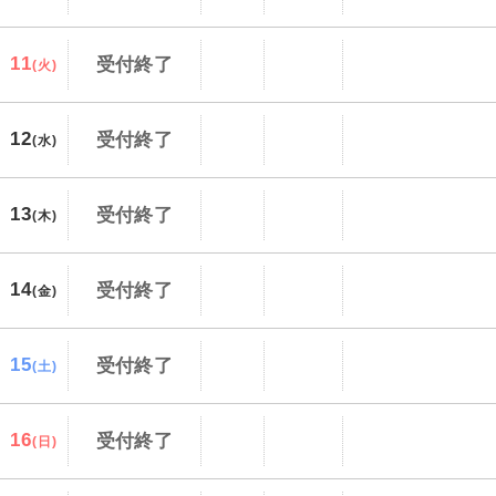
11
受付終了
(火)
12
受付終了
(水)
13
受付終了
(木)
14
受付終了
(金)
15
受付終了
(土)
16
受付終了
(日)