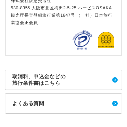
株式会社阪急交通社
530-8355 大阪市北区梅田2-5-25 ハービスOSAKA
観光庁長官登録旅行業第1847号 （一社）日本旅行
業協会正会員
取消料、申込金などの
旅行条件書はこちら
よくある質問