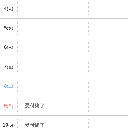
4
(火)
5
(水)
6
(木)
7
(金)
8
(土)
9
受付終了
(日)
10
受付終了
(月)