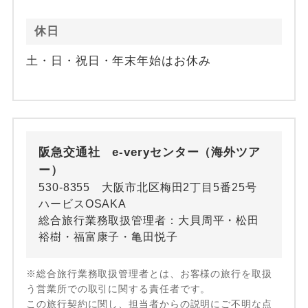
休日
土・日・祝日・年末年始はお休み
阪急交通社 e-veryセンター（海外ツア
ー）
530-8355 大阪市北区梅田2丁目5番25号
ハービスOSAKA
総合旅行業務取扱管理者：大貝周平・松田
裕樹・福富康子・亀田悦子
※総合旅行業務取扱管理者とは、お客様の旅行を取扱
う営業所での取引に関する責任者です。
この旅行契約に関し、担当者からの説明にご不明な点