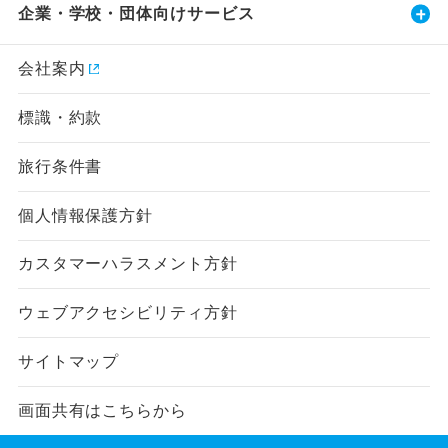
企業・学校・団体向けサービス
会社案内
標識・約款
旅行条件書
個人情報保護方針
カスタマーハラスメント方針
ウェブアクセシビリティ方針
サイトマップ
画面共有はこちらから