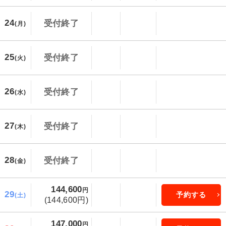
24
受付終了
(月)
25
受付終了
(火)
26
受付終了
(水)
27
受付終了
(木)
28
受付終了
(金)
144,600
円
29
予約する
(土)
(144,600円)
147,000
円