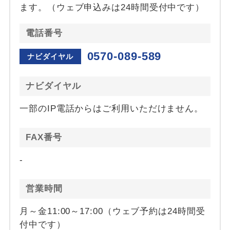
ます。（ウェブ申込みは24時間受付中です）
電話番号
0570-089-589
ナビダイヤル
ナビダイヤル
一部のIP電話からはご利用いただけません。
FAX番号
-
営業時間
月～金11:00～17:00（ウェブ予約は24時間受
付中です）