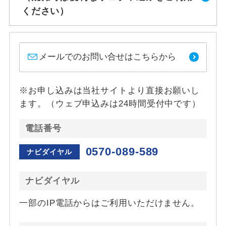
ください）
メールでのお問い合せはこちらから
※お申し込みは当社サイトより直接お願いし
ます。（ウェブ申込みは24時間受付中です）
電話番号
0570-089-589
ナビダイヤル
ナビダイヤル
一部のIP電話からはご利用いただけません。