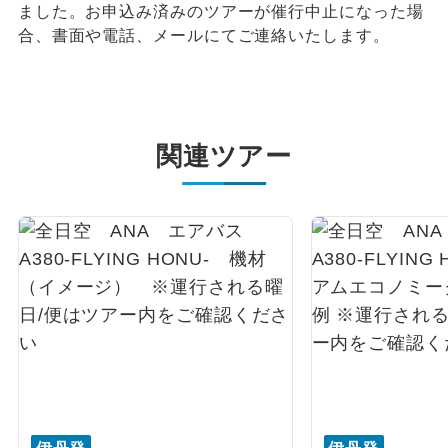
ました。お申込み済みのツアーが催行中止になった場
合、書面や電話、メールにてご連絡いたします。
関連ツアー