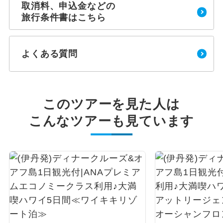
取消料、申込金などの
旅行条件書はこちら
よくある質問
このツアーを見た人は
こんなツアーも見ています