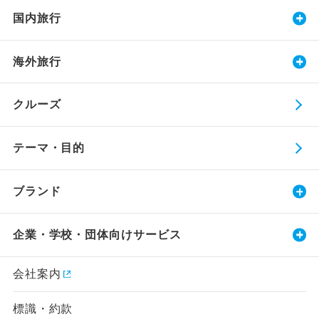
国内旅行
海外旅行
クルーズ
テーマ・目的
ブランド
企業・学校・団体向けサービス
会社案内
標識・約款