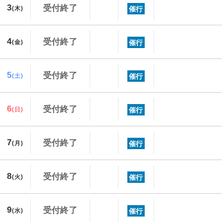
3
受付終了
催行
(木)
4
受付終了
催行
(金)
5
受付終了
催行
(土)
6
受付終了
催行
(日)
7
受付終了
催行
(月)
8
受付終了
催行
(火)
9
受付終了
催行
(水)