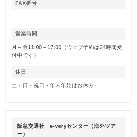
FAX番号
-
営業時間
月～金11:00～17:00（ウェブ予約は24時間受
付中です）
休日
土・日・祝日・年末年始はお休み
阪急交通社 e-veryセンター（海外ツア
ー）