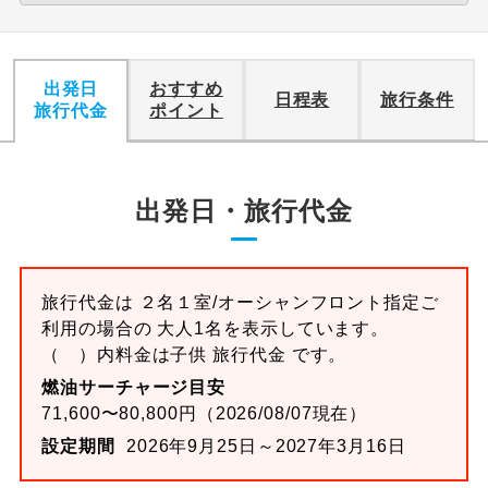
出発日
おすすめ
日程表
旅行条件
旅行代金
ポイント
出発日・旅行代金
旅行代金は ２名１室/オーシャンフロント指定ご
利用の場合の 大人1名を表示しています。
（ ）内料金は子供 旅行代金 です。
燃油サーチャージ目安
71,600〜80,800円（2026/08/07現在）
設定期間
2026年9月25日～2027年3月16日