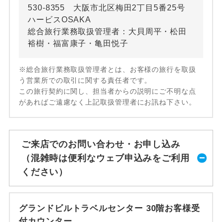
530-8355 大阪市北区梅田2丁目5番25号
ハービスOSAKA
総合旅行業務取扱管理者：大貝周平・松田
裕樹・福富康子・亀田悦子
※総合旅行業務取扱管理者とは、お客様の旅行を取扱
う営業所での取引に関する責任者です。
この旅行契約に関し、担当者からの説明にご不明な点
があればご遠慮なく上記取扱管理者にお訊ね下さい。
ご来店でのお問い合わせ・お申し込み
（混雑時は便利なウェブ申込みをご利用
ください）
グランドビルトラベルセンター 30階お客様受
付カウンター