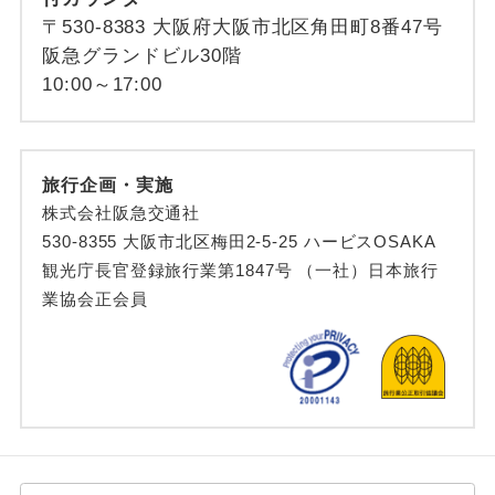
〒530-8383 大阪府大阪市北区角田町8番47号
阪急グランドビル30階
10:00～17:00
旅行企画・実施
株式会社阪急交通社
530-8355 大阪市北区梅田2-5-25 ハービスOSAKA
観光庁長官登録旅行業第1847号 （一社）日本旅行
業協会正会員