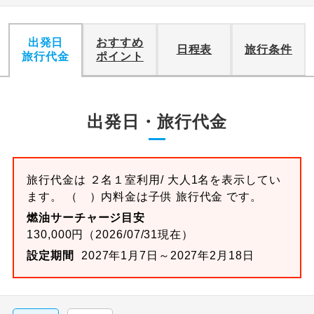
出発日
おすすめ
日程表
旅行条件
旅行代金
ポイント
出発日・旅行代金
旅行代金は ２名１室利用/ 大人1名を表示してい
ます。 （ ）内料金は子供 旅行代金 です。
燃油サーチャージ目安
130,000円（2026/07/31現在）
設定期間
2027年1月7日～2027年2月18日