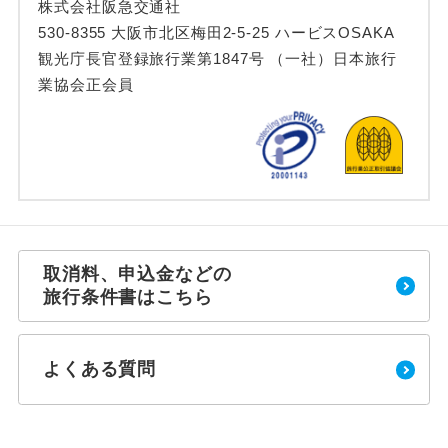
株式会社阪急交通社
530-8355 大阪市北区梅田2-5-25 ハービスOSAKA
観光庁長官登録旅行業第1847号 （一社）日本旅行
業協会正会員
取消料、申込金などの
旅行条件書はこちら
よくある質問