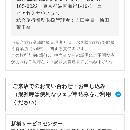
105-0022 東京都港区海岸1-16-1 ニュー
ピア竹芝サウスタワー
総合旅行業務取扱管理者：吉田幸展・檜田
茉里奈
※総合旅行業務取扱管理者とは、お客様の旅行を取扱
う営業所での取引に関する責任者です。
この旅行契約に関し、担当者からの説明にご不明な点
があればご遠慮なく上記取扱管理者にお訊ね下さい。
ご来店でのお問い合わせ・お申し込み
（混雑時は便利なウェブ申込みをご利用
ください）
新橋サービスセンター