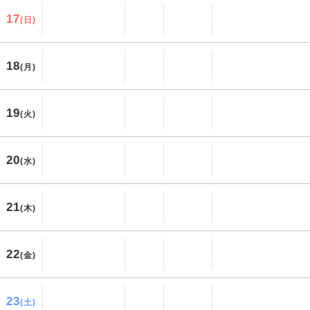
17
(日)
18
(月)
19
(火)
20
(水)
21
(木)
22
(金)
23
(土)