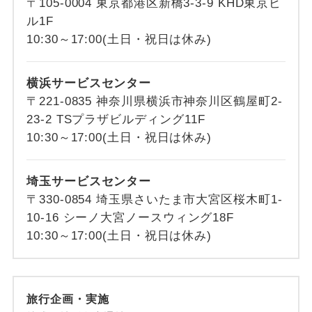
〒105-0004 東京都港区新橋3-3-9 KHD東京ビ
ル1F
10:30～17:00(土日・祝日は休み)
横浜サービスセンター
〒221-0835 神奈川県横浜市神奈川区鶴屋町2-
23-2 TSプラザビルディング11F
10:30～17:00(土日・祝日は休み)
埼玉サービスセンター
〒330-0854 埼玉県さいたま市大宮区桜木町1-
10-16 シーノ大宮ノースウィング18F
10:30～17:00(土日・祝日は休み)
旅行企画・実施