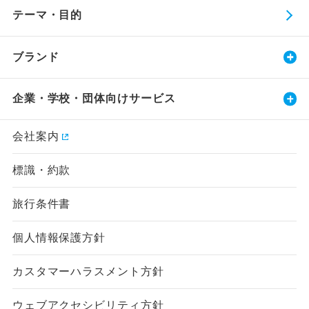
テーマ・目的
ブランド
企業・学校・団体向けサービス
会社案内
標識・約款
旅行条件書
個人情報保護方針
カスタマーハラスメント方針
ウェブアクセシビリティ方針