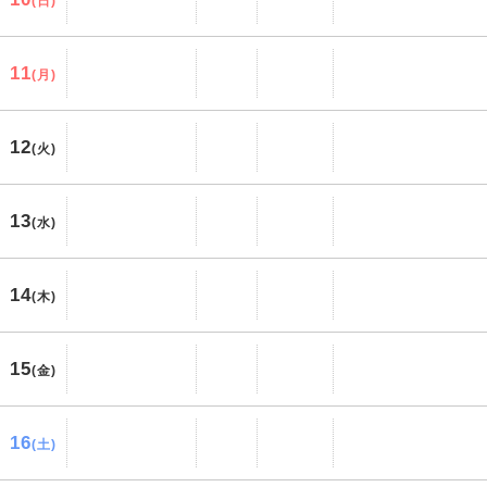
(日)
11
(月)
12
(火)
13
(水)
14
(木)
15
(金)
16
(土)