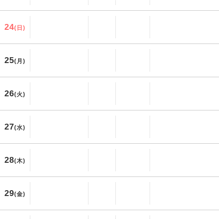
24
(日)
25
(月)
26
(火)
27
(水)
28
(木)
29
(金)