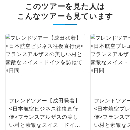
このツアーを見た人は
こんなツアーも見ています
フレンドツアー【成田発着】
フレンドツア
<日本航空ビジネス往復直行
<日本航空プ
便>フランスアルザスの美し
便>フランス
い村と素敵なスイス・ドイツ
い村と素敵な