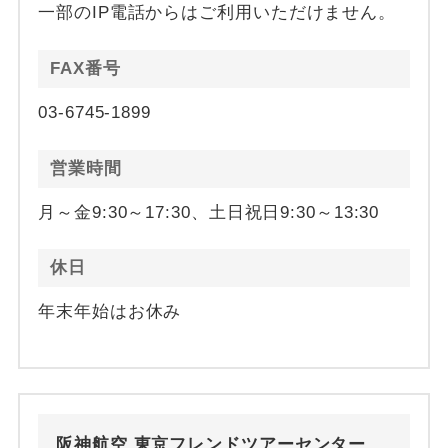
一部のIP電話からはご利用いただけません。
FAX番号
03-6745-1899
営業時間
月～金9:30～17:30、土日祝日9:30～13:30
休日
年末年始はお休み
阪神航空 東京フレンドツアーセンター