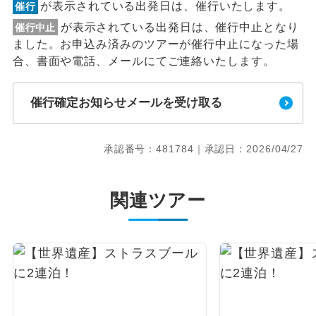
が表示されている出発日は、催行いたします。
催行
が表示されている出発日は、催行中止となり
催行中止
ました。お申込み済みのツアーが催行中止になった場
合、書面や電話、メールにてご連絡いたします。
催行確定お知らせメールを受け取る
承認番号：481784｜承認日：2026/04/27
関連ツアー