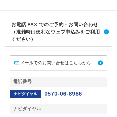
お電話 FAX でのご予約・お問い合わせ
（混雑時は便利なウェブ申込みをご利用
ください）
メールでのお問い合せはこちらから
電話番号
0570-06-8986
ナビダイヤル
ナビダイヤル