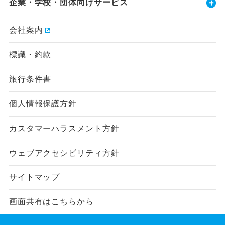
企業・学校・団体向けサービス
会社案内
標識・約款
旅行条件書
個人情報保護方針
カスタマーハラスメント方針
ウェブアクセシビリティ方針
サイトマップ
画面共有はこちらから