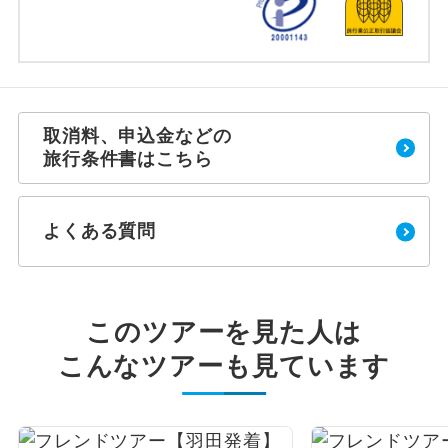
取消料、申込金などの
旅行条件書はこちら
よくある質問
このツアーを見た人は
こんなツアーも見ています