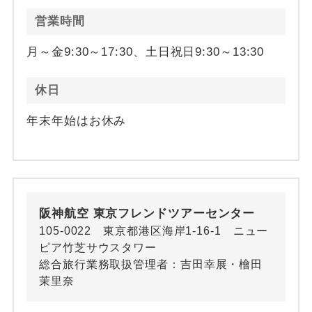
営業時間
月～金9:30～17:30、土日祝日9:30～13:30
休日
年末年始はお休み
阪神航空 東京フレンドツアーセンター
105-0022 東京都港区海岸1-16-1 ニュー
ピア竹芝サウスタワー
総合旅行業務取扱管理者：吉田幸展・檜田
茉里奈