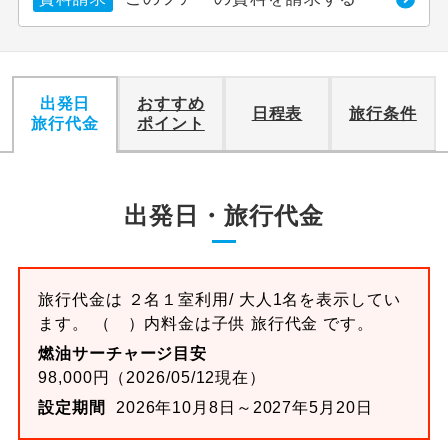
出発日
おすすめ
日程表
旅行条件
旅行代金
ポイント
出発日・旅行代金
旅行代金は ２名１室利用/ 大人1名を表示してい
ます。 （ ）内料金は子供 旅行代金 です。
燃油サーチャージ目安
98,000円（2026/05/12現在）
設定期間
2026年10月8日～2027年5月20日