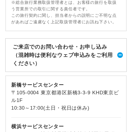
※総合旅行業務取扱管理者とは、お客様の旅行を取扱
う営業所での取引に関する責任者です。
この旅行契約に関し、担当者からの説明にご不明な点
があればご遠慮なく上記取扱管理者にお訊ね下さい。
ご来店でのお問い合わせ・お申し込み
（混雑時は便利なウェブ申込みをご利用
ください）
新橋サービスセンター
〒105-0004 東京都港区新橋3-3-9 KHD東京ビ
ル1F
10:30～17:00(土日・祝日は休み)
横浜サービスセンター