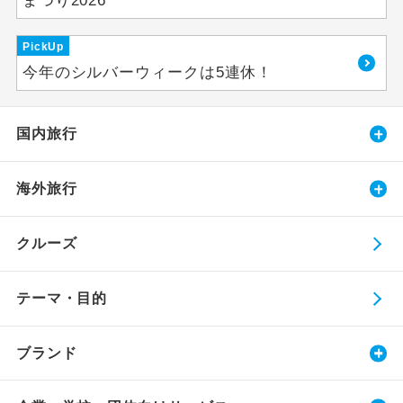
まつり2026
PickUp
今年のシルバーウィークは5連休！
国内旅行
海外旅行
クルーズ
テーマ・目的
ブランド