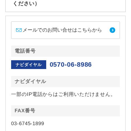
ください）
メールでのお問い合せはこちらから
電話番号
0570-06-8986
ナビダイヤル
ナビダイヤル
一部のIP電話からはご利用いただけません。
FAX番号
03-6745-1899