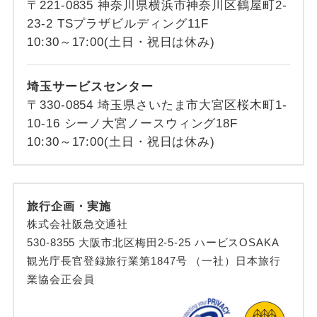
〒221-0835 神奈川県横浜市神奈川区鶴屋町2-
23-2 TSプラザビルディング11F
10:30～17:00(土日・祝日は休み)
埼玉サービスセンター
〒330-0854 埼玉県さいたま市大宮区桜木町1-
10-16 シーノ大宮ノースウィング18F
10:30～17:00(土日・祝日は休み)
旅行企画・実施
株式会社阪急交通社
530-8355 大阪市北区梅田2-5-25 ハービスOSAKA
観光庁長官登録旅行業第1847号 （一社）日本旅行
業協会正会員