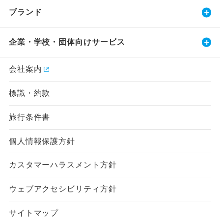
ブランド
企業・学校・団体向けサービス
会社案内
標識・約款
旅行条件書
個人情報保護方針
カスタマーハラスメント方針
ウェブアクセシビリティ方針
サイトマップ