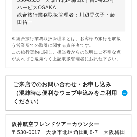
530-8355 大阪市北区梅田2丁目5番25号
ハービスOSAKA
総合旅行業務取扱管理者：川辺香矢子・藤
田祐一
※総合旅行業務取扱管理者とは、お客様の旅行を取扱
う営業所での取引に関する責任者です。
この旅行契約に関し、担当者からの説明にご不明な点
があればご遠慮なく上記取扱管理者にお訊ね下さい。
ご来店でのお問い合わせ・お申し込み
（混雑時は便利なウェブ申込みをご利用
ください）
阪神航空フレンドツアーカウンター
〒530-0017 大阪市北区角田町8-7 大阪梅田