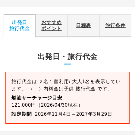
出発日
おすすめ
日程表
旅行条件
旅行代金
ポイント
出発日・旅行代金
旅行代金は ２名１室利用/ 大人1名を表示してい
ます。 （ ）内料金は子供 旅行代金 です。
燃油サーチャージ目安
121,000円（2026/04/30現在）
設定期間
2026年11月4日～2027年3月29日