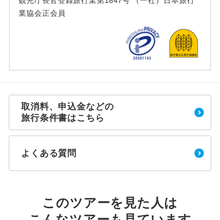
観光庁長官登録旅行業第1847号 （一社）日本旅行
業協会正会員
取消料、申込金などの
旅行条件書はこちら
よくある質問
このツアーを見た人は
こんなツアーも見ています