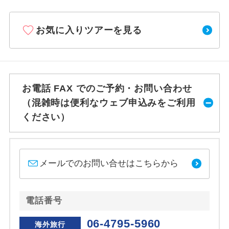
お気に入りツアーを見る
お電話 FAX でのご予約・お問い合わせ
（混雑時は便利なウェブ申込みをご利用
ください）
メールでのお問い合せはこちらから
電話番号
06-4795-5960
海外旅行