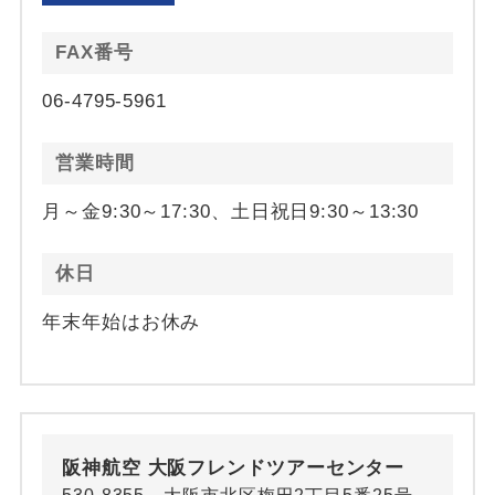
FAX番号
06-4795-5961
営業時間
月～金9:30～17:30、土日祝日9:30～13:30
休日
年末年始はお休み
阪神航空 大阪フレンドツアーセンター