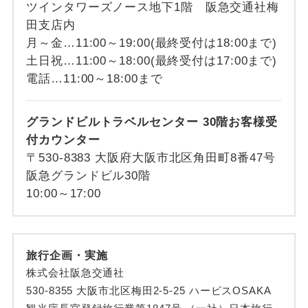
ツインタワーズノース地下1階 阪急交通社梅
田支店内
月～金…11:00～19:00(最終受付は18:00まで)
土日祝…11:00～18:00(最終受付は17:00まで)
電話…11:00～18:00まで
グランドビルトラベルセンター 30階お客様受
付カウンター
〒530-8383 大阪府大阪市北区角田町8番47号
阪急グランドビル30階
10:00～17:00
旅行企画・実施
株式会社阪急交通社
530-8355 大阪市北区梅田2-5-25 ハービスOSAKA