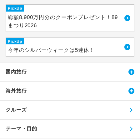
PickUp
総額8,900万円分のクーポンプレゼント！89
まつり2026
PickUp
今年のシルバーウィークは5連休！
国内旅行
海外旅行
クルーズ
テーマ・目的