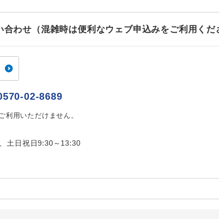
お問い合わせ（混雑時は便利なウェブ申込みをご利用くだ
0570-02-8689
はご利用いただけません。
0、土日祝日9:30～13:30