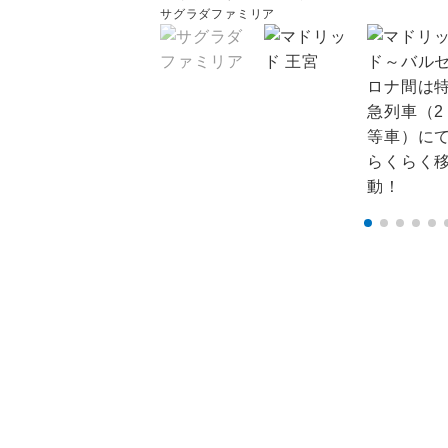
サグラダファミリア