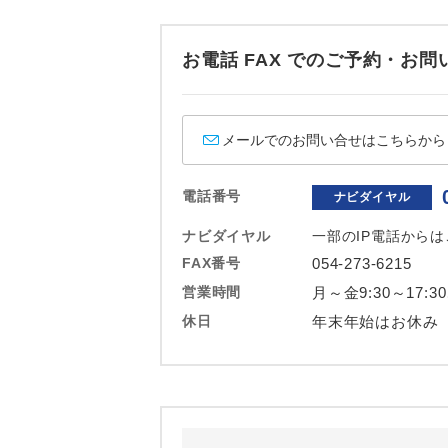
お電話 FAX でのご予約・
メールでのお問い合せはこちらから
電話番号
ナビダイヤル
ナビダイヤル
一部のIP電話から
FAX番号
054-273-6215
営業時間
月～金9:30～17:3
休日
年末年始はお休み