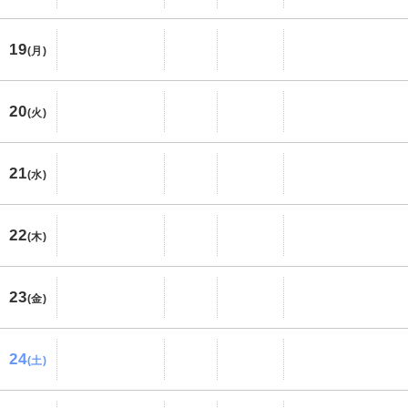
19
(月)
20
(火)
21
(水)
22
(木)
23
(金)
24
(土)