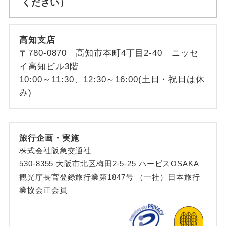
ください）
高知支店
〒780-0870 高知市本町4丁目2-40 ニッセ
イ高知ビル3階
10:00～11:30、12:30～16:00(土日・祝日は休
み)
旅行企画・実施
株式会社阪急交通社
530-8355 大阪市北区梅田2-5-25 ハービスOSAKA
観光庁長官登録旅行業第1847号 （一社）日本旅行
業協会正会員