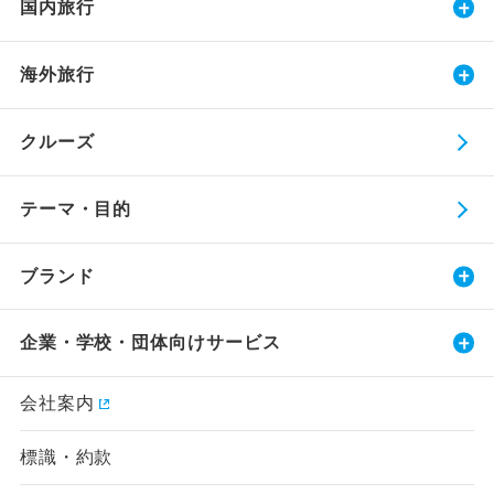
国内旅行
海外旅行
クルーズ
テーマ・目的
ブランド
企業・学校・団体向けサービス
会社案内
標識・約款