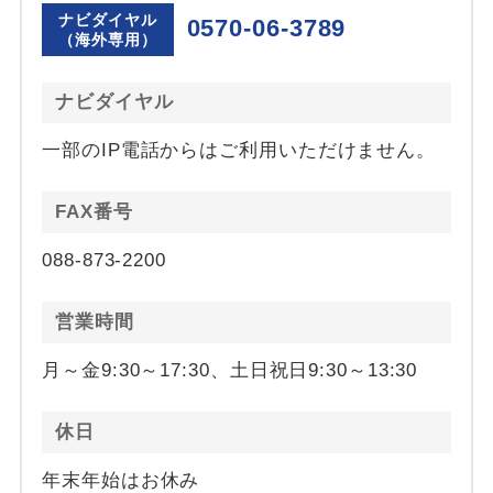
ナビダイヤル
0570-06-3789
（海外専用）
ナビダイヤル
一部のIP電話からはご利用いただけません。
FAX番号
088-873-2200
営業時間
月～金9:30～17:30、土日祝日9:30～13:30
休日
年末年始はお休み