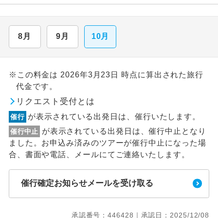
8月
9月
10月
※この料金は 2026年3月23日 時点に算出された旅行
代金です。
リクエスト受付とは
が表示されている出発日は、催行いたします。
催行
が表示されている出発日は、催行中止となり
催行中止
ました。お申込み済みのツアーが催行中止になった場
合、書面や電話、メールにてご連絡いたします。
催行確定お知らせメールを受け取る
承認番号：446428｜承認日：2025/12/08