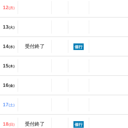
12
(月)
13
(火)
14
受付終了
催行
(水)
15
(木)
16
(金)
17
(土)
18
受付終了
催行
(日)