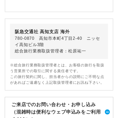
阪急交通社 高知支店 海外
780-0870 高知市本町4丁目2-40 ニッセ
イ高知ビル3階
総合旅行業務取扱管理者：松原祐一
※総合旅行業務取扱管理者とは、お客様の旅行を取扱
う営業所での取引に関する責任者です。
この旅行契約に関し、担当者からの説明にご不明な点
があればご遠慮なく上記取扱管理者にお訊ね下さい。
ご来店でのお問い合わせ・お申し込み
（混雑時は便利なウェブ申込みをご利用