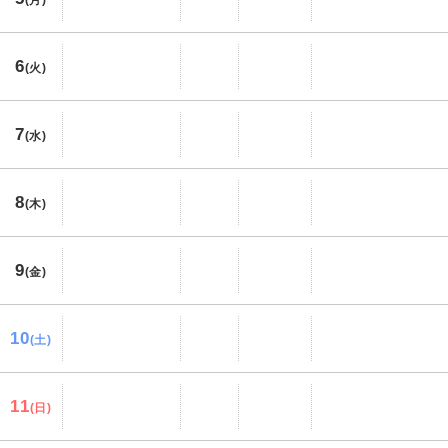
6
(火)
7
(水)
8
(木)
9
(金)
10
(土)
11
(日)