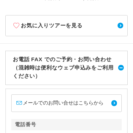
お気に入りツアーを見る
お電話 FAX でのご予約・お問い合わせ
（混雑時は便利なウェブ申込みをご利用
ください）
メールでのお問い合せはこちらから
電話番号