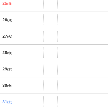
25
(日)
26
(月)
27
(火)
28
(水)
29
(木)
30
(金)
31
(土)