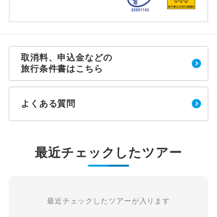
取消料、申込金などの
旅行条件書はこちら
よくある質問
最近チェックしたツアー
最近チェックしたツアーが入ります