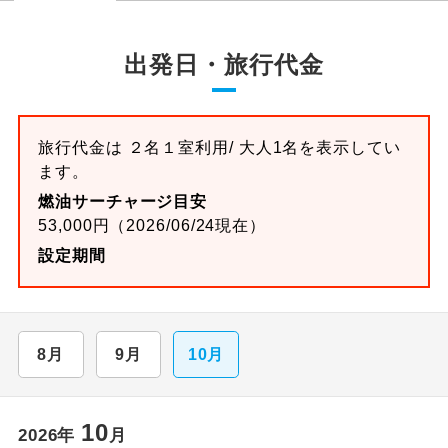
出発日・旅行代金
旅行代金は ２名１室利用/ 大人1名を表示してい
ます。
燃油サーチャージ目安
53,000円（2026/06/24現在）
設定期間
8月
9月
10月
10
2026年
月