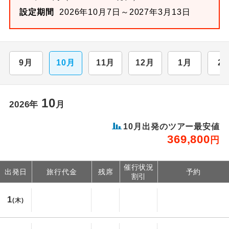
設定期間
2026年10月7日～2027年3月13日
9月
10月
11月
12月
1月
2
10
2026年
月
10月出発のツアー最安値
369,800
円
催行状況
出発日
旅行代金
残席
予約
割引
1
(木)