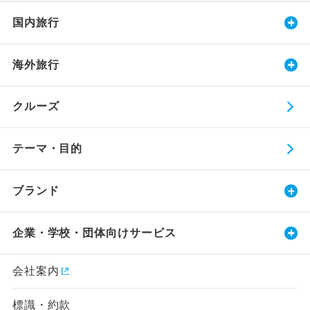
国内旅行
海外旅行
クルーズ
テーマ・目的
ブランド
企業・学校・団体向けサービス
会社案内
標識・約款