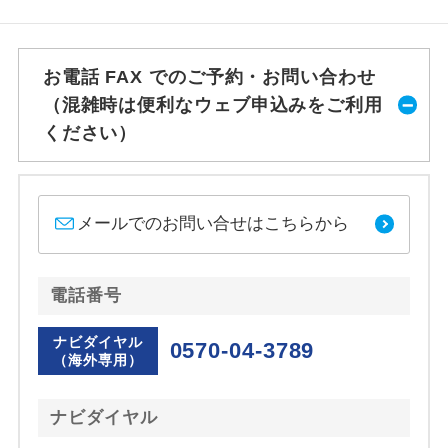
お電話 FAX でのご予約・お問い合わせ
（混雑時は便利なウェブ申込みをご利用
ください）
メールでのお問い合せはこちらから
電話番号
ナビダイヤル
0570-04-3789
（海外専用）
ナビダイヤル