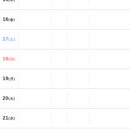
(木)
16
(金)
17
(土)
18
(日)
19
(月)
20
(火)
21
(水)