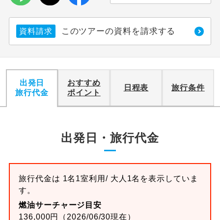
このツアーの資料を請求する
資料請求
出発日
おすすめ
日程表
旅行条件
旅行代金
ポイント
出発日・旅行代金
旅行代金は 1名1室利用/ 大人1名を表示していま
す。
燃油サーチャージ目安
136,000円（2026/06/30現在）