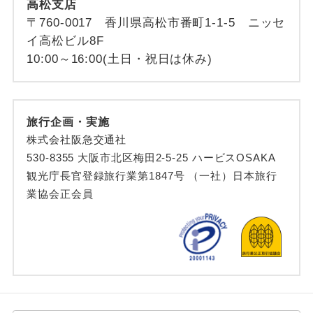
高松支店
〒760-0017 香川県高松市番町1-1-5 ニッセ
イ高松ビル8F
10:00～16:00(土日・祝日は休み)
旅行企画・実施
株式会社阪急交通社
530-8355 大阪市北区梅田2-5-25 ハービスOSAKA
観光庁長官登録旅行業第1847号 （一社）日本旅行
業協会正会員