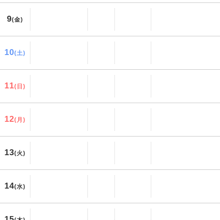
9
(金)
10
(土)
11
(日)
12
(月)
13
(火)
14
(水)
15