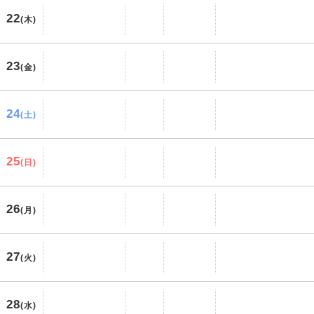
22
(木)
23
(金)
24
(土)
25
(日)
26
(月)
27
(火)
28
(水)