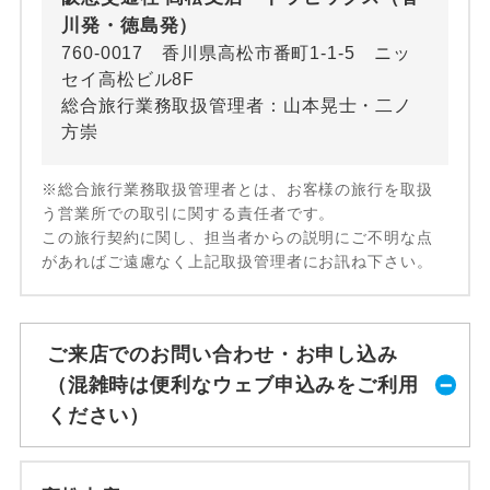
川発・徳島発）
760-0017 香川県高松市番町1-1-5 ニッ
セイ高松ビル8F
総合旅行業務取扱管理者：山本晃士・二ノ
方崇
※総合旅行業務取扱管理者とは、お客様の旅行を取扱
う営業所での取引に関する責任者です。
この旅行契約に関し、担当者からの説明にご不明な点
があればご遠慮なく上記取扱管理者にお訊ね下さい。
ご来店でのお問い合わせ・お申し込み
（混雑時は便利なウェブ申込みをご利用
ください）