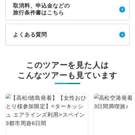
取消料、申込金などの
旅行条件書はこちら
よくある質問
このツアーを見た人は
こんなツアーも見ています