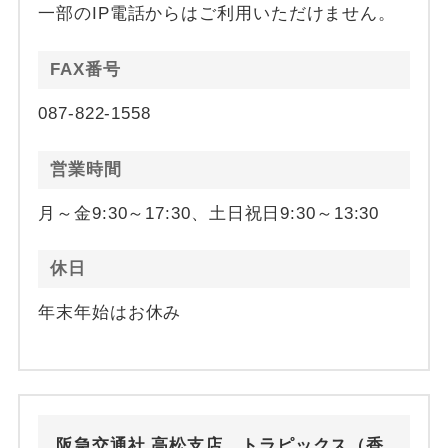
一部のIP電話からはご利用いただけません。
FAX番号
087-822-1558
営業時間
月～金9:30～17:30、土日祝日9:30～13:30
休日
年末年始はお休み
阪急交通社 高松支店 トラピックス（香