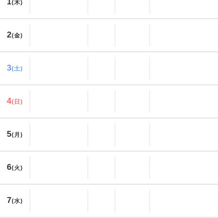
1
(木)
2
(金)
3
(土)
4
(日)
5
(月)
6
(火)
7
(水)