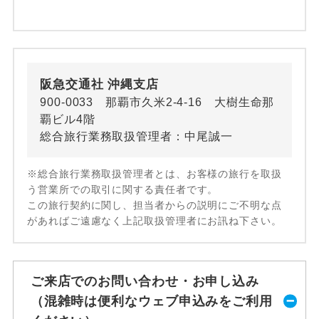
阪急交通社 沖縄支店
900-0033 那覇市久米2-4-16 大樹生命那
覇ビル4階
総合旅行業務取扱管理者：中尾誠一
※総合旅行業務取扱管理者とは、お客様の旅行を取扱
う営業所での取引に関する責任者です。
この旅行契約に関し、担当者からの説明にご不明な点
があればご遠慮なく上記取扱管理者にお訊ね下さい。
ご来店でのお問い合わせ・お申し込み
（混雑時は便利なウェブ申込みをご利用