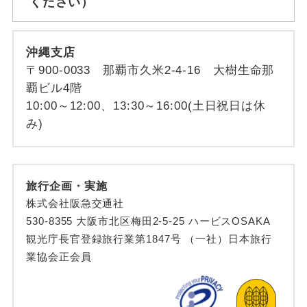
ください）
沖縄支店
〒900-0033 那覇市久米2-4-16 大樹生命那
覇ビル4階
10:00～12:00、13:30～16:00(土日祝日は休
み)
旅行企画・実施
株式会社阪急交通社
530-8355 大阪市北区梅田2-5-25 ハービスOSAKA
観光庁長官登録旅行業第1847号 （一社）日本旅行
業協会正会員