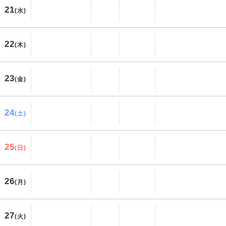
21
(水)
22
(木)
23
(金)
24
(土)
25
(日)
26
(月)
27
(火)