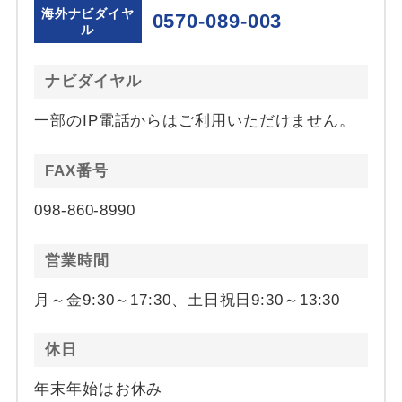
海外ナビダイヤ
0570-089-003
ル
ナビダイヤル
一部のIP電話からはご利用いただけません。
FAX番号
098-860-8990
営業時間
月～金9:30～17:30、土日祝日9:30～13:30
休日
年末年始はお休み