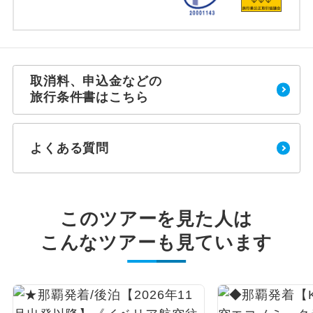
取消料、申込金などの
旅行条件書はこちら
よくある質問
このツアーを見た人は
こんなツアーも見ています