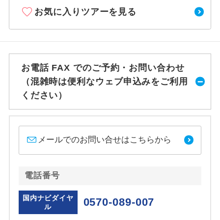
お気に入りツアーを見る
お電話 FAX でのご予約・お問い合わせ
（混雑時は便利なウェブ申込みをご利用
ください）
メールでのお問い合せはこちらから
電話番号
国内ナビダイヤ
0570-089-007
ル