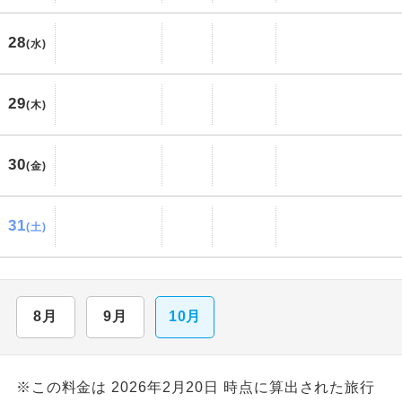
28
(水)
29
(木)
30
(金)
31
(土)
8月
9月
10月
※この料金は 2026年2月20日 時点に算出された旅行