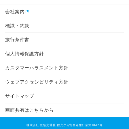
会社案内
標識・約款
旅行条件書
個人情報保護方針
カスタマーハラスメント方針
ウェブアクセシビリティ方針
サイトマップ
画面共有はこちらから
株式会社 阪急交通社 観光庁長官登録旅行業第1847号