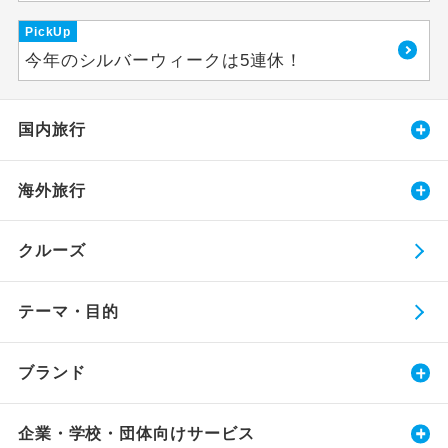
PickUp
今年のシルバーウィークは5連休！
国内旅行
海外旅行
クルーズ
テーマ・目的
ブランド
企業・学校・団体向けサービス