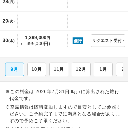
28
(月)
29
(火)
1,399,000
円
30
リクエスト受付
催行
(水)
(1,399,000円)
9月
10月
11月
12月
1月
2
※この料金は 2026年7月31日 時点に算出された旅行
代金です。
※空席情報は随時変動しますので目安としてご参照く
ださい。ご予約完了までに満席となる場合がありま
すので予めご了承ください。