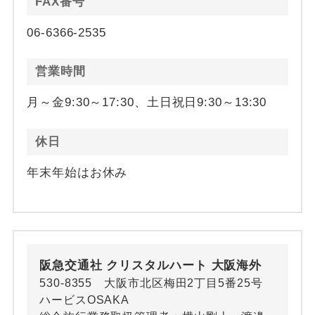
FAX番号
06-6366-2535
営業時間
月～金9:30～17:30、土日祝日9:30～13:30
休日
年末年始はお休み
阪急交通社 クリスタルハート 大阪海外
530-8355 大阪市北区梅田2丁目5番25号
ハービスOSAKA