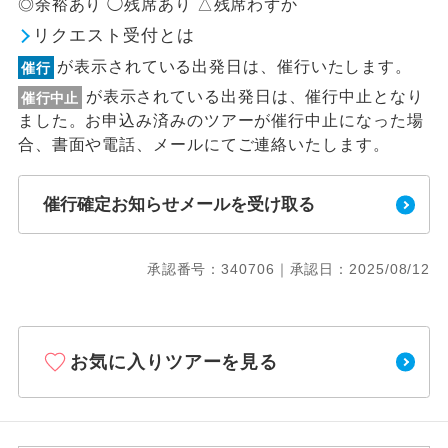
◎余裕あり ◯残席あり △残席わずか
リクエスト受付とは
が表示されている出発日は、催行いたします。
催行
が表示されている出発日は、催行中止となり
催行中止
ました。お申込み済みのツアーが催行中止になった場
合、書面や電話、メールにてご連絡いたします。
催行確定お知らせメールを受け取る
承認番号：340706｜承認日：2025/08/12
お気に入りツアーを見る