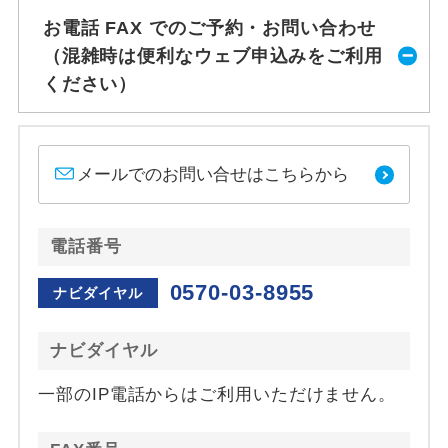
お電話 FAX でのご予約・お問い合わせ
（混雑時は便利なウェブ申込みをご利用
ください）
メールでのお問い合せはこちらから
電話番号
0570-03-8955
ナビダイヤル
ナビダイヤル
一部のIP電話からはご利用いただけません。