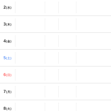
2
(水)
3
(木)
4
(金)
5
(土)
6
(日)
7
(月)
8
(火)