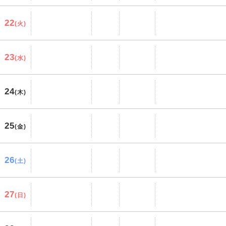
22
(火)
23
(水)
24
(木)
25
(金)
26
(土)
27
(日)