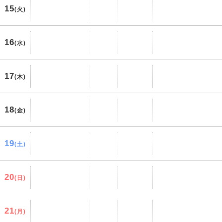
15
(火)
16
(水)
17
(木)
18
(金)
19
(土)
20
(日)
21
(月)