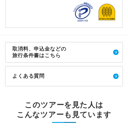
取消料、申込金などの
旅行条件書はこちら
よくある質問
このツアーを見た人は
こんなツアーも見ています