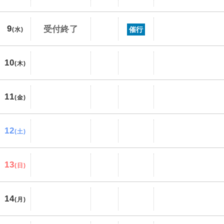
9
受付終了
催行
(水)
10
(木)
11
(金)
12
(土)
13
(日)
14
(月)