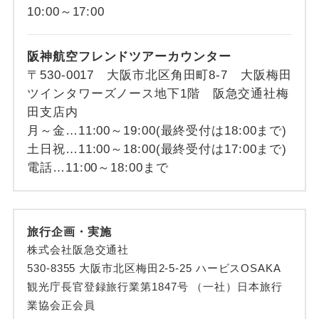
10:00～17:00
阪神航空フレンドツアーカウンター
〒530-0017 大阪市北区角田町8-7 大阪梅田
ツインタワーズノース地下1階 阪急交通社梅
田支店内
月～金…11:00～19:00(最終受付は18:00まで)
土日祝…11:00～18:00(最終受付は17:00まで)
電話…11:00～18:00まで
旅行企画・実施
株式会社阪急交通社
530-8355 大阪市北区梅田2-5-25 ハービスOSAKA
観光庁長官登録旅行業第1847号 （一社）日本旅行
業協会正会員