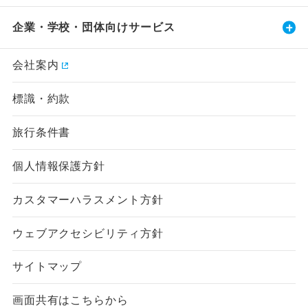
企業・学校・団体向けサービス
会社案内
標識・約款
旅行条件書
個人情報保護方針
カスタマーハラスメント方針
ウェブアクセシビリティ方針
サイトマップ
画面共有はこちらから