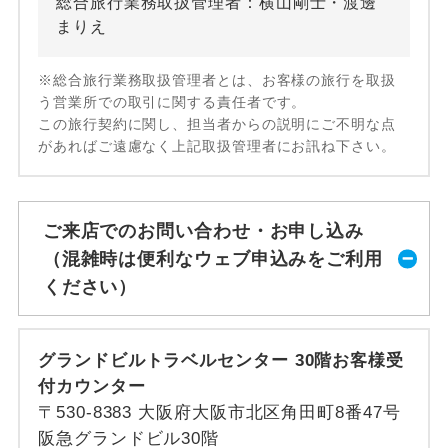
総合旅行業務取扱管理者：横山剛士・渡邊
まりえ
※総合旅行業務取扱管理者とは、お客様の旅行を取扱
う営業所での取引に関する責任者です。
この旅行契約に関し、担当者からの説明にご不明な点
があればご遠慮なく上記取扱管理者にお訊ね下さい。
ご来店でのお問い合わせ・お申し込み
（混雑時は便利なウェブ申込みをご利用
ください）
グランドビルトラベルセンター 30階お客様受
付カウンター
〒530-8383 大阪府大阪市北区角田町8番47号
阪急グランドビル30階