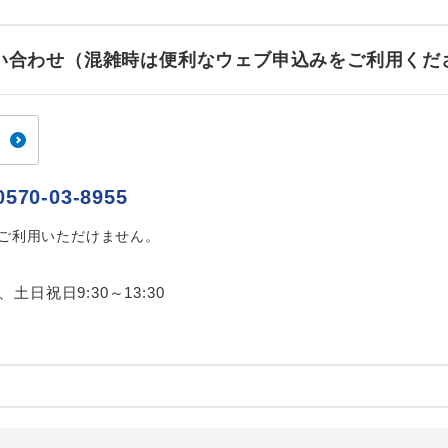
お問い合わせ（混雑時は便利なウェブ申込みをご利用くだ
0570-03-8955
はご利用いただけません。
0、土日祝日9:30～13:30