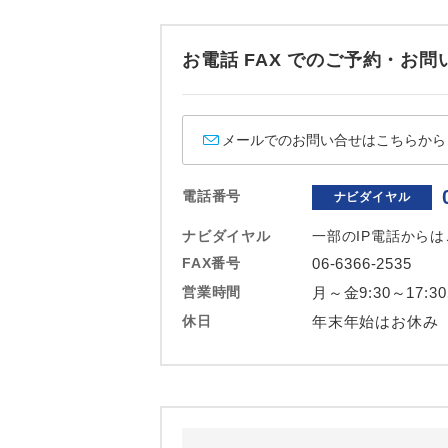
お電話 FAX でのご予約・
メールでのお問い合せはこちらから
電話番号
ナビダイヤル
ナビダイヤル
一部のIP電話から
FAX番号
06-6366-2535
営業時間
月～金9:30～17:3
休日
年末年始はお休み