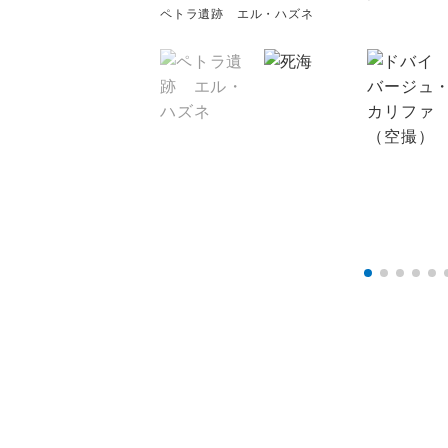
ペトラ遺跡 エル・ハズネ