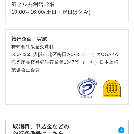
気ビル共創館12階
10:00～16:00(土日・祝日は休み)
旅行企画・実施
株式会社阪急交通社
530-8355 大阪市北区梅田2-5-25 ハービスOSAKA
観光庁長官登録旅行業第1847号 （一社）日本旅行
業協会正会員
取消料、申込金などの
旅行条件書はこちら