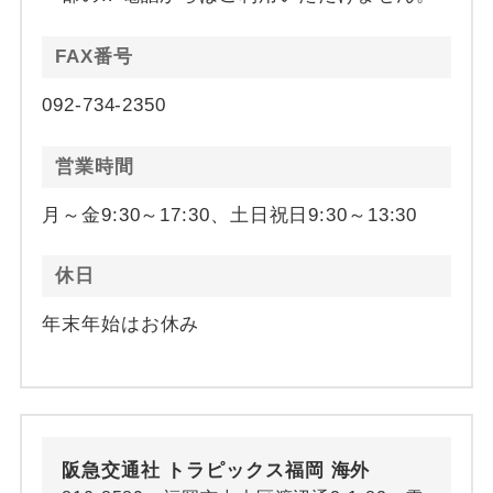
FAX番号
092-734-2350
営業時間
月～金9:30～17:30、土日祝日9:30～13:30
休日
年末年始はお休み
阪急交通社 トラピックス福岡 海外