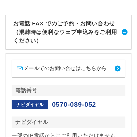
お電話 FAX でのご予約・お問い合わせ
（混雑時は便利なウェブ申込みをご利用
ください）
メールでのお問い合せはこちらから
電話番号
0570-089-052
ナビダイヤル
ナビダイヤル
一部のIP電話からはご利用いただけません。