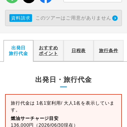
このツアーはご用意がありません
資料請求
出発日
おすすめ
日程表
旅行条件
旅行代金
ポイント
出発日・旅行代金
旅行代金は 1名1室利用/ 大人1名を表示していま
す。
燃油サーチャージ目安
136,000円（2026/06/30現在）