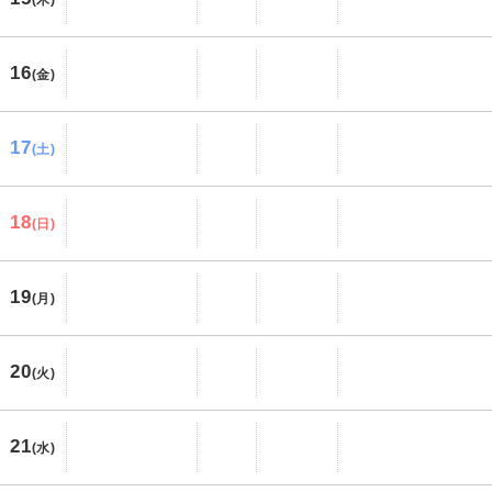
(木)
16
(金)
17
(土)
18
(日)
19
(月)
20
(火)
21
(水)