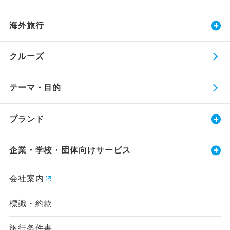
海外旅行
クルーズ
テーマ・目的
ブランド
企業・学校・団体向けサービス
会社案内
標識・約款
旅行条件書