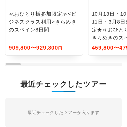
≪おひとり様参加限定≫<ビ
10月13日・1
ジネスクラス利用>きらめき
11日・3月8
のスペイン8日間
定★≪おひと
きらめきのス
909,800〜929,800
459,800〜47
円
最近チェックしたツアー
最近チェックしたツアーが入ります