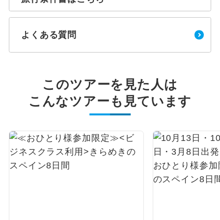
よくある質問
このツアーを見た人は
こんなツアーも見ています