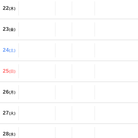
22
(木)
23
(金)
24
(土)
25
(日)
26
(月)
27
(火)
28
(水)