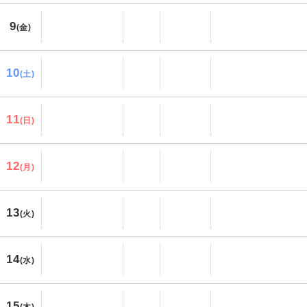
9
(金)
10
(土)
11
(日)
12
(月)
13
(火)
14
(水)
15