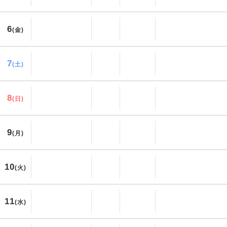
6
(金)
7
(土)
8
(日)
9
(月)
10
(火)
11
(水)