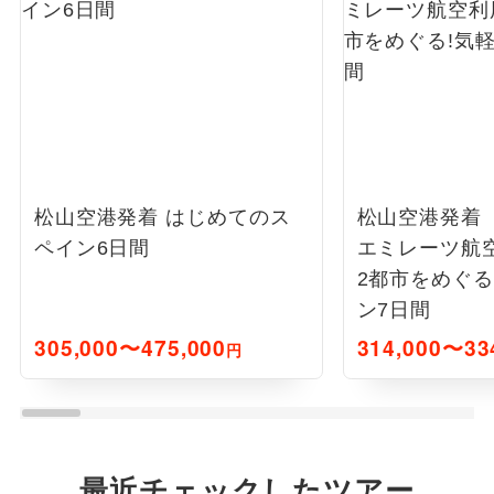
松山空港発着 はじめてのス
松山空港発着
ペイン6日間
エミレーツ航
2都市をめぐる
ン7日間
305,000〜475,000
314,000〜33
円
最近チェックしたツアー