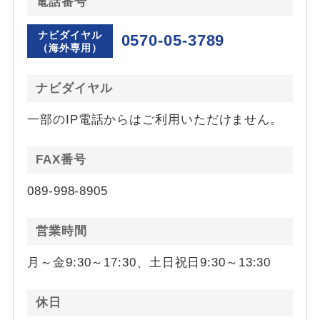
電話番号
ナビダイヤル
0570-05-3789
（海外専用）
ナビダイヤル
一部のIP電話からはご利用いただけません。
FAX番号
089-998-8905
営業時間
月～金9:30～17:30、土日祝日9:30～13:30
休日