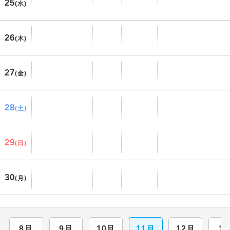
25
(水)
26
(木)
27
(金)
28
(土)
29
(日)
30
(月)
8月
9月
10月
11月
12月
1