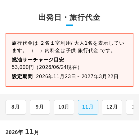
出発日・旅行代金
旅行代金は ２名１室利用/ 大人1名を表示してい
ます。 （ ）内料金は子供 旅行代金 です。
燃油サーチャージ目安
53,000円（2026/06/24現在）
設定期間
2026年11月23日～2027年3月22日
8月
9月
10月
11月
12月
1
11
2026年
月