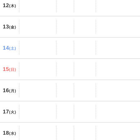
12
(木)
13
(金)
14
(土)
15
(日)
16
(月)
17
(火)
18
(水)