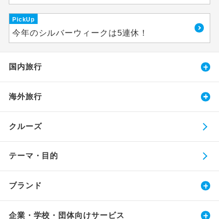
PickUp
今年のシルバーウィークは5連休！
国内旅行
海外旅行
クルーズ
テーマ・目的
ブランド
企業・学校・団体向けサービス