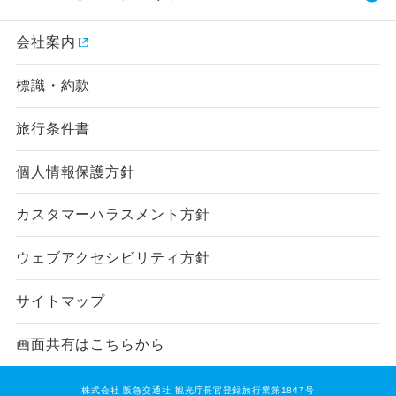
会社案内
標識・約款
旅行条件書
個人情報保護方針
カスタマーハラスメント方針
ウェブアクセシビリティ方針
サイトマップ
画面共有はこちらから
株式会社 阪急交通社 観光庁長官登録旅行業第1847号