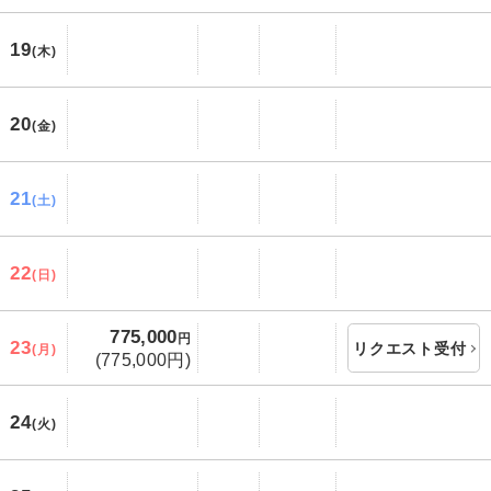
19
(木)
20
(金)
21
(土)
22
(日)
775,000
円
23
リクエスト受付
(月)
(775,000円)
24
(火)