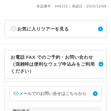
承認番号：446231｜承認日：2025/12/08
お気に入りツアーを見る
お電話 FAX でのご予約・お問い合わせ
（混雑時は便利なウェブ申込みをご利用
ください）
メールでのお問い合せはこちらから