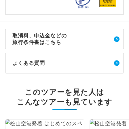
取消料、申込金などの
旅行条件書はこちら
よくある質問
このツアーを見た人は
こんなツアーも見ています