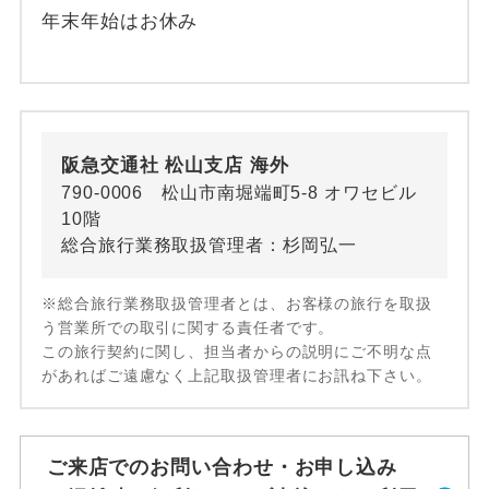
年末年始はお休み
阪急交通社 松山支店 海外
790-0006 松山市南堀端町5-8 オワセビル
10階
総合旅行業務取扱管理者：杉岡弘一
※総合旅行業務取扱管理者とは、お客様の旅行を取扱
う営業所での取引に関する責任者です。
この旅行契約に関し、担当者からの説明にご不明な点
があればご遠慮なく上記取扱管理者にお訊ね下さい。
ご来店でのお問い合わせ・お申し込み