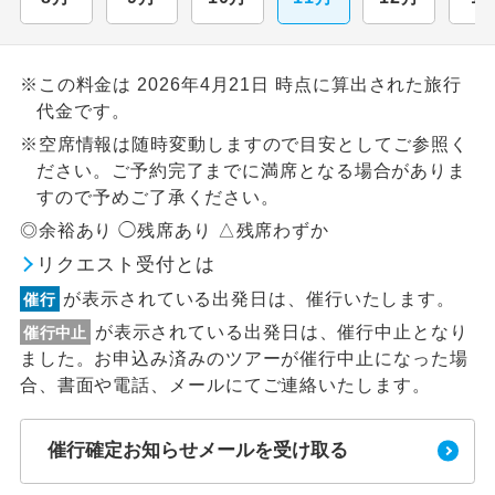
※この料金は 2026年4月21日 時点に算出された旅行
代金です。
※空席情報は随時変動しますので目安としてご参照く
ださい。ご予約完了までに満席となる場合がありま
すので予めご了承ください。
◎余裕あり ◯残席あり △残席わずか
リクエスト受付とは
が表示されている出発日は、催行いたします。
催行
が表示されている出発日は、催行中止となり
催行中止
ました。お申込み済みのツアーが催行中止になった場
合、書面や電話、メールにてご連絡いたします。
催行確定お知らせメールを受け取る