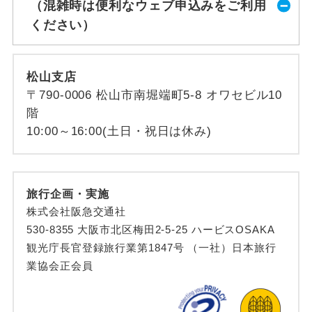
（混雑時は便利なウェブ申込みをご利用
ください）
松山支店
〒790-0006 松山市南堀端町5-8 オワセビル10
階
10:00～16:00(土日・祝日は休み)
旅行企画・実施
株式会社阪急交通社
530-8355 大阪市北区梅田2-5-25 ハービスOSAKA
観光庁長官登録旅行業第1847号 （一社）日本旅行
業協会正会員