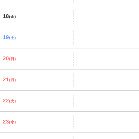
18
(金)
19
(土)
20
(日)
21
(月)
22
(火)
23
(水)