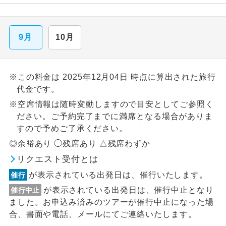
9月
10月
※この料金は 2025年12月04日 時点に算出された旅行
代金です。
※空席情報は随時変動しますので目安としてご参照く
ださい。ご予約完了までに満席となる場合がありま
すので予めご了承ください。
◎余裕あり ◯残席あり △残席わずか
リクエスト受付とは
が表示されている出発日は、催行いたします。
催行
が表示されている出発日は、催行中止となり
催行中止
ました。お申込み済みのツアーが催行中止になった場
合、書面や電話、メールにてご連絡いたします。