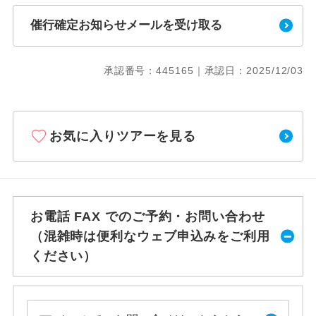
催行確定お知らせメールを受け取る
承認番号：445165｜承認日：2025/12/03
お気に入りツアーを見る
お電話 FAX でのご予約・お問い合わせ
（混雑時は便利なウェブ申込みをご利用
ください）