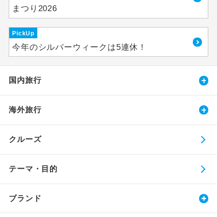
まつり2026
PickUp
今年のシルバーウィークは5連休！
国内旅行
海外旅行
クルーズ
テーマ・目的
ブランド