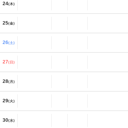
24
(木)
25
(金)
26
(土)
27
(日)
28
(月)
29
(火)
30
(水)