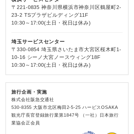
〒221-0835 神奈川県横浜市神奈川区鶴屋町2-
23-2 TSプラザビルディング11F
10:30～17:00(土日・祝日は休み)
埼玉サービスセンター
〒330-0854 埼玉県さいたま市大宮区桜木町1-
10-16 シーノ大宮ノースウィング18F
10:30～17:00(土日・祝日は休み)
旅行企画・実施
株式会社阪急交通社
530-8355 大阪市北区梅田2-5-25 ハービスOSAKA
観光庁長官登録旅行業第1847号 （一社）日本旅行
業協会正会員