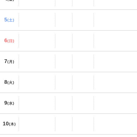
5
(土)
6
(日)
7
(月)
8
(火)
9
(水)
10
(木)