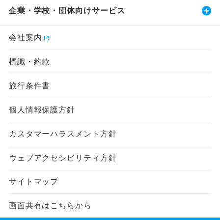
企業・学校・団体向けサービス
会社案内
標識・約款
旅行条件書
個人情報保護方針
カスタマーハラスメント方針
ウェブアクセシビリティ方針
サイトマップ
画面共有はこちらから