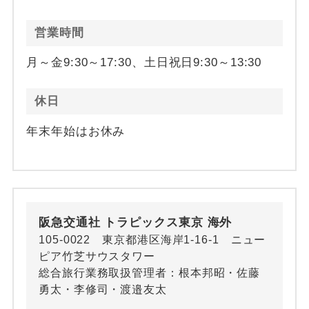
営業時間
月～金9:30～17:30、土日祝日9:30～13:30
休日
年末年始はお休み
阪急交通社 トラピックス東京 海外
105-0022 東京都港区海岸1-16-1 ニュー
ピア竹芝サウスタワー
総合旅行業務取扱管理者：根本邦昭・佐藤
勇太・李修司・渡邉友太