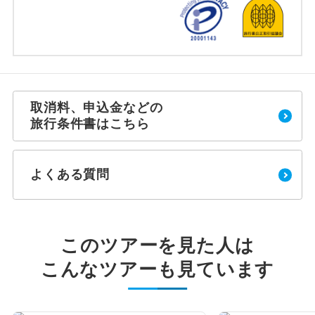
取消料、申込金などの
旅行条件書はこちら
よくある質問
このツアーを見た人は
こんなツアーも見ています