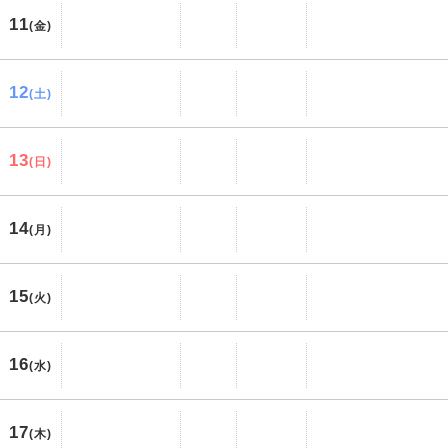
11
(金)
12
(土)
13
(日)
14
(月)
15
(火)
16
(水)
17
(木)