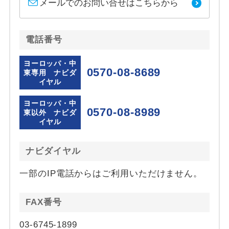
メールでのお問い合せはこちらから
電話番号
ヨーロッパ・中
0570-08-8689
東専用 ナビダ
イヤル
ヨーロッパ・中
0570-08-8989
東以外 ナビダ
イヤル
ナビダイヤル
一部のIP電話からはご利用いただけません。
FAX番号
03-6745-1899