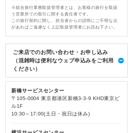
※総合旅行業務取扱管理者とは、お客様の旅行を取扱
う営業所での取引に関する責任者です。
この旅行契約に関し、担当者からの説明にご不明な点
があればご遠慮なく上記取扱管理者にお訊ね下さい。
ご来店でのお問い合わせ・お申し込み
（混雑時は便利なウェブ申込みをご利用
ください）
新橋サービスセンター
〒105-0004 東京都港区新橋3-3-9 KHD東京ビ
ル1F
10:30～17:00(土日・祝日は休み)
横浜サービスセンター