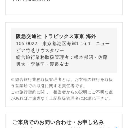
阪急交通社 トラピックス東京 海外
105-0022 東京都港区海岸1-16-1 ニュー
ピア竹芝サウスタワー
総合旅行業務取扱管理者：根本邦昭・佐藤
勇太・李修司・渡邉友太
※総合旅行業務取扱管理者とは、お客様の旅行を取扱
う営業所での取引に関する責任者です。
この旅行契約に関し、担当者からの説明にご不明な点
があればご遠慮なく上記取扱管理者にお訊ね下さい。
ご来店でのお問い合わせ・お申し込み