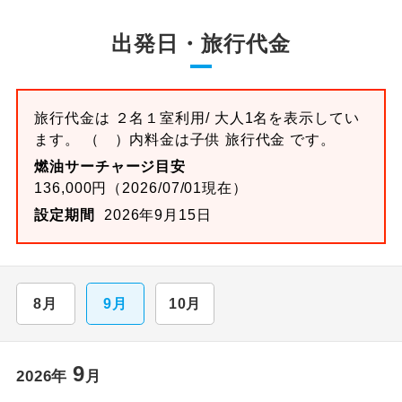
出発日・旅行代金
旅行代金は ２名１室利用/ 大人1名を表示してい
ます。 （ ）内料金は子供 旅行代金 です。
燃油サーチャージ目安
136,000円（2026/07/01現在）
設定期間
2026年9月15日
8月
9月
10月
9
2026年
月