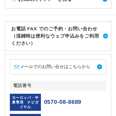
お電話 FAX でのご予約・お問い合わせ
（混雑時は便利なウェブ申込みをご利用
ください）
メールでのお問い合せはこちらから
電話番号
ヨーロッパ・中
0570-08-8689
東専用 ナビダ
イヤル