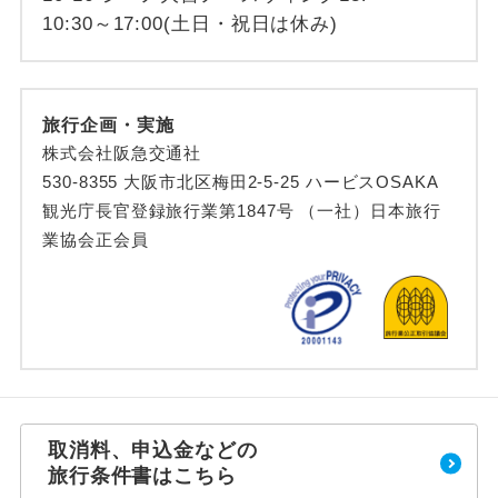
10:30～17:00(土日・祝日は休み)
旅行企画・実施
株式会社阪急交通社
530-8355 大阪市北区梅田2-5-25 ハービスOSAKA
観光庁長官登録旅行業第1847号 （一社）日本旅行
業協会正会員
取消料、申込金などの
旅行条件書はこちら