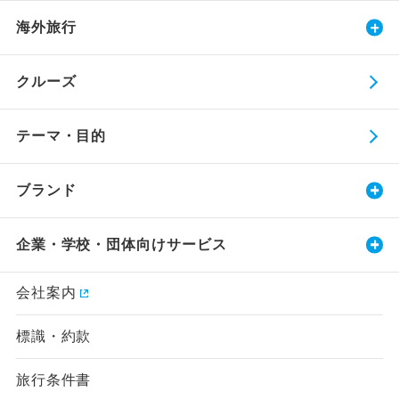
海外旅行
クルーズ
テーマ・目的
ブランド
企業・学校・団体向けサービス
会社案内
標識・約款
旅行条件書