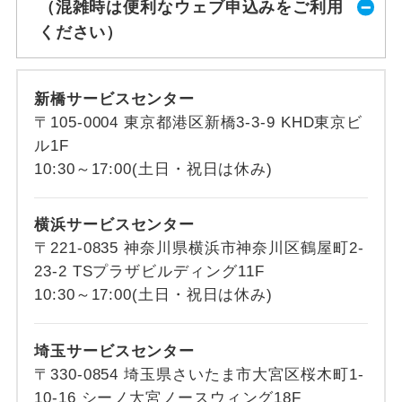
（混雑時は便利なウェブ申込みをご利用
ください）
新橋サービスセンター
〒105-0004 東京都港区新橋3-3-9 KHD東京ビ
ル1F
10:30～17:00(土日・祝日は休み)
横浜サービスセンター
〒221-0835 神奈川県横浜市神奈川区鶴屋町2-
23-2 TSプラザビルディング11F
10:30～17:00(土日・祝日は休み)
埼玉サービスセンター
〒330-0854 埼玉県さいたま市大宮区桜木町1-
10-16 シーノ大宮ノースウィング18F