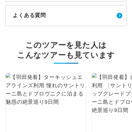
よくある質問
このツアーを見た人は
こんなツアーも見ています