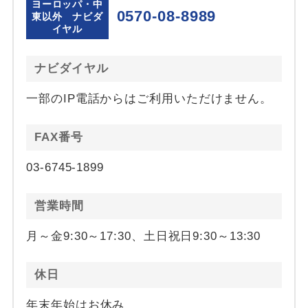
ヨーロッパ・中
0570-08-8989
東以外 ナビダ
イヤル
ナビダイヤル
一部のIP電話からはご利用いただけません。
FAX番号
03-6745-1899
営業時間
月～金9:30～17:30、土日祝日9:30～13:30
休日
年末年始はお休み