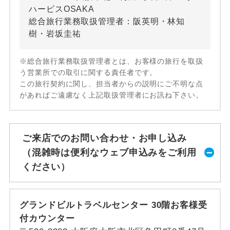
ハービスOSAKA
総合旅行業務取扱管理者：阪英明・林知
樹・岩坂圭祐
※総合旅行業務取扱管理者とは、お客様の旅行を取扱
う営業所での取引に関する責任者です。
この旅行契約に関し、担当者からの説明にご不明な点
があればご遠慮なく上記取扱管理者にお訊ね下さい。
ご来店でのお問い合わせ・お申し込み
（混雑時は便利なウェブ申込みをご利用
ください）
グランドビルトラベルセンター 30階お客様受
付カウンター