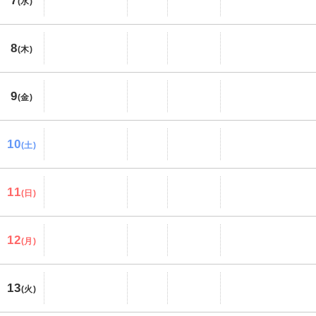
7
(水)
8
(木)
9
(金)
10
(土)
11
(日)
12
(月)
13
(火)