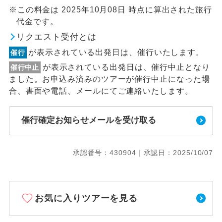
※この料金は 2025年10月08日 時点に算出された旅行
代金です。
リクエスト受付とは
が表示されている出発日は、催行いたします。
催行
が表示されている出発日は、催行中止となり
催行中止
ました。お申込み済みのツアーが催行中止になった場
合、書面や電話、メールにてご連絡いたします。
催行確定お知らせメールを受け取る
承認番号：430904｜承認日：2025/10/07
お気に入りツアーを見る