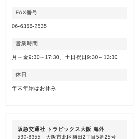
FAX番号
06-6366-2535
営業時間
月～金9:30～17:30、土日祝日9:30～13:30
休日
年末年始はお休み
阪急交通社 トラピックス大阪 海外
530-8355 大阪市北区梅田2丁目5番25号