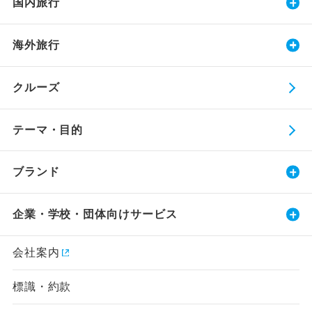
国内旅行
海外旅行
クルーズ
テーマ・目的
ブランド
企業・学校・団体向けサービス
会社案内
標識・約款