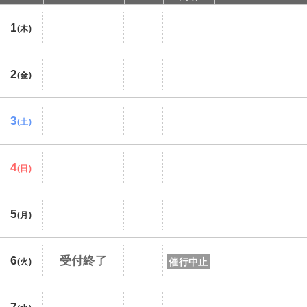
1
(木)
2
(金)
3
(土)
4
(日)
5
(月)
6
受付終了
催行中止
(火)