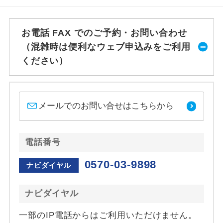
お電話 FAX でのご予約・お問い合わせ
（混雑時は便利なウェブ申込みをご利用
ください）
メールでのお問い合せはこちらから
電話番号
0570-03-9898
ナビダイヤル
ナビダイヤル
一部のIP電話からはご利用いただけません。