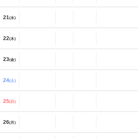
21
(水)
22
(木)
23
(金)
24
(土)
25
(日)
26
(月)