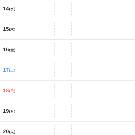
14
(水)
15
(木)
16
(金)
17
(土)
18
(日)
19
(月)
20
(火)