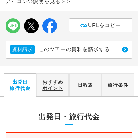
アイコンの説明を見る＞＞
URLをコピー
このツアーの資料を請求する
資料請求
出発日
おすすめ
日程表
旅行条件
旅行代金
ポイント
出発日・旅行代金