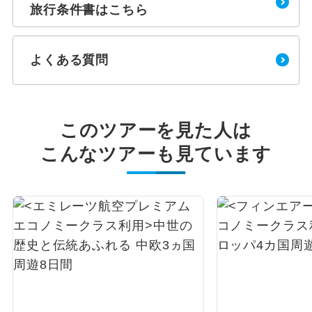
旅行条件書はこちら
よくある質問
このツアーを見た人は
こんなツアーも見ています