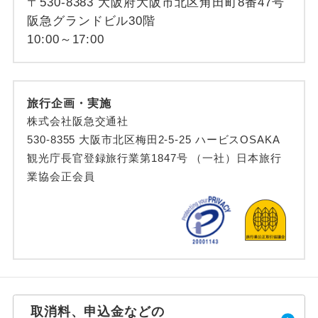
〒530-8383 大阪府大阪市北区角田町8番47号
阪急グランドビル30階
10:00～17:00
旅行企画・実施
株式会社阪急交通社
530-8355 大阪市北区梅田2-5-25 ハービスOSAKA
観光庁長官登録旅行業第1847号 （一社）日本旅行
業協会正会員
取消料、申込金などの