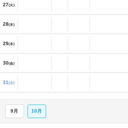
27
(火)
28
(水)
29
(木)
30
(金)
31
(土)
9月
10月