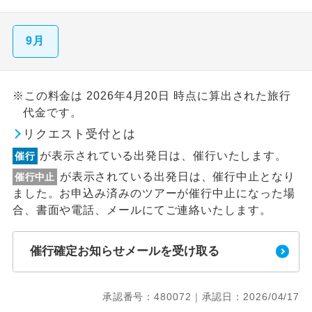
9月
※この料金は 2026年4月20日 時点に算出された旅行
代金です。
リクエスト受付とは
が表示されている出発日は、催行いたします。
催行
が表示されている出発日は、催行中止となり
催行中止
ました。お申込み済みのツアーが催行中止になった場
合、書面や電話、メールにてご連絡いたします。
催行確定お知らせメールを受け取る
承認番号：480072｜承認日：2026/04/17