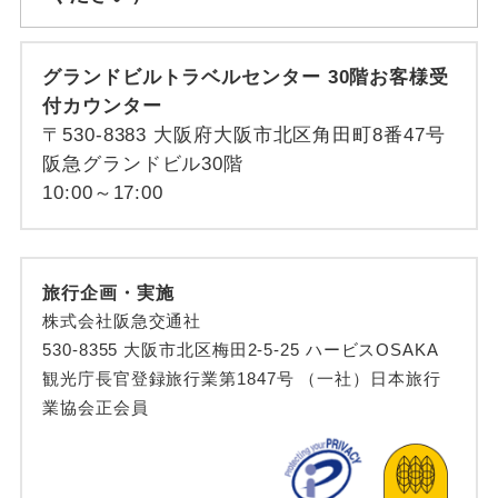
グランドビルトラベルセンター 30階お客様受
付カウンター
〒530-8383 大阪府大阪市北区角田町8番47号
阪急グランドビル30階
10:00～17:00
旅行企画・実施
株式会社阪急交通社
530-8355 大阪市北区梅田2-5-25 ハービスOSAKA
観光庁長官登録旅行業第1847号 （一社）日本旅行
業協会正会員