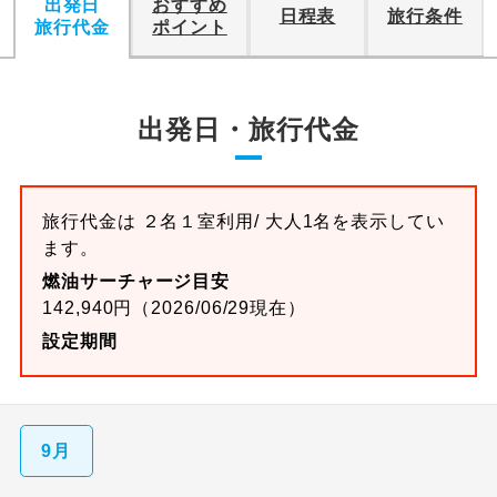
出発日
おすすめ
日程表
旅行条件
旅行代金
ポイント
出発日・旅行代金
旅行代金は ２名１室利用/ 大人1名を表示してい
ます。
燃油サーチャージ目安
142,940円（2026/06/29現在）
設定期間
9月