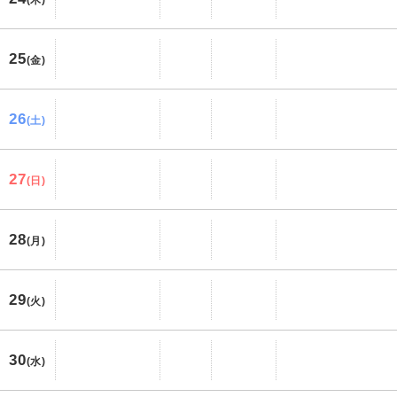
25
(金)
26
(土)
27
(日)
28
(月)
29
(火)
30
(水)