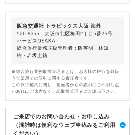
阪急交通社 トラピックス大阪 海外
530-8355 大阪市北区梅田2丁目5番25号
ハービスOSAKA
総合旅行業務取扱管理者：阪英明・林知
樹・岩坂圭祐
※総合旅行業務取扱管理者とは、お客様の旅行を取扱
う営業所での取引に関する責任者です。
この旅行契約に関し、担当者からの説明にご不明な点
があればご遠慮なく上記取扱管理者にお訊ね下さい。
ご来店でのお問い合わせ・お申し込み
（混雑時は便利なウェブ申込みをご利用
ください）