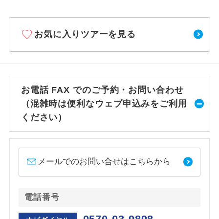
お気に入りツアーを見る
お電話 FAX でのご予約・お問い合わせ
（混雑時は便利なウェブ申込みをご利用
ください）
メールでのお問い合せはこちらから
電話番号