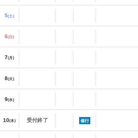
5
(土)
6
(日)
7
(月)
8
(火)
9
(水)
10
受付終了
催行
(木)