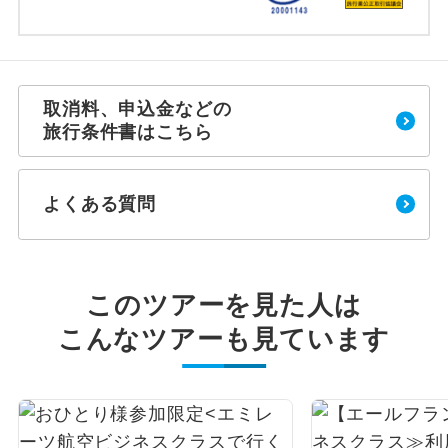
取消料、申込金などの
旅行条件書はこちら
よくある質問
このツアーを見た人は
こんなツアーも見ています