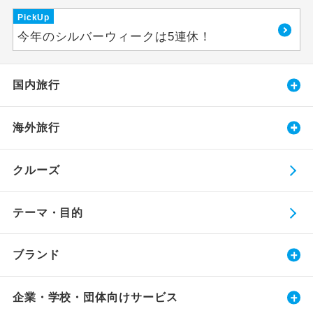
PickUp
今年のシルバーウィークは5連休！
国内旅行
海外旅行
クルーズ
テーマ・目的
ブランド
企業・学校・団体向けサービス