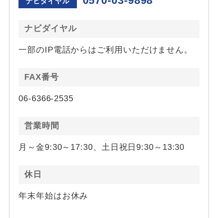
0570-03-9898
ナビダイヤル
ナビダイヤル
一部のIP電話からはご利用いただけません。
FAX番号
06-6366-2535
営業時間
月～金9:30～17:30、土日祝日9:30～13:30
休日
年末年始はお休み