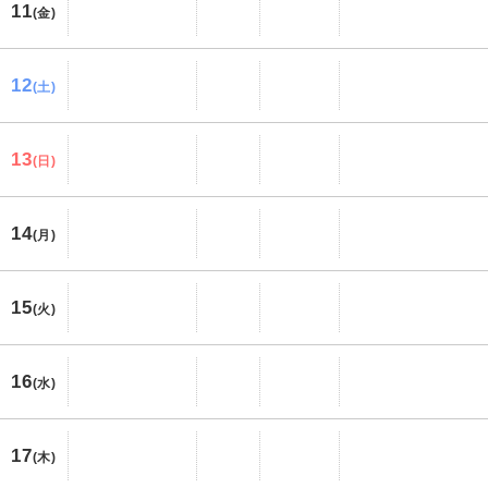
11
(金)
12
(土)
13
(日)
14
(月)
15
(火)
16
(水)
17
(木)