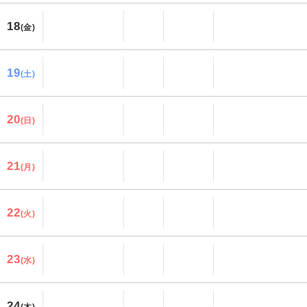
18
(金)
19
(土)
20
(日)
21
(月)
22
(火)
23
(水)
24
(木)