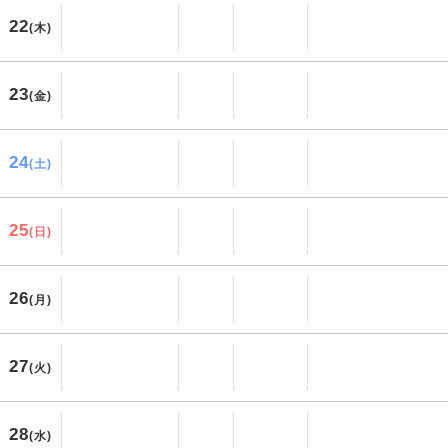
22
(木)
23
(金)
24
(土)
25
(日)
26
(月)
27
(火)
28
(水)