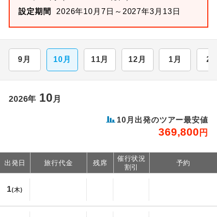
設定期間
2026年10月7日～2027年3月13日
9月
10月
11月
12月
1月
2
10
2026年
月
10月出発のツアー最安値
369,800
円
催行状況
出発日
旅行代金
残席
予約
割引
1
(木)