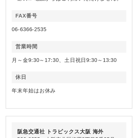
FAX番号
06-6366-2535
営業時間
月～金9:30～17:30、土日祝日9:30～13:30
休日
年末年始はお休み
阪急交通社 トラピックス大阪 海外