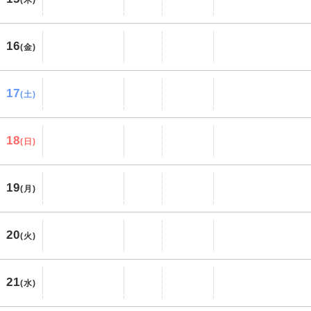
(木)
16
(金)
17
(土)
18
(日)
19
(月)
20
(火)
21
(水)