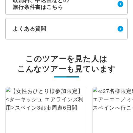
取消料、申込金などの
旅行条件書はこちら
よくある質問
このツアーを見た人は
こんなツアーも見ています