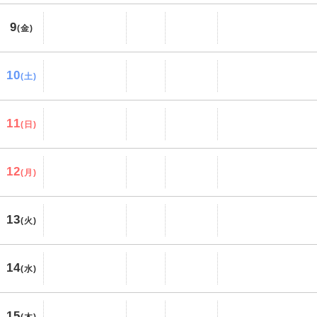
9
(金)
10
(土)
11
(日)
12
(月)
13
(火)
14
(水)
15