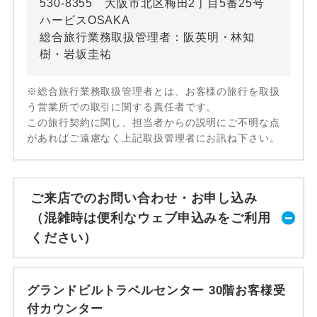
530-8355 大阪市北区梅田2丁目5番25号
ハービスOSAKA
総合旅行業務取扱管理者：阪英明・林知
樹・岩坂圭祐
※総合旅行業務取扱管理者とは、お客様の旅行を取扱
う営業所での取引に関する責任者です。
この旅行契約に関し、担当者からの説明にご不明な点
があればご遠慮なく上記取扱管理者にお訊ね下さい。
ご来店でのお問い合わせ・お申し込み
（混雑時は便利なウェブ申込みをご利用
ください）
グランドビルトラベルセンター 30階お客様受
付カウンター