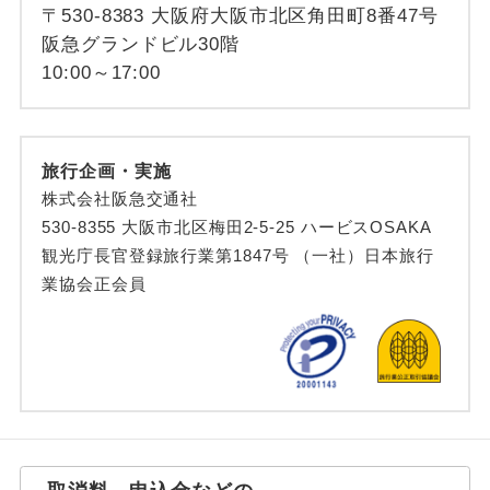
〒530-8383 大阪府大阪市北区角田町8番47号
阪急グランドビル30階
10:00～17:00
旅行企画・実施
株式会社阪急交通社
530-8355 大阪市北区梅田2-5-25 ハービスOSAKA
観光庁長官登録旅行業第1847号 （一社）日本旅行
業協会正会員