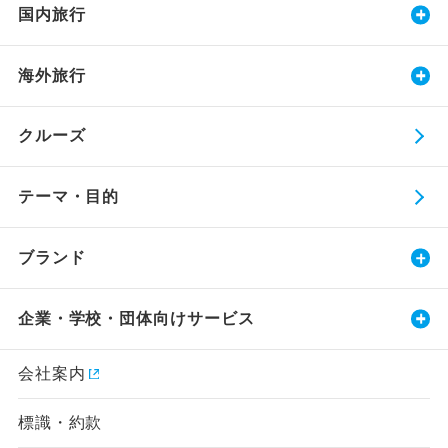
国内旅行
海外旅行
クルーズ
テーマ・目的
ブランド
企業・学校・団体向けサービス
会社案内
標識・約款