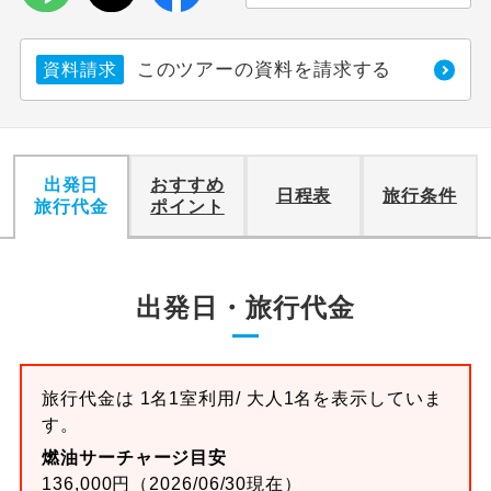
このツアーの資料を請求する
資料請求
出発日
おすすめ
日程表
旅行条件
旅行代金
ポイント
出発日・旅行代金
旅行代金は 1名1室利用/ 大人1名を表示していま
す。
燃油サーチャージ目安
136,000円（2026/06/30現在）