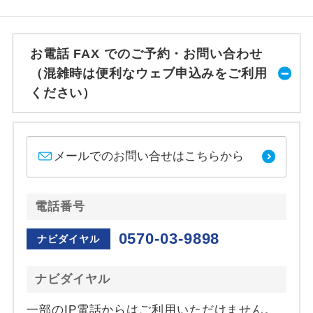
お電話 FAX でのご予約・お問い合わせ
（混雑時は便利なウェブ申込みをご利用
ください）
メールでのお問い合せはこちらから
電話番号
0570-03-9898
ナビダイヤル
ナビダイヤル
一部のIP電話からはご利用いただけません。